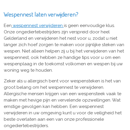
Wespennest laten verwijderen?
Een
wespennest verwijderen
is geen eenvoudige klus.
Onze ongediertebestrijders zijn verspreid door heel
Gelderland en verwijderen het nest voor u, zodat u niet
langer zich hoef zorgen te maken voor pijnlijke steken van
wespen. Niet alleen helpen zij u bij het verwijderen van het
wespennest, ook hebben ze handige tips voor u om een
wespenplaag in de toekomst volkomen en wespen bij uw
woning weg te houden.
Zeker als u allergisch bent voor wespensteken is het van
groot belang om het wespennest te verwijderen.
Allergische mensen krijgen van een wespensteek vaak te
maken met hevige pijn en vervelende opzwellingen. Wat
ernstige gevolgen kan hebben. Een wespennest
verwijderen in uw omgeving kunt u voor de veiligheid het
beste overlaten aan een van onze professionele
ongediertebestrijders.