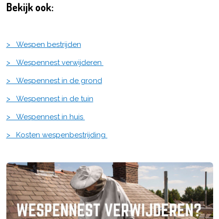
Bekijk ook:
> Wespen bestrijden
> Wespennest verwijderen
> Wespennest in de grond
> Wespennest in de tuin
> Wespennest in huis
> Kosten wespenbestrijding