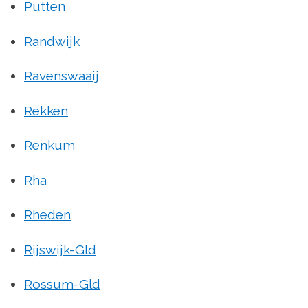
Putten
Randwijk
Ravenswaaij
Rekken
Renkum
Rha
Rheden
Rijswijk-Gld
Rossum-Gld