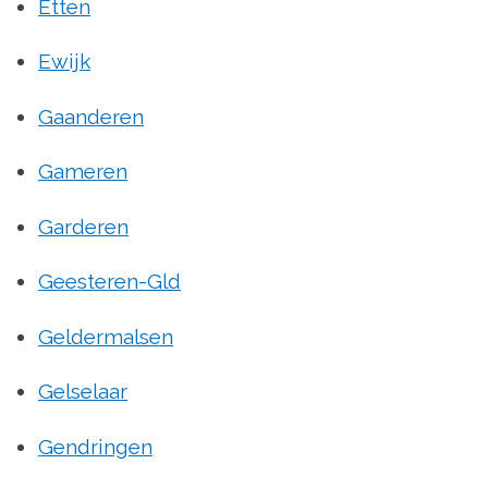
Etten
Ewijk
Gaanderen
Gameren
Garderen
Geesteren-Gld
Geldermalsen
Gelselaar
Gendringen