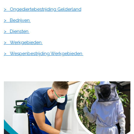
> Ongediertebestrijding Gelderland
> Bedrijven
> Diensten
> Werkgebieden
> Wespenbestrijding Werkgebieden