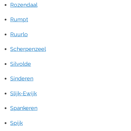
Rozendaal
Rumpt
Ruurlo
Scherpenzeel
Silvolde
Sinderen
Slijk-Ewijk
Spankeren
Spijk