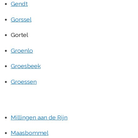
Gendt
Gorssel
Gortel
Groenlo
Groesbeek
Groessen
Millingen aan de Rijn
Maasbommel