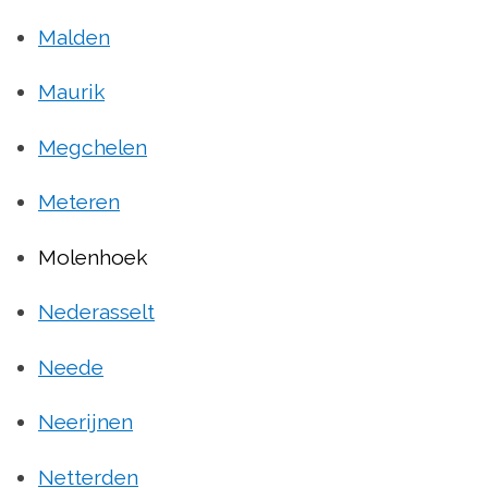
Malden
Maurik
Megchelen
Meteren
Molenhoek
Nederasselt
Neede
Neerijnen
Netterden