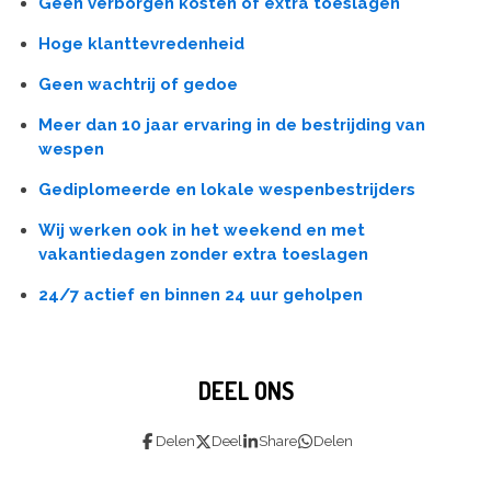
Geen verborgen kosten of extra toeslagen
Hoge klanttevredenheid
Geen wachtrij of gedoe
Meer dan 10 jaar ervaring in de bestrijding van
wespen
Gediplomeerde en lokale wespenbestrijders
Wij werken ook in het weekend en met
vakantiedagen zonder extra toeslagen
24/7 actief en binnen 24 uur geholpen
DEEL ONS
Delen
Deel
Share
Delen