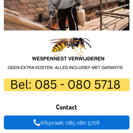
Contact
Afspraak: 085 080 5718