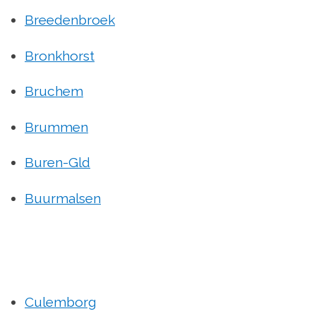
Breedenbroek
Bronkhorst
Bruchem
Brummen
Buren-Gld
Buurmalsen
Culemborg