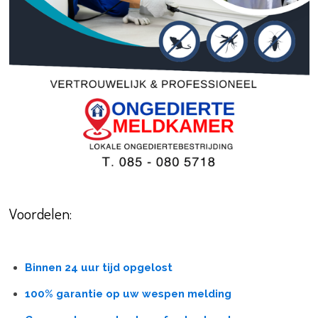
Voordelen:
Binnen 24 uur tijd opgelost
100% garantie op uw wespen melding