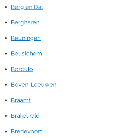
Berg en Dal
Bergharen
Beuningen
Beusichem
Borculo
Boven-Leeuwen
Braamt
Brakel-Gld
Bredevoort