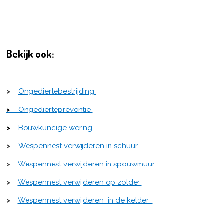
Bekijk ook:
>
Ongediertebestrijding
>
Ongediertepreventie
>
Bouwkundige wering
>
Wespennest verwijderen in schuur
>
Wespennest verwijderen in spouwmuur
>
Wespennest verwijderen op zolder
>
Wespennest verwijderen in de kelder