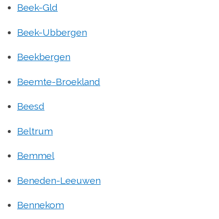
Beek-Gld
Beek-Ubbergen
Beekbergen
Beemte-Broekland
Beesd
Beltrum
Bemmel
Beneden-Leeuwen
Bennekom