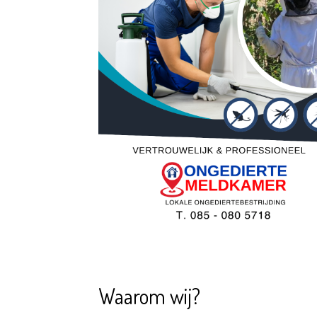
Waarom wij?