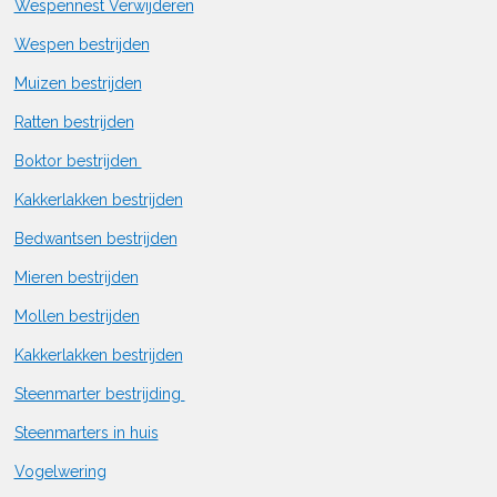
Wespennest Verwijderen
Wespen bestrijden
Muizen bestrijden
Ratten bestrijden
Boktor bestrijden
Kakkerlakken bestrijden
Bedwantsen bestrijden
Mieren bestrijden
Mollen bestrijden
Kakkerlakken bestrijden
Steenmarter bestrijding
Steenmarters in huis
Vogelwering