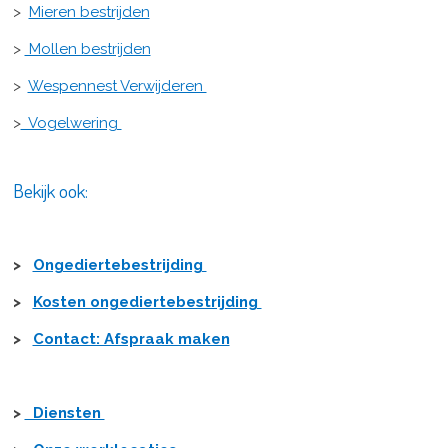
>
Mieren bestrijden
>
Mollen bestrijden
>
Wespennest Verwijderen
>
Vogelwering
Bekijk ook:
>
Ongediertebestrijding
>
Kosten ongediertebestrijding
>
Contact: Afspraak maken
>
Diensten