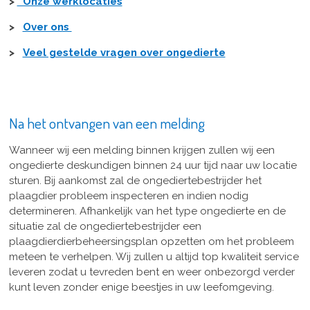
>
Onze werklocaties
>
Over ons
>
Veel gestelde vragen over ongedierte
Na het ontvangen van een melding
Wanneer wij een melding binnen krijgen zullen wij een
ongedierte deskundigen binnen 24 uur tijd naar uw locatie
sturen. Bij aankomst zal de ongediertebestrijder het
plaagdier probleem inspecteren en indien nodig
determineren. Afhankelijk van het type ongedierte en de
situatie zal de ongediertebestrijder een
plaagdierdierbeheersingsplan opzetten om het probleem
meteen te verhelpen. Wij zullen u altijd top kwaliteit service
leveren zodat u tevreden bent en weer onbezorgd verder
kunt leven zonder enige beestjes in uw leefomgeving.