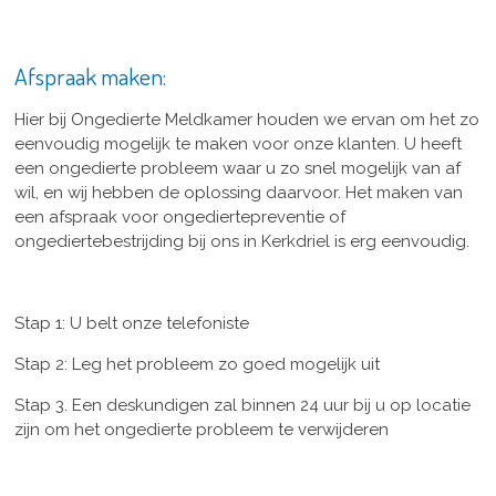
Afspraak maken:
Hier bij Ongedierte Meldkamer houden we ervan om het zo
eenvoudig mogelijk te maken voor onze klanten. U heeft
een ongedierte probleem waar u zo snel mogelijk van af
wil, en wij hebben de oplossing daarvoor. Het maken van
een afspraak voor ongediertepreventie of
ongediertebestrijding bij ons in Kerkdriel is erg eenvoudig.
Stap 1: U belt onze telefoniste
Stap 2: Leg het probleem zo goed mogelijk uit
Stap 3. Een deskundigen zal binnen 24 uur bij u op locatie
zijn om het ongedierte probleem te verwijderen