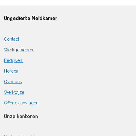
Ongedierte Meldkamer
Contact
Werkgebieden
Bedrijven
Horeca
Over ons
Werkwijze
Offerte aanvragen
Onze kantoren