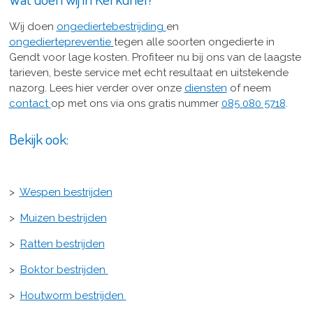
Wij doen
ongediertebestrijding
en
ongediertepreventie
tegen alle soorten ongedierte in
Gendt voor lage kosten. Profiteer nu bij ons van de laagste
tarieven, beste service met echt resultaat en uitstekende
nazorg. Lees hier verder over onze
diensten
of neem
contact
op met ons via ons gratis nummer
085 080 5718
.
Bekijk ook:
>
Wespen bestrijden
>
Muizen bestrijden
>
Ratten bestrijden
>
Boktor bestrijden
>
Houtworm bestrijden