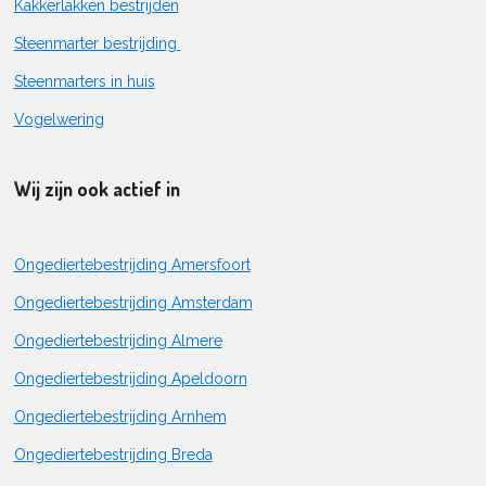
Kakkerlakken bestrijden
Steenmarter bestrijding
Steenmarters in huis
Vogelwering
Wij zijn ook actief in
Ongediertebestrijding Amersfoort
Ongediertebestrijding Amsterdam
Ongediertebestrijding Almere
Ongediertebestrijding Apeldoorn
Ongediertebestrijding Arnhem
Ongediertebestrijding Breda