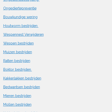
Ongediertepreventie
Bouwkundige wering
Houtworm bestrijden
Wespennest Verwijderen
Wespen bestrijden
Muizen bestrijden
Ratten bestrijden
Boktor bestrijden
Kakkerlakken bestrijden
Bedwantsen bestrijden
Mieren bestrijden
Mollen bestrijden