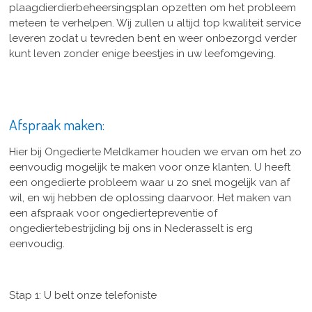
plaagdierdierbeheersingsplan opzetten om het probleem
meteen te verhelpen. Wij zullen u altijd top kwaliteit service
leveren zodat u tevreden bent en weer onbezorgd verder
kunt leven zonder enige beestjes in uw leefomgeving.
Afspraak maken:
Hier bij Ongedierte Meldkamer houden we ervan om het zo
eenvoudig mogelijk te maken voor onze klanten. U heeft
een ongedierte probleem waar u zo snel mogelijk van af
wil, en wij hebben de oplossing daarvoor. Het maken van
een afspraak voor ongediertepreventie of
ongediertebestrijding bij ons in Nederasselt is erg
eenvoudig.
Stap 1: U belt onze telefoniste