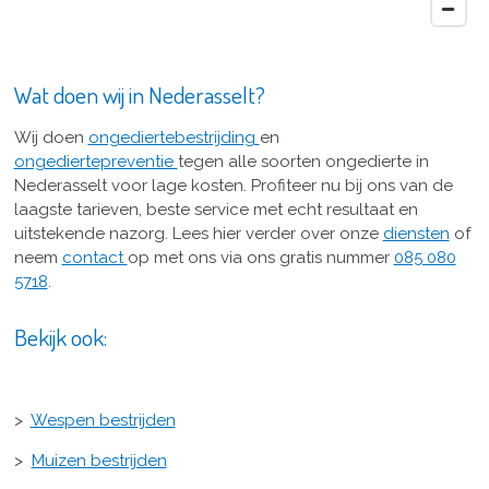
Wat doen wij in Nederasselt?
Wij doen
ongediertebestrijding
en
ongediertepreventie
tegen alle soorten ongedierte in
Nederasselt voor lage kosten. Profiteer nu bij ons van de
laagste tarieven, beste service met echt resultaat en
uitstekende nazorg. Lees hier verder over onze
diensten
of
neem
contact
op met ons via ons gratis nummer
085 080
5718
.
Bekijk ook:
>
Wespen bestrijden
>
Muizen bestrijden