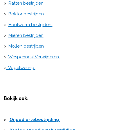
>
Ratten bestrijden
>
Boktor bestrijden
>
Houtworm bestrijden
>
Mieren bestrijden
>
Mollen bestrijden
>
Wespennest Verwijderen
>
Vogelwering
Bekijk ook:
>
Ongediertebestrijding