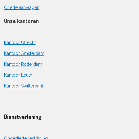
Offerte aanvragen
Onze kantoren
Kantoor Utrecht
Kantoor Amsterdam
Kantoor Rotterdam
Kantoor Leuth
Kantoor Swifterbant
Dienstverlening
Ongediertebestrijding