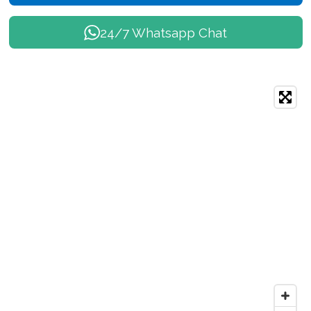
24/7 Whatsapp Chat