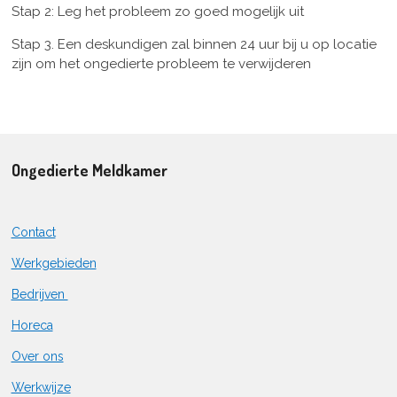
Stap 2: Leg het probleem zo goed mogelijk uit
Stap 3. Een deskundigen zal binnen 24 uur bij u op locatie
zijn om het ongedierte probleem te verwijderen
Ongedierte Meldkamer
Contact
Werkgebieden
Bedrijven
Horeca
Over ons
Werkwijze