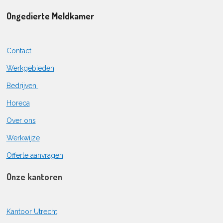
Ongedierte Meldkamer
Contact
Werkgebieden
Bedrijven
Horeca
Over ons
Werkwijze
Offerte aanvragen
Onze kantoren
Kantoor Utrecht