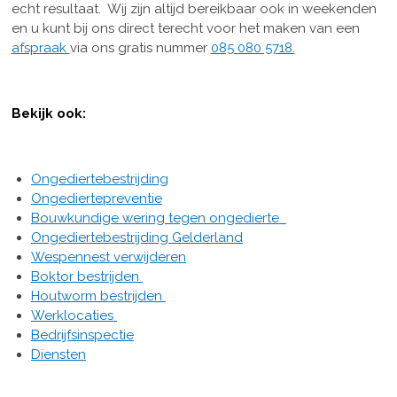
echt resultaat. Wij zijn altijd bereikbaar ook in weekenden
en u kunt bij ons direct terecht voor het maken van een
afspraak
via ons gratis nummer
085 080 5718.
Bekijk ook:
Ongediertebestrijding
Ongediertepreventie
Bouwkundige wering tegen ongedierte
Ongediertebestrijding Gelderland
Wespennest verwijderen
Boktor bestrijden
Houtworm bestrijden
Werklocaties
Bedrijfsinspectie
Diensten