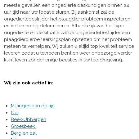
meeste gevallen een ongedierte deskundigen binnen 24
uur tijd naar uw locatie sturen. Bij aankomst zal de
ongediertebestrijder het plaagdier probleem inspecteren
en indien nodig determineren. Afhankelijk van het type
ongedierte en de situatie zal de ongediertebestrijder een
plaagdierdierbeheersingsplan opzetten om het probleem
meteen te verhelpen. Wij zullen u altijd top kwaliteit service
leveren zodat u tevreden bent en weer onbezorgd verder
kunt leven zonder enige beestjes in uw leefomgeving.
Wij zijn ook actief in:
Millingen aan de rijn
Ooij
Beek-Ubbergen
Groesbeek
Berg en dal