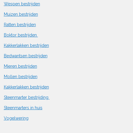
Wespen bestrijden
Muizen bestrijden
Ratten bestrijden
Boktor bestrijden
Kakkerlakken bestrijden
Bedwantsen bestrijden
Mieren bestrijden
Mollen bestrijden
Kakkerlakken bestrijden
Steenmarter bestrijding
Steenmarters in huis
Vogelwering