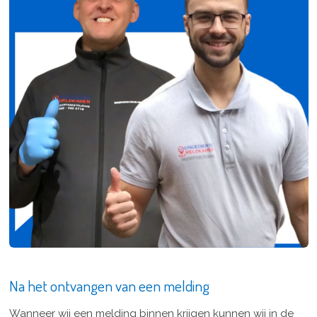
Na het ontvangen van een melding
Wanneer wij een melding binnen krijgen kunnen wij in de