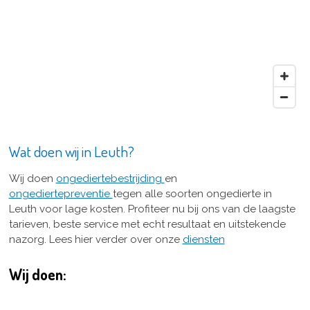
Wat doen wij in Leuth?
Wij doen
ongediertebestrijding
en
ongediertepreventie
tegen alle soorten ongedierte in
Leuth voor lage kosten. Profiteer nu bij ons van de laagste
tarieven, beste service met echt resultaat en uitstekende
nazorg. Lees hier verder over onze
diensten
Wij doen: