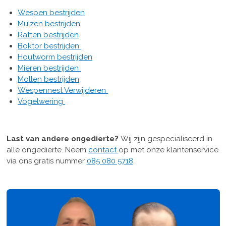
Wespen bestrijden
Muizen bestrijden
Ratten bestrijden
Boktor bestrijden
Houtworm bestrijden
Mieren bestrijden
Mollen bestrijden
Wespennest Verwijderen
Vogelwering
Last van andere ongedierte?
Wij zijn gespecialiseerd in
alle ongedierte. Neem
contact
op met onze klantenservice
via ons gratis nummer
085 080 5718
.