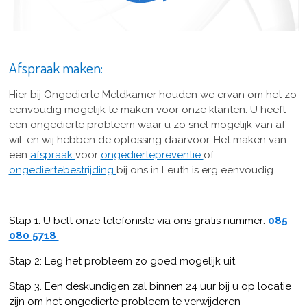
Afspraak maken:
Hier bij Ongedierte Meldkamer houden we ervan om het zo
eenvoudig mogelijk te maken voor onze klanten. U heeft
een ongedierte probleem waar u zo snel mogelijk van af
wil, en wij hebben de oplossing daarvoor. Het maken van
een
afspraak
voor
ongediertepreventie
of
ongediertebestrijding
bij ons in Leuth is erg eenvoudig.
Stap 1: U belt onze telefoniste via ons gratis nummer:
085
080 5718
Stap 2: Leg het probleem zo goed mogelijk uit
Stap 3. Een deskundigen zal binnen 24 uur bij u op locatie
zijn om het ongedierte probleem te verwijderen