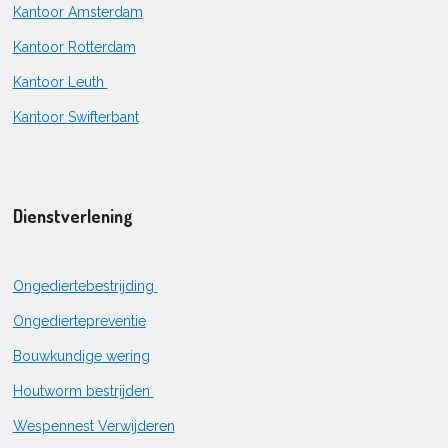
Kantoor Amsterdam
Kantoor Rotterdam
Kantoor Leuth
Kantoor Swifterbant
Dienstverlening
Ongediertebestrijding
Ongediertepreventie
Bouwkundige wering
Houtworm bestrijden
Wespennest Verwijderen