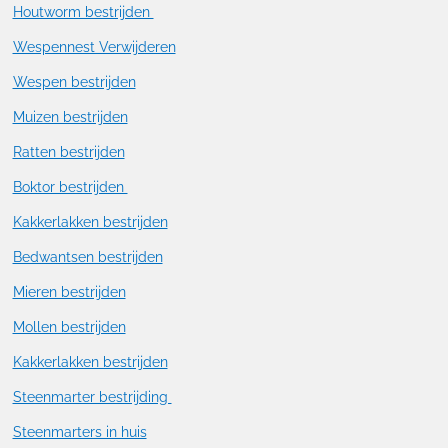
Houtworm bestrijden
Wespennest Verwijderen
Wespen bestrijden
Muizen bestrijden
Ratten bestrijden
Boktor bestrijden
Kakkerlakken bestrijden
Bedwantsen bestrijden
Mieren bestrijden
Mollen bestrijden
Kakkerlakken bestrijden
Steenmarter bestrijding
Steenmarters in huis