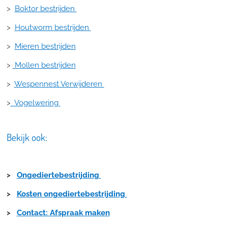
>
Boktor bestrijden
>
Houtworm bestrijden
>
Mieren bestrijden
>
Mollen bestrijden
>
Wespennest Verwijderen
>
Vogelwering
Bekijk ook:
>
Ongediertebestrijding
>
Kosten ongediertebestrijding
>
Contact: Afspraak maken