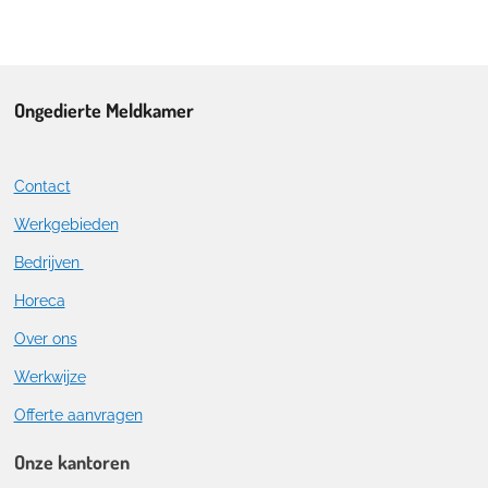
Ongedierte Meldkamer
Contact
Werkgebieden
Bedrijven
Horeca
Over ons
Werkwijze
Offerte aanvragen
Onze kantoren