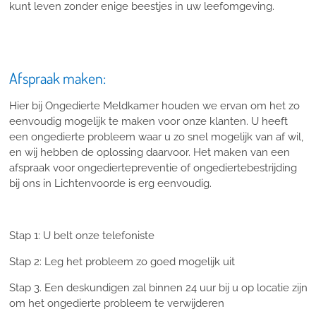
kunt leven zonder enige beestjes in uw leefomgeving.
Afspraak maken:
Hier bij Ongedierte Meldkamer houden we ervan om het zo
eenvoudig mogelijk te maken voor onze klanten. U heeft
een ongedierte probleem waar u zo snel mogelijk van af wil,
en wij hebben de oplossing daarvoor. Het maken van een
afspraak voor ongediertepreventie of ongediertebestrijding
bij ons in Lichtenvoorde is erg eenvoudig.
Stap 1: U belt onze telefoniste
Stap 2: Leg het probleem zo goed mogelijk uit
Stap 3. Een deskundigen zal binnen 24 uur bij u op locatie zijn
om het ongedierte probleem te verwijderen