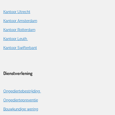
Kantoor Utrecht
Kantoor Amsterdam
Kantoor Rotterdam
Kantoor Leuth
Kantoor Swifterbant
Dienstverlening
Ongediertebestrijding
Ongediertepreventie
Bouwkundige wering