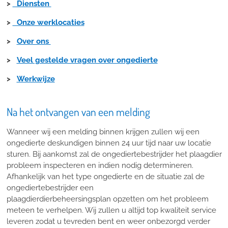
>
Diensten
>
Onze werklocaties
>
Over ons
>
Veel gestelde vragen over ongedierte
>
Werkwijze
Na het ontvangen van een melding
Wanneer wij een melding binnen krijgen zullen wij een
ongedierte deskundigen binnen 24 uur tijd naar uw locatie
sturen. Bij aankomst zal de ongediertebestrijder het plaagdier
probleem inspecteren en indien nodig determineren.
Afhankelijk van het type ongedierte en de situatie zal de
ongediertebestrijder een
plaagdierdierbeheersingsplan opzetten om het probleem
meteen te verhelpen. Wij zullen u altijd top kwaliteit service
leveren zodat u tevreden bent en weer onbezorgd verder