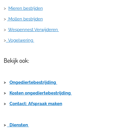
>
Mieren bestrijden
>
Mollen bestrijden
>
Wespennest Verwijderen
>
Vogelwering
Bekijk ook:
>
Ongediertebestrijding
>
Kosten ongediertebestrijding
>
Contact: Afspraak maken
>
Diensten