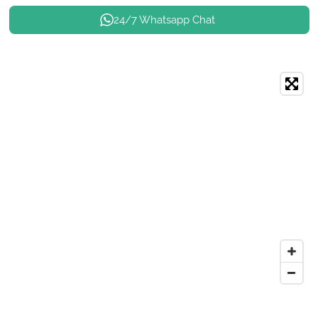
24/7 Whatsapp Chat