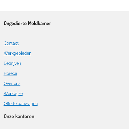
Ongedierte Meldkamer
Contact
Werkgebieden
Bedrijven
Horeca
Over ons
Werkwijze
Offerte aanvragen
Onze kantoren