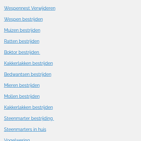
Wespennest Verwijderen
Wespen bestrijden
Muizen bestrijden
Ratten bestrijden
Boktor bestrijden
Kakkerlakken bestrijden
Bedwantsen bestrijden
Mieren bestrijden
Mollen bestrijden
Kakkerlakken bestrijden
Steenmarter bestrijding
Steenmarters in huis
Vogelwering