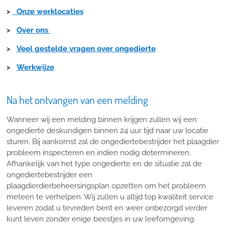
>
Onze werklocaties
>
Over ons
>
Veel gestelde vragen over ongedierte
>
Werkwijze
Na het ontvangen van een melding
Wanneer wij een melding binnen krijgen zullen wij een
ongedierte deskundigen binnen 24 uur tijd naar uw locatie
sturen. Bij aankomst zal de ongediertebestrijder het plaagdier
probleem inspecteren en indien nodig determineren.
Afhankelijk van het type ongedierte en de situatie zal de
ongediertebestrijder een
plaagdierdierbeheersingsplan opzetten om het probleem
meteen te verhelpen. Wij zullen u altijd top kwaliteit service
leveren zodat u tevreden bent en weer onbezorgd verder
kunt leven zonder enige beestjes in uw leefomgeving.