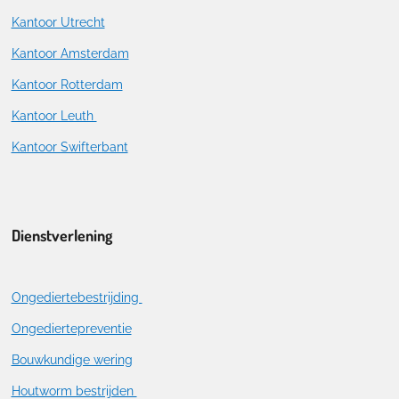
Kantoor Utrecht
Kantoor Amsterdam
Kantoor Rotterdam
Kantoor Leuth
Kantoor Swifterbant
Dienstverlening
Ongediertebestrijding
Ongediertepreventie
Bouwkundige wering
Houtworm bestrijden