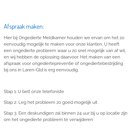
Afspraak maken:
Hier bij Ongedierte Meldkamer houden we ervan om het zo
eenvoudig mogelijk te maken voor onze klanten. U heeft
een ongedierte probleem waar u zo snel mogelijk van af wil,
en wij hebben de oplossing daarvoor. Het maken van een
afspraak voor ongediertepreventie of ongediertebestrijding
bij ons in Laren-Gld is erg eenvoudig.
Stap 1: U belt onze telefoniste
Stap 2: Leg het probleem zo goed mogelijk uit
Stap 3. Een deskundigen zal binnen 24 uur bij u op locatie zijn
om het ongedierte probleem te verwijderen