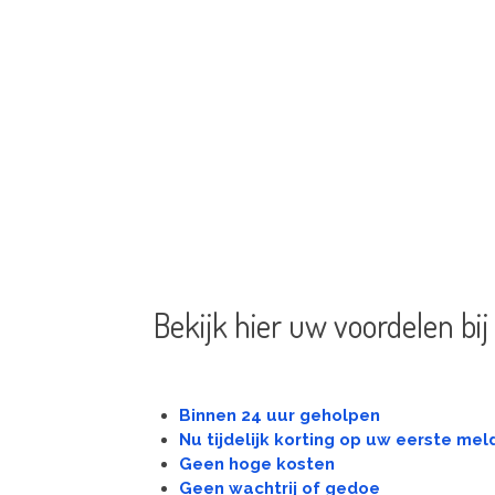
Bekijk hier uw voordelen bij
Binnen 24 uur geholpen
Nu tijdelijk korting op uw eerste mel
Geen hoge kosten
Geen wachtrij of gedoe