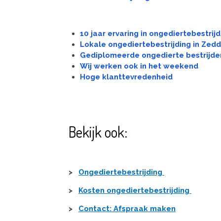
10 jaar ervaring in ongediertebestrijd
Lokale ongediertebestrijding in Zed
Gediplomeerde ongedierte bestrijde
Wij werken ook in het weekend
Hoge klanttevredenheid
Bekijk ook:
>
Ongediertebestrijding
>
Kosten ongediertebestrijding
>
Contact: Afspraak maken