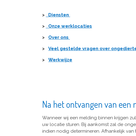
>
Diensten
>
Onze werklocaties
>
Over ons
>
Veel gestelde vragen over ongediert
>
Werkwijze
Na het ontvangen van een 
Wanneer wij een melding binnen krijgen zul
uw locatie sturen. Bij aankomst zal de ong
indien nodig determineren. Afhankelijk van 