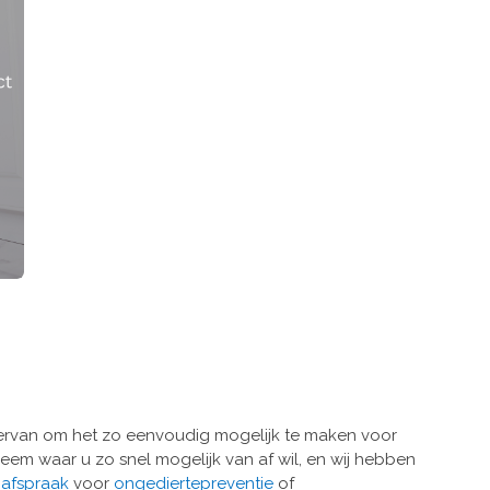
ervan om het zo eenvoudig mogelijk te maken voor
eem waar u zo snel mogelijk van af wil, en wij hebben
n
afspraak
voor
ongediertepreventie
of