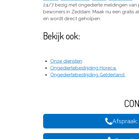
24/7 bezig met ongedierte meldingen van p
bewoners in Zeddam. Maak nu een gratis a
en wordt direct geholpen.
Bekijk ook:
Onze diensten
Ongediertebestrijding Horeca
Ongediertebestrijding Gelderland
CO
Afspraak: