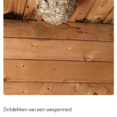
Ontdekken van een wespennest