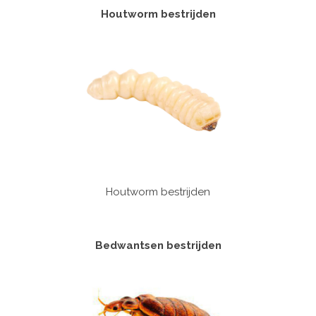
Houtworm bestrijden
Houtworm bestrijden
Bedwantsen bestrijden