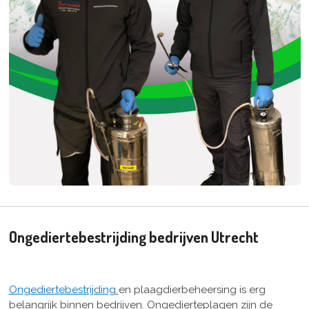
Ongediertebestrijding bedrijven Utrecht
Ongediertebestrijding
en plaagdierbeheersing is erg
belangrijk binnen bedrijven. Ongedierteplagen zijn de