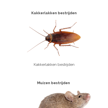
Kakkerlakken bestrijden
Kakkerlakken bestrijden
Muizen bestrijden