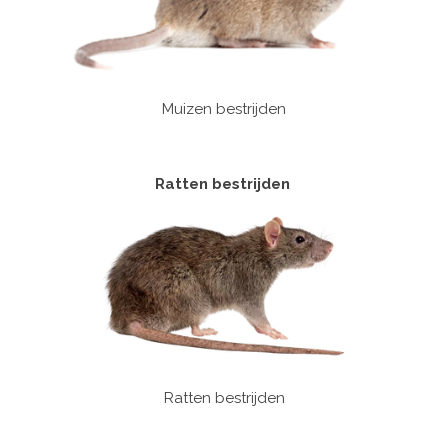
Muizen bestrijden
Ratten bestrijden
Ratten bestrijden