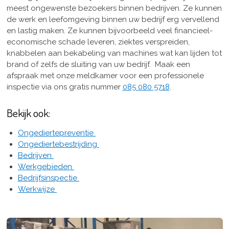
meest ongewenste bezoekers binnen bedrijven. Ze kunnen
de werk en leefomgeving binnen uw bedrijf erg vervellend
en lastig maken. Ze kunnen bijvoorbeeld veel financieel-
economische schade leveren, ziektes verspreiden,
knabbelen aan bekabeling van machines wat kan lijden tot
brand of zelfs de sluiting van uw bedrijf. Maak een
afspraak met onze meldkamer voor een professionele
inspectie via ons gratis nummer
085 080 5718
.
Bekijk ook:
Ongediertepreventie
Ongediertebestrijding
Bedrijven
Werkgebieden
Bedrijfsinspectie
Werkwijze