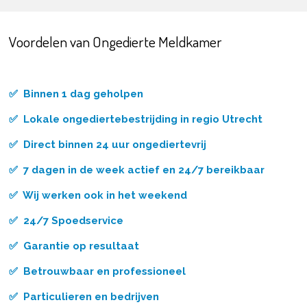
Voordelen van Ongedierte Meldkamer
✅ Binnen 1 dag geholpen
✅ Lokale ongediertebestrijding in regio Utrecht
✅ Direct binnen 24 uur ongediertevrij
✅ 7 dagen in de week actief en 24/7 bereikbaar
✅ Wij werken ook in het weekend
✅ 24/7 Spoedservice
✅ Garantie op resultaat
✅ Betrouwbaar en professioneel
✅ Particulieren en bedrijven