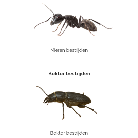
Mieren bestrijden
Boktor bestrijden
Boktor bestrijden