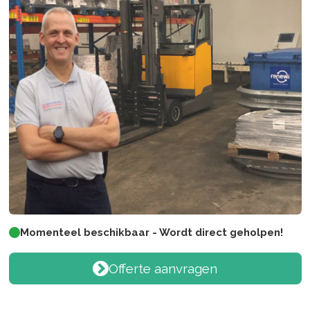
Momenteel beschikbaar - Wordt direct geholpen!
Offerte aanvragen