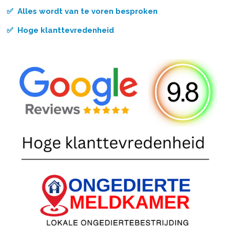
✅ Alles wordt van te voren besproken
✅ Hoge klanttevredenheid