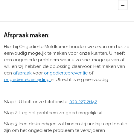
Afspraak maken:
Hier bij Ongedierte Meldkamer houden we ervan om het zo
eenvoudig mogelijk te maken voor onze klanten. U heeft
een ongedierte probleem waar u zo snel mogelijk van af
wil, en wij hebben de oplossing daarvoor. Het maken van
een
afspraak
voor
ongediertepreventie
of
ongediertebestrijding
in Utrecht is erg eenvoudig.
Stap 1: U belt onze telefoniste:
030 227 2642
Stap 2: Leg het probleem zo goed mogelijk uit
Stap 3. Een deskundigen zal binnen 24 uur bij u op locatie
zijn om het ongedierte probleem te verwijderen