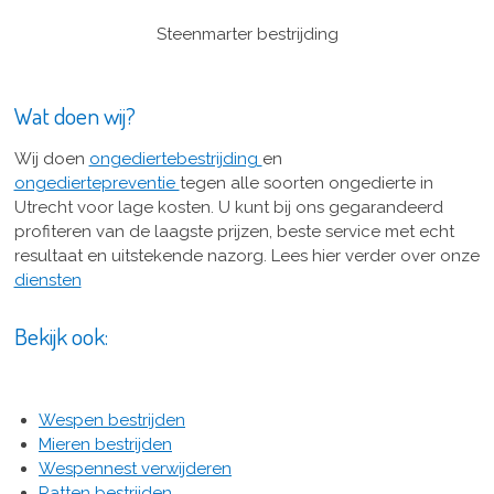
Steenmarter bestrijding
Wat doen wij?
Wij doen
ongediertebestrijding
en
ongediertepreventie
tegen alle soorten ongedierte in
Utrecht voor lage kosten. U kunt bij ons gegarandeerd
profiteren van de laagste prijzen, beste service met echt
resultaat en uitstekende nazorg. Lees hier verder over onze
diensten
Bekijk ook:
Wespen bestrijden
Mieren bestrijden
Wespennest verwijderen
Ratten bestrijden