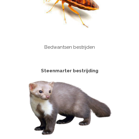
Bedwantsen bestrijden
Steenmarter bestrijding