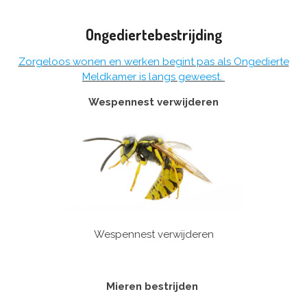
Ongediertebestrijding
Zorgeloos wonen en werken begint pas als Ongedierte
Meldkamer is langs geweest.
Wespennest verwijderen
Wespennest verwijderen
Mieren bestrijden