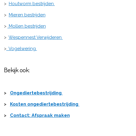
>
Houtworm bestrijden
>
Mieren bestrijden
>
Mollen bestrijden
>
Wespennest Verwijderen
>
Vogelwering
Bekijk ook:
>
Ongediertebestrijding
>
Kosten ongediertebestrijding
>
Contact: Afspraak maken