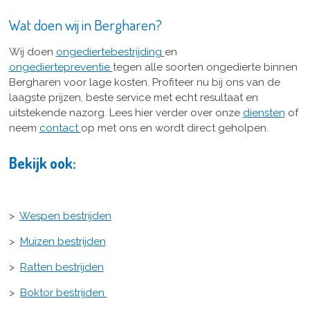
Wat doen wij in Bergharen?
Wij doen
ongediertebestrijding
en
ongediertepreventie
tegen alle soorten ongedierte binnen
Bergharen voor lage kosten. Profiteer nu bij ons van de
laagste prijzen, beste service met echt resultaat en
uitstekende nazorg. Lees hier verder over onze
diensten
of
neem
contact
op met ons en wordt direct geholpen.
Bekijk ook:
>
Wespen bestrijden
>
Muizen bestrijden
>
Ratten bestrijden
>
Boktor bestrijden