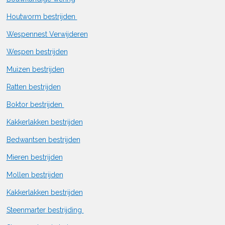
Houtworm bestrijden
Wespennest Verwijderen
Wespen bestrijden
Muizen bestrijden
Ratten bestrijden
Boktor bestrijden
Kakkerlakken bestrijden
Bedwantsen bestrijden
Mieren bestrijden
Mollen bestrijden
Kakkerlakken bestrijden
Steenmarter bestrijding