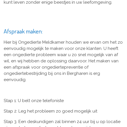
kunt leven zonder enige beestjes in uw leefomgeving.
Afspraak maken:
Hier bij Ongedierte Meldkamer houden we ervan om het zo
eenvoudig mogelijk te maken voor onze klanten. U heeft
een ongedierte probleem waar u zo snel mogelijk van af
wil, en wij hebben de oplossing daarvoor. Het maken van
een afspraak voor ongediertepreventie of
ongediertebestrijding bij ons in Bergharen is erg
eenvoudig.
Stap 1: U belt onze telefoniste
Stap 2: Leg het probleem zo goed mogelijk uit
Stap 3. Een deskundigen zal binnen 24 uur bij u op locatie