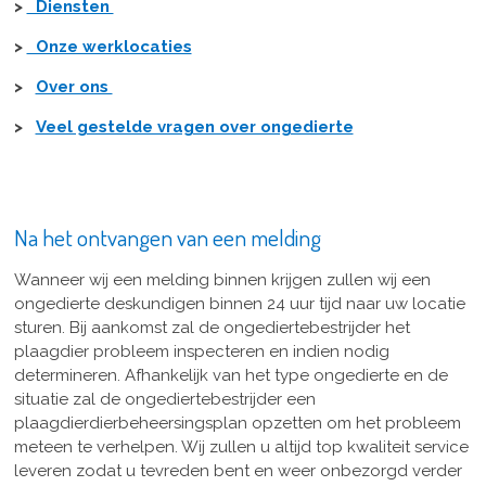
>
Diensten
>
Onze werklocaties
>
Over ons
>
Veel gestelde vragen over ongedierte
Na het ontvangen van een melding
Wanneer wij een melding binnen krijgen zullen wij een
ongedierte deskundigen binnen 24 uur tijd naar uw locatie
sturen. Bij aankomst zal de ongediertebestrijder het
plaagdier probleem inspecteren en indien nodig
determineren. Afhankelijk van het type ongedierte en de
situatie zal de ongediertebestrijder een
plaagdierdierbeheersingsplan opzetten om het probleem
meteen te verhelpen. Wij zullen u altijd top kwaliteit service
leveren zodat u tevreden bent en weer onbezorgd verder