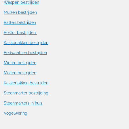
Wespen bestrijden
Muizen bestrijden
Ratten bestrijden
Boktor bestrijden
Kakkerlakken bestrijden
Bedwantsen bestrijden
Mieren bestrijden
Mollen bestrijden
Kakkerlakken bestrijden
Steenmarter bestrijding
Steenmarters in huis
Vogelwering