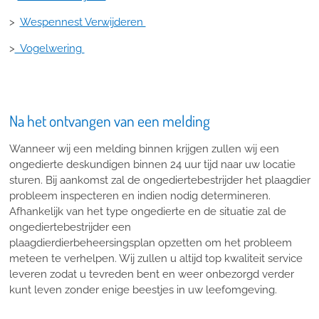
>
Wespennest Verwijderen
>
Vogelwering
Na het ontvangen van een melding
Wanneer wij een melding binnen krijgen zullen wij een
ongedierte deskundigen binnen 24 uur tijd naar uw locatie
sturen. Bij aankomst zal de ongediertebestrijder het plaagdier
probleem inspecteren en indien nodig determineren.
Afhankelijk van het type ongedierte en de situatie zal de
ongediertebestrijder een
plaagdierdierbeheersingsplan opzetten om het probleem
meteen te verhelpen. Wij zullen u altijd top kwaliteit service
leveren zodat u tevreden bent en weer onbezorgd verder
kunt leven zonder enige beestjes in uw leefomgeving.