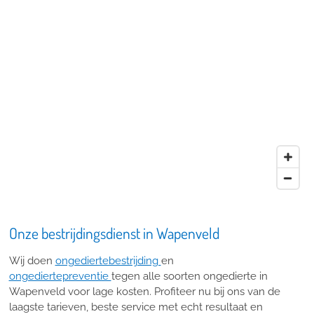
Onze bestrijdingsdienst in Wapenveld
Wij doen
ongediertebestrijding
en
ongediertepreventie
tegen alle soorten ongedierte in
Wapenveld voor lage kosten. Profiteer nu bij ons van de
laagste tarieven, beste service met echt resultaat en