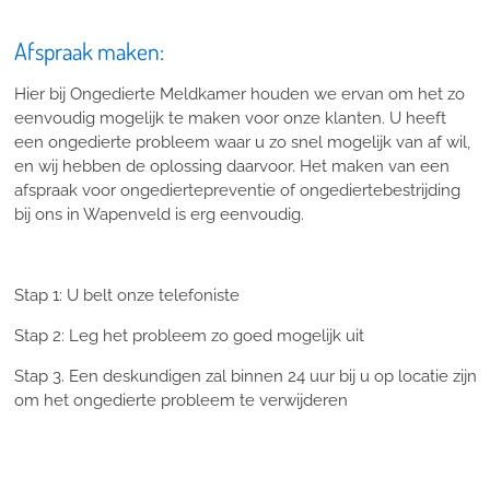
Afspraak maken:
Hier bij Ongedierte Meldkamer houden we ervan om het zo
eenvoudig mogelijk te maken voor onze klanten. U heeft
een ongedierte probleem waar u zo snel mogelijk van af wil,
en wij hebben de oplossing daarvoor. Het maken van een
afspraak voor ongediertepreventie of ongediertebestrijding
bij ons in Wapenveld is erg eenvoudig.
Stap 1: U belt onze telefoniste
Stap 2: Leg het probleem zo goed mogelijk uit
Stap 3. Een deskundigen zal binnen 24 uur bij u op locatie zijn
om het ongedierte probleem te verwijderen