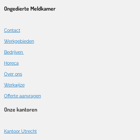
Ongedierte Meldkamer
Contact
Werkgebieden
Bedrijven
Horeca
Over ons
Werkwijze
Offerte aanvragen
Onze kantoren
Kantoor Utrecht