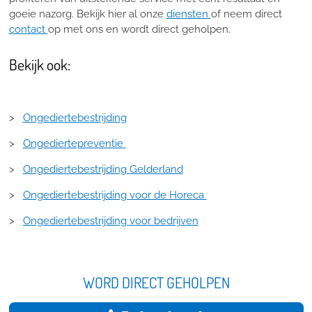
goeie nazorg. Bekijk hier al onze
diensten
of neem direct
contact
op met ons en wordt direct geholpen.
Bekijk ook:
>
Ongediertebestrijding
>
Ongediertepreventie
>
Ongediertebestrijding Gelderland
>
Ongediertebestrijding voor de Horeca
>
Ongediertebestrijding voor bedrijven
WORD DIRECT GEHOLPEN