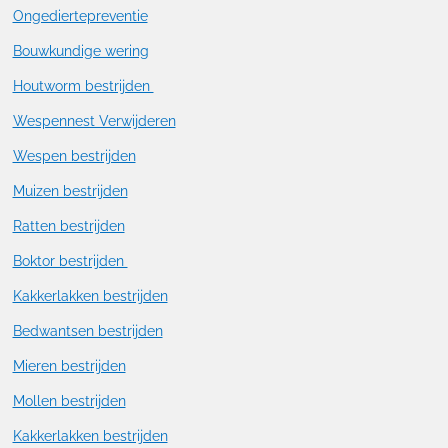
Ongediertepreventie
Bouwkundige wering
Houtworm bestrijden
Wespennest Verwijderen
Wespen bestrijden
Muizen bestrijden
Ratten bestrijden
Boktor bestrijden
Kakkerlakken bestrijden
Bedwantsen bestrijden
Mieren bestrijden
Mollen bestrijden
Kakkerlakken bestrijden