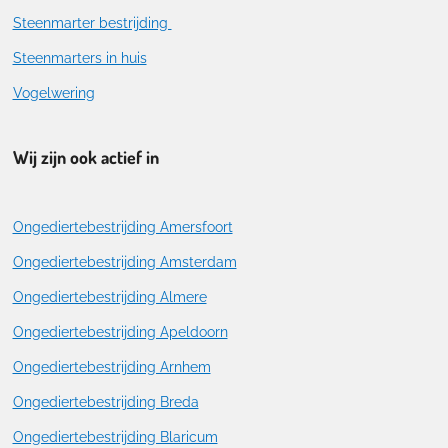
Steenmarter bestrijding
Steenmarters in huis
Vogelwering
Wij zijn ook actief in
Ongediertebestrijding Amersfoort
Ongediertebestrijding Amsterdam
Ongediertebestrijding Almere
Ongediertebestrijding Apeldoorn
Ongediertebestrijding Arnhem
Ongediertebestrijding Breda
Ongediertebestrijding Blaricum