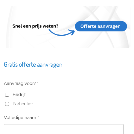
Gratis offerte aanvragen
Aanvraag voor? *
Bedrijf
Particulier
Volledige naam *