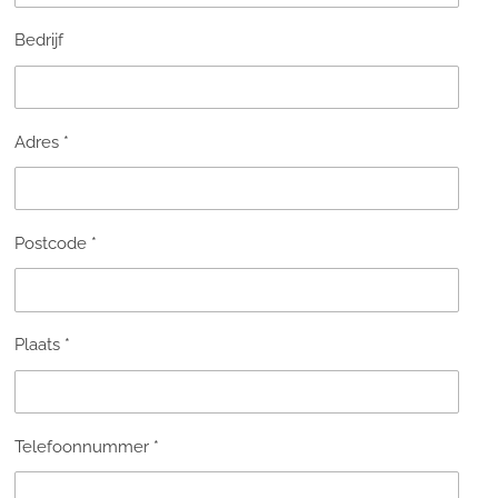
Bedrijf
Adres *
Postcode *
Plaats *
Telefoonnummer *