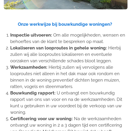
Onze werkwijze bij bouwkundige woningen?
Inspectie uitvoeren:
Om alle mogelijkheden, wensen en
behoeftes van de klant te bespreken op maat.
Lokaliseren van looproutes in gehele woning:
Hierbij
zullen wij alle looproutes lokaliseren en eventuele
oorzaken van verschillende schades bloot leggen.
Werkzaamheden:
Hierbij zullen wij vervolgens alle
looproutes niet alleen in het dak maar ook rondom en
binnen in de woning preventief dichten tegen muizen,
ratten, vogels en steenmarters.
Bouwkundig rapport:
U ontvangt een bouwkundig
rapport van ons van voor en na de werkzaamheden. Dit
kunt u gebruiken in uw voordeel bij de verkoop van uw
woning.
Certificering voor uw woning:
Na de werkzaamheden
ontvangt uw woning in 2 a 3 dagen tijd een certificering