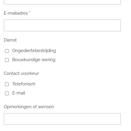
E-mailadres *
Dienst
Ongediertebestrijding
Bouwkundige wering
Contact voorkeur
Telefonisch
E-mail
Opmerkingen of wensen