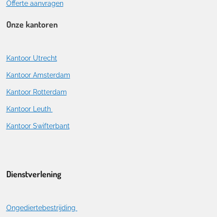
Offerte aanvragen
Onze kantoren
Kantoor Utrecht
Kantoor Amsterdam
Kantoor Rotterdam
Kantoor Leuth
Kantoor Swifterbant
Dienstverlening
Ongediertebestrijding