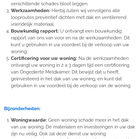
verschillende schades bloot leggen.
Werkzaamheden:
Hierbij zullen wij vervolgens alle
looproutes preventief dichten met dak en ventilerend
vriendelijk materiaal.
Bouwkundig rapport:
U ontvangt een bouwkundig
rapport van ons van voor en na de werkzaamheden. Dit
kunt u gebruiken in uw voordeel bij de verkoop van uw
woning.
Certificering voor uw woning:
Na de werkzaamheden
ontvangt uw woning in 2 a 3 dagen tijd een certificering
van Ongedierte Meldkamer. Dit bewijst dat u heeft
geïnvesteerd in het dak van uw woning, en kunt dat
gebruiken in uw voordeel bij de verkoop van de woning.
Bijzonderheden:
Woningwaarde:
Geen woning schade meer in het dak
van uw woning. De materialen en investeringen in uw dak
zijn nu veilig. Ook zal deze dienst uw woning