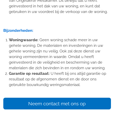
van Ongedierte Meldkamer. Dit bewijst dat u heeft
geïnvesteerd in het dak van uw woning, en kunt dat
gebruiken in uw voordeel bij de verkoop van de woning.
Bijzonderheden:
Woningwaarde:
Geen woning schade meer in uw
gehele woning. De materialen en investeringen in uw
gehele woning zijn nu veilig. Ook zal deze dienst uw
woning vermeerderen in waarde. Omdat u heeft
geïnvesteerd in de veiligheid en bescherming van de
materialen die zich bevinden in en rondom uw woning.
Garantie op resultaat:
U heeft bij ons altijd garantie op
resultaat op de afgenomen dienst en de door ons
gebruikte bouwkundig weringsmateriaal.
Neem contact met ons op