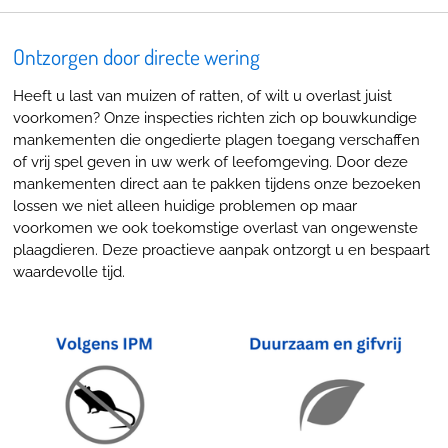
Ontzorgen door directe wering
Heeft u last van muizen of ratten, of wilt u overlast juist
voorkomen? Onze inspecties richten zich op bouwkundige
mankementen die ongedierte plagen toegang verschaffen
of vrij spel geven in uw werk of leefomgeving.
Door deze
mankementen direct aan te pakken tijdens onze bezoeken
lossen we niet alleen huidige problemen op maar
voorkomen we ook toekomstige overlast van ongewenste
plaagdieren. Deze proactieve aanpak ontzorgt u en bespaart
waardevolle tijd.