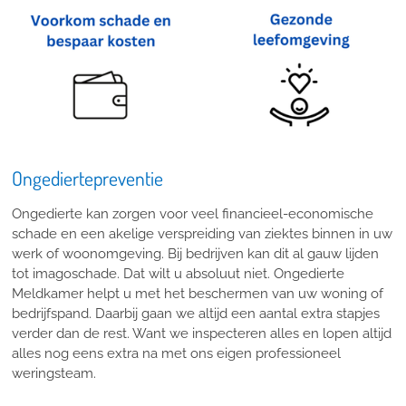
Ongediertepreventie
Ongedierte kan zorgen voor veel financieel-economische
schade en een akelige verspreiding van ziektes binnen in uw
werk of woonomgeving. Bij bedrijven kan dit al gauw lijden
tot imagoschade. Dat wilt u absoluut niet. Ongedierte
Meldkamer helpt u met het beschermen van uw woning of
bedrijfspand. Daarbij gaan we altijd een aantal extra stapjes
verder dan de rest. Want we inspecteren alles en lopen altijd
alles nog eens extra na met ons eigen professioneel
weringsteam.