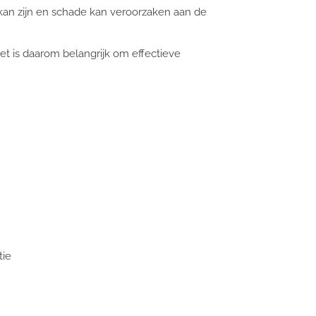
an zijn en schade kan veroorzaken aan de
et is daarom belangrijk om effectieve
tie