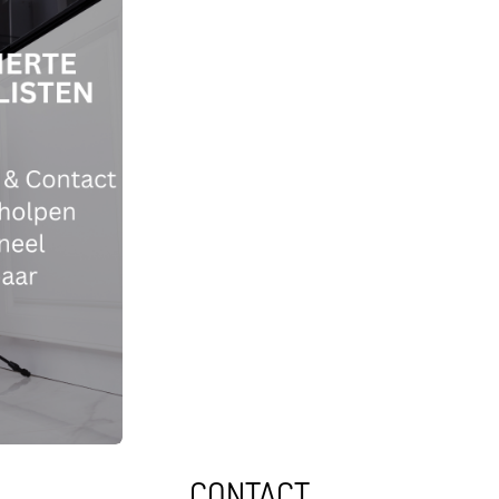
CONTACT