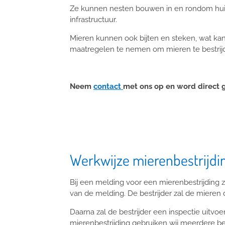
Ze kunnen nesten bouwen in en rondom huiz
infrastructuur.
Mieren kunnen ook bijten en steken, wat kan 
maatregelen te nemen om mieren te bestrij
Neem
contact
met ons op en word direct 
Werkwijze mierenbestrijd
Bij een melding voor een mierenbestrijding z
van de melding. De bestrijder zal de mieren
Daarna zal de bestrijder een inspectie uitvoe
mierenbestrijding gebruiken wij meerdere b