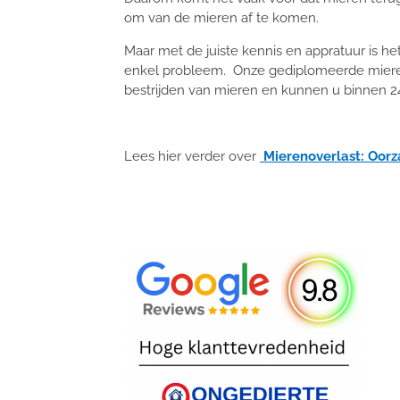
om van de mieren af te komen.
Maar met de juiste kennis en appratuur is h
enkel probleem. Onze gediplomeerde mierenbe
bestrijden van mieren en kunnen u binnen 2
Lees hier verder over
Mierenoverlast: Oorz