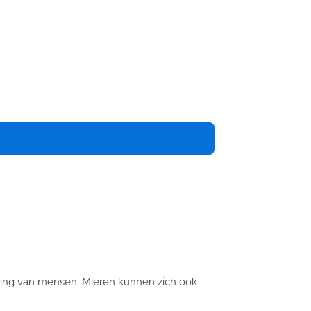
ving van mensen.
Mieren kunnen zich ook