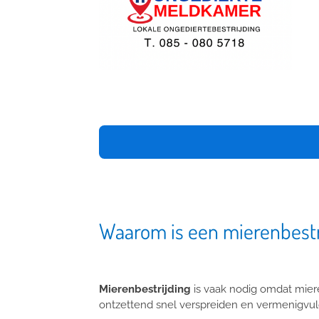
Waarom is een mierenbestr
Mierenbestrijding
is vaak nodig omdat mier
ontzettend snel verspreiden en vermenigvul