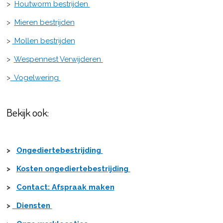
>
Houtworm bestrijden
>
Mieren bestrijden
>
Mollen bestrijden
>
Wespennest Verwijderen
>
Vogelwering
Bekijk ook:
>
Ongediertebestrijding
>
Kosten ongediertebestrijding
>
Contact: Afspraak maken
>
Diensten