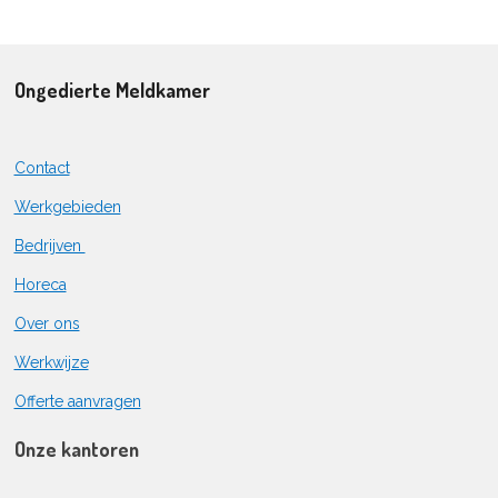
Ongedierte Meldkamer
Contact
Werkgebieden
Bedrijven
Horeca
Over ons
Werkwijze
Offerte aanvragen
Onze kantoren