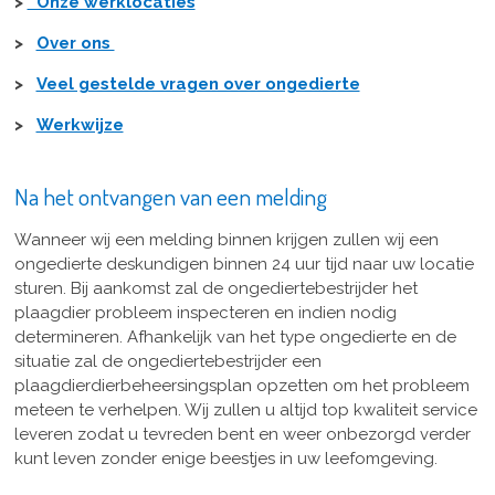
>
Onze werklocaties
>
Over ons
>
Veel gestelde vragen over ongedierte
>
Werkwijze
Na het ontvangen van een melding
Wanneer wij een melding binnen krijgen zullen wij een
ongedierte deskundigen binnen 24 uur tijd naar uw locatie
sturen. Bij aankomst zal de ongediertebestrijder het
plaagdier probleem inspecteren en indien nodig
determineren. Afhankelijk van het type ongedierte en de
situatie zal de ongediertebestrijder een
plaagdierdierbeheersingsplan opzetten om het probleem
meteen te verhelpen. Wij zullen u altijd top kwaliteit service
leveren zodat u tevreden bent en weer onbezorgd verder
kunt leven zonder enige beestjes in uw leefomgeving.