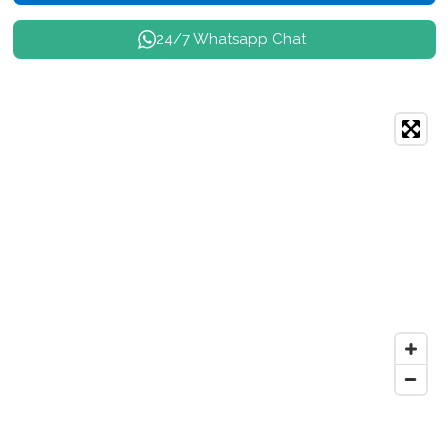
24/7 Whatsapp Chat