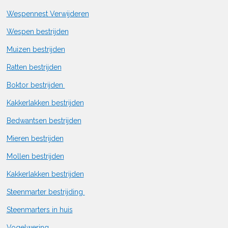
Wespennest Verwijderen
Wespen bestrijden
Muizen bestrijden
Ratten bestrijden
Boktor bestrijden
Kakkerlakken bestrijden
Bedwantsen bestrijden
Mieren bestrijden
Mollen bestrijden
Kakkerlakken bestrijden
Steenmarter bestrijding
Steenmarters in huis
Vogelwering