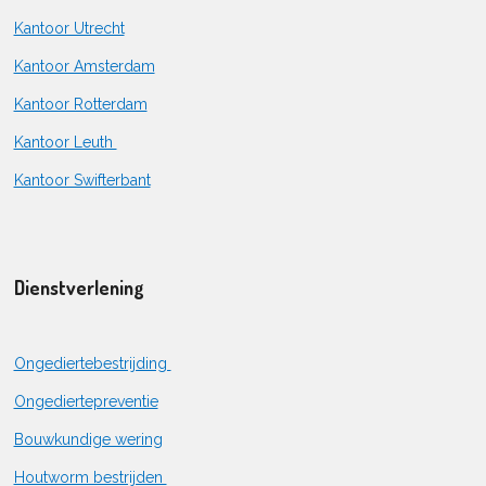
Kantoor Utrecht
Kantoor Amsterdam
Kantoor Rotterdam
Kantoor Leuth
Kantoor Swifterbant
Dienstverlening
Ongediertebestrijding
Ongediertepreventie
Bouwkundige wering
Houtworm bestrijden