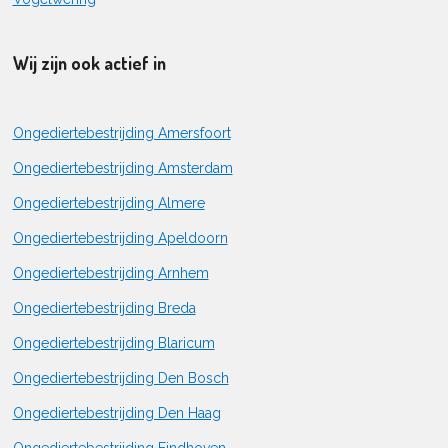
Wij zijn ook actief in
Ongediertebestrijding Amersfoort
Ongediertebestrijding Amsterdam
Ongediertebestrijding Almere
Ongediertebestrijding Apeldoorn
Ongediertebestrijding Arnhem
Ongediertebestrijding Breda
Ongediertebestrijding Blaricum
Ongediertebestrijding Den Bosch
Ongediertebestrijding Den Haag