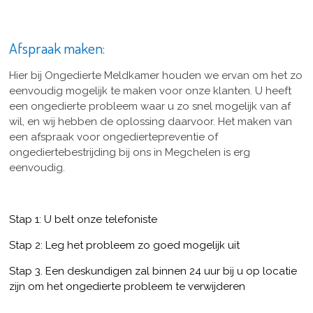
Afspraak maken:
Hier bij Ongedierte Meldkamer houden we ervan om het zo
eenvoudig mogelijk te maken voor onze klanten. U heeft
een ongedierte probleem waar u zo snel mogelijk van af
wil, en wij hebben de oplossing daarvoor. Het maken van
een afspraak voor ongediertepreventie of
ongediertebestrijding bij ons in Megchelen is erg
eenvoudig.
Stap 1: U belt onze telefoniste
Stap 2: Leg het probleem zo goed mogelijk uit
Stap 3. Een deskundigen zal binnen 24 uur bij u op locatie
zijn om het ongedierte probleem te verwijderen