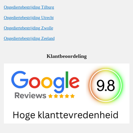
Ongediertebestrijding Tilburg
Ongediertebestrijding Utrecht
Ongediertebestrijding Zwolle
Ongediertebestrijding Zeeland
Klantbeoordeling