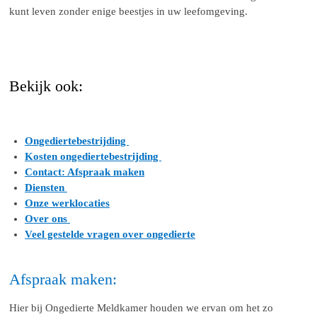
kunt leven zonder enige beestjes in uw leefomgeving.
Bekijk ook:
Ongediertebestrijding
Kosten ongediertebestrijding
Contact: Afspraak maken
Diensten
Onze werklocaties
Over ons
Veel gestelde vragen over ongedierte
Afspraak maken:
Hier bij Ongedierte Meldkamer houden we ervan om het zo