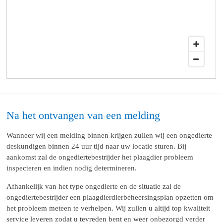
Na het ontvangen van een melding
Wanneer wij een melding binnen krijgen zullen wij een ongedierte
deskundigen binnen 24 uur tijd naar uw locatie sturen. Bij
aankomst zal de ongediertebestrijder het plaagdier probleem
inspecteren en indien nodig determineren.
Afhankelijk van het type ongedierte en de situatie zal de
ongediertebestrijder een plaagdierdierbeheersingsplan opzetten om
het probleem meteen te verhelpen. Wij zullen u altijd top kwaliteit
service leveren zodat u tevreden bent en weer onbezorgd verder