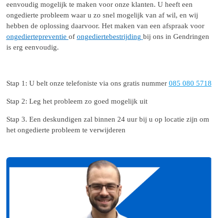
eenvoudig mogelijk te maken voor onze klanten. U heeft een
ongedierte probleem waar u zo snel mogelijk van af wil, en wij
hebben de oplossing daarvoor. Het maken van een afspraak voor
ongediertepreventie
of
ongediertebestrijding
bij ons in Gendringen
is erg eenvoudig.
Stap 1: U belt onze telefoniste via ons gratis nummer
085 080 5718
Stap 2: Leg het probleem zo goed mogelijk uit
Stap 3. Een deskundigen zal binnen 24 uur bij u op locatie zijn om
het ongedierte probleem te verwijderen