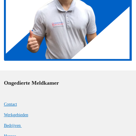
Ongedierte Meldkamer
Contact
Werkgebieden
Bedrijven