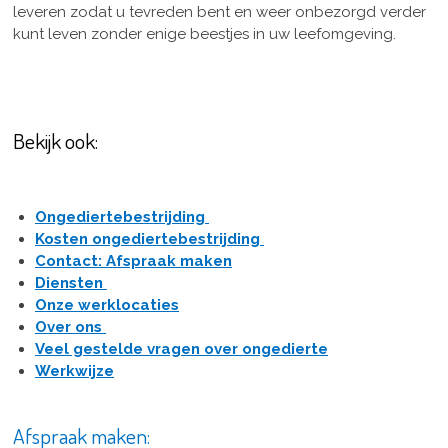
leveren zodat u tevreden bent en weer onbezorgd verder
kunt leven zonder enige beestjes in uw leefomgeving.
Bekijk ook:
Ongediertebestrijding
Kosten ongediertebestrijding
Contact: Afspraak maken
Diensten
Onze werklocaties
Over ons
Veel gestelde vragen over ongedierte
Werkwijze
Afspraak maken: