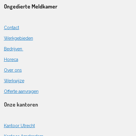
Ongedierte Meldkamer
Contact
Werkgebieden
Bedrijven
Horeca
Over ons
Werkwijze
Offerte aanvragen
Onze kantoren
Kantoor Utrecht