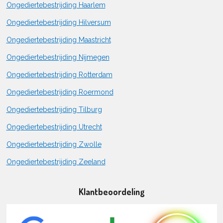
Ongediertebestrijding Haarlem
Ongediertebestrijding Hilversum
Ongediertebestrijding Maastricht
Ongediertebestrijding Nijmegen
Ongediertebestrijding Rotterdam
Ongediertebestrijding Roermond
Ongediertebestrijding Tilburg
Ongediertebestrijding Utrecht
Ongediertebestrijding Zwolle
Ongediertebestrijding Zeeland
Klantbeoordeling