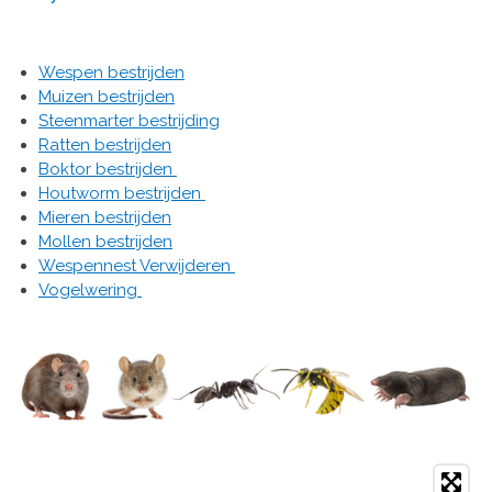
Wespen bestrijden
Muizen bestrijden
Steenmarter bestrijding
Ratten bestrijden
Boktor bestrijden
Houtworm bestrijden
Mieren bestrijden
Mollen bestrijden
Wespennest Verwijderen
Vogelwering