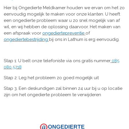
Hier bij Ongedierte Meldkamer houden we ervan om het zo
eenvoudig mogelijk te maken voor onze klanten. U heeft
een ongedierte probleem waar u zo snel mogelijk van af
wil, en wij hebben de oplossing daarvoor. Het maken van
een afspraak voor
ongediertepreventie
of
ongediertebestrijding
bij ons in Lathum is erg eenvoudig.
Stap 1: U belt onze telefoniste via ons gratis nummer
085
080 5718
Stap 2: Leg het probleem zo goed mogelijk uit
Stap 3. Een deskundigen zal binnen 24 uur bij u op locatie
zijn om het ongedierte probleem te verwijderen