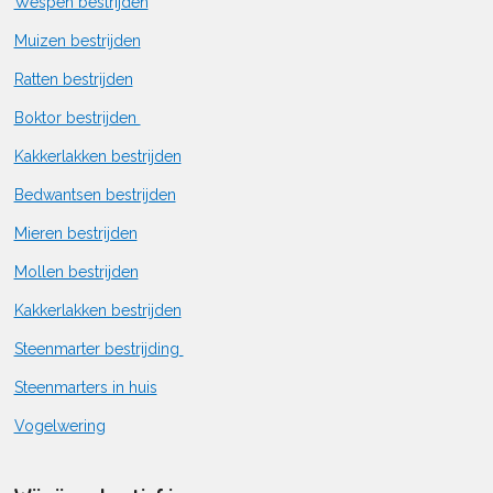
Wespen bestrijden
Muizen bestrijden
Ratten bestrijden
Boktor bestrijden
Kakkerlakken bestrijden
Bedwantsen bestrijden
Mieren bestrijden
Mollen bestrijden
Kakkerlakken bestrijden
Steenmarter bestrijding
Steenmarters in huis
Vogelwering