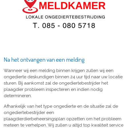
Na het ontvangen van een melding
Wanneer wij een melding binnen krijgen zullen wij een
ongedierte deskundigen binnen 24 uur tijd naar uw locatie
sturen. Bij aankomst zal de ongediertebestrijder het
plaagdier probleem inspecteren en indien nodig
determineren.
Afhankelijk van het type ongedierte en de situatie zal de
ongediertebestrijder een
plaagdierdierbeheersingsplan opzetten om het probleem
meteen te verhelpen. Wij zullen u altijd top kwaliteit service