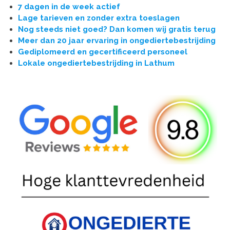
7 dagen in de week actief
Lage tarieven en zonder extra toeslagen
Nog steeds niet goed? Dan komen wij gratis terug
Meer dan 20 jaar ervaring in ongediertebestrijding
Gediplomeerd en gecertificeerd personeel
Lokale ongediertebestrijding in Lathum