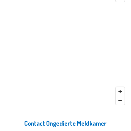
Contact Ongedierte Meldkamer