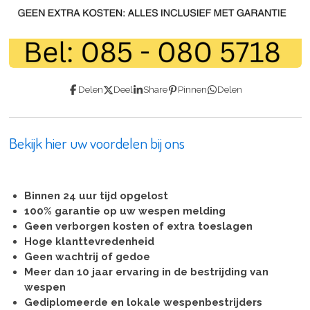
Delen
Deel
Share
Pinnen
Delen
Bekijk hier uw voordelen bij ons
Binnen 24 uur tijd opgelost
100% garantie op uw wespen melding
Geen verborgen kosten of extra toeslagen
Hoge klanttevredenheid
Geen wachtrij of gedoe
Meer dan 10 jaar ervaring in de bestrijding van
wespen
Gediplomeerde en lokale wespenbestrijders