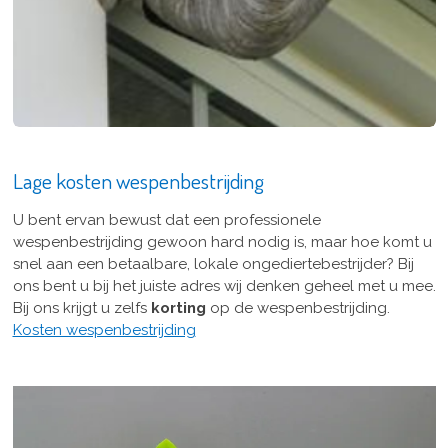
Lage kosten wespenbestrijding
U bent ervan bewust dat een professionele
wespenbestrijding gewoon hard nodig is, maar hoe komt u
snel aan een betaalbare, lokale ongediertebestrijder? Bij
ons bent u bij het juiste adres wij denken geheel met u mee.
Bij ons krijgt u zelfs
korting
op de wespenbestrijding.
Kosten wespenbestrijding