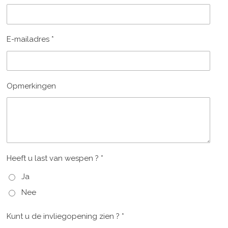
E-mailadres *
Opmerkingen
Heeft u last van wespen ? *
Ja
Nee
Kunt u de invliegopening zien ? *