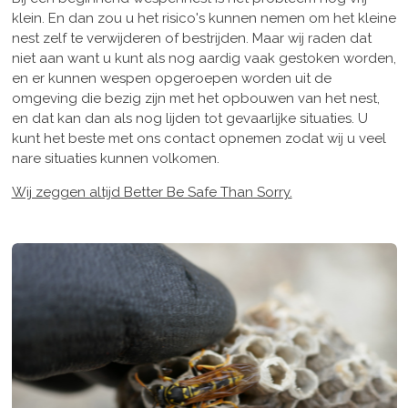
klein. En dan zou u het risico's kunnen nemen om het kleine
nest zelf te verwijderen of bestrijden. Maar wij raden dat
niet aan want u kunt als nog aardig vaak gestoken worden,
en er kunnen wespen opgeroepen worden uit de
omgeving die bezig zijn met het opbouwen van het nest,
en dat kan dan als nog lijden tot gevaarlijke situaties. U
kunt het beste met ons contact opnemen zodat wij u veel
nare situaties kunnen volkomen.
Wij zeggen altijd Better Be Safe Than Sorry.