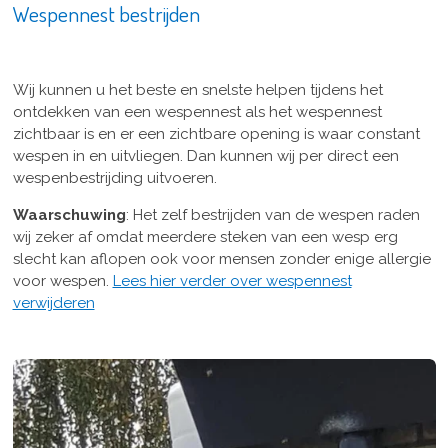
Wespennest bestrijden
Wij kunnen u het beste en snelste helpen tijdens het
ontdekken van een wespennest als het wespennest
zichtbaar is en er een zichtbare opening is waar constant
wespen in en uitvliegen. Dan kunnen wij per direct een
wespenbestrijding uitvoeren.
Waarschuwing
: Het zelf bestrijden van de wespen raden
wij zeker af omdat meerdere steken van een wesp erg
slecht kan aflopen ook voor mensen zonder enige allergie
voor wespen.
Lees hier verder over wespennest
verwijderen