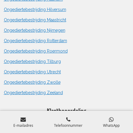
Ongediertebestrijding Hilversum
Ongediertebestrijding Maastricht
Ongediertebestrijding Nijmegen
Ongediertebestrijding Rotterdam
Ongediertebestrijding Roermond
Ongediertebestrijding Tilburg
Ongediertebestrijding Utrecht
Ongediertebestrijding Zwolle
Ongediertebestrijding Zeeland
Klantbeoordeling
E-mailadres
Telefoonnummer
WhatsApp