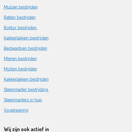
Muizen bestrijden
Ratten bestrijden
Boktor bestrijden
Kakkerlakken bestrijden
Bedwantsen bestrijden
Mieren bestrijden
Mollen bestrijden
Kakkerlakken bestrijden
Steenmarter bestrijding
Steenmarters in huis
Vogelwering
Wij zijn ook actief in