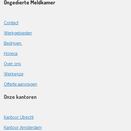
Ongedierte Meldkamer
Contact
Werkgebieden
Bedrijven
Horeca
Over ons
Werkwijze
Offerte aanvragen
Onze kantoren
Kantoor Utrecht
Kantoor Amsterdam