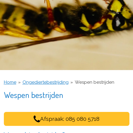
Home
»
Ongediertebestrijding
»
Wespen bestrijden
Wespen bestrijden
Afspraak: 085 080 5718