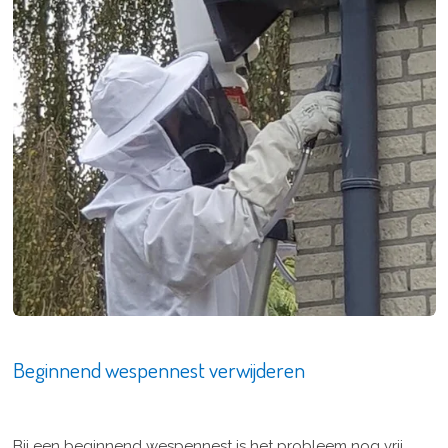
Beginnend wespennest verwijderen
Bij een beginnend wespennest is het probleem nog vrij