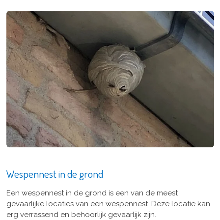
Wespennest in de grond
Een wespennest in de grond is een van de meest
gevaarlijke locaties van een wespennest. Deze locatie kan
erg verrassend en behoorlijk gevaarlijk zijn.