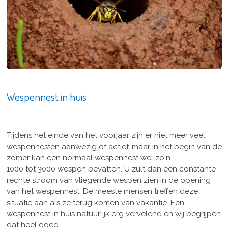
Wespennest in huis
Tijdens het einde van het voorjaar zijn er niet meer veel
wespennesten aanwezig of actief, maar in het begin van de
zomer kan een normaal wespennest wel zo'n
1000 tot 3000 wespen bevatten. U zult dan een constante
rechte stroom van vliegende wespen zien in de opening
van het wespennest. De meeste mensen treffen deze
situatie aan als ze terug komen van vakantie. Een
wespennest in huis natuurlijk erg vervelend en wij begrijpen
dat heel goed.