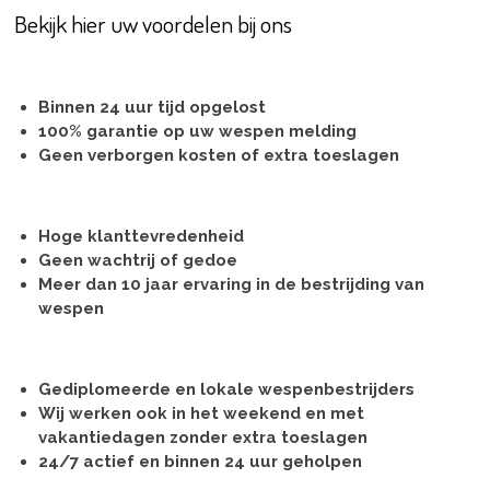
Bekijk hier uw voordelen bij ons
Binnen 24 uur tijd opgelost
100% garantie op uw wespen melding
Geen verborgen kosten of extra toeslagen
Hoge klanttevredenheid
Geen wachtrij of gedoe
Meer dan 10 jaar ervaring in de bestrijding van
wespen
Gediplomeerde en lokale wespenbestrijders
Wij werken ook in het weekend en met
vakantiedagen zonder extra toeslagen
24/7 actief en binnen 24 uur geholpen