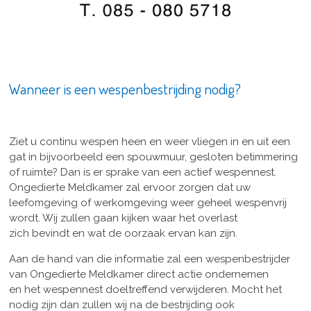
Wanneer is een wespenbestrijding nodig?
Ziet u continu wespen heen en weer vliegen in en uit een
gat in bijvoorbeeld een spouwmuur, gesloten betimmering
of ruimte? Dan is er sprake van een actief wespennest.
Ongedierte Meldkamer zal ervoor zorgen dat uw
leefomgeving of werkomgeving weer geheel wespenvrij
wordt. Wij zullen gaan kijken waar het overlast
zich bevindt en wat de oorzaak ervan kan zijn.
Aan de hand van die informatie zal een wespenbestrijder
van Ongedierte Meldkamer direct actie ondernemen
en het wespennest doeltreffend verwijderen. Mocht het
nodig zijn dan zullen wij na de bestrijding ook