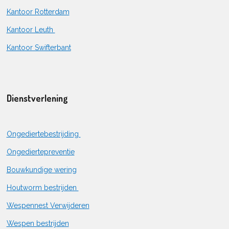
Kantoor Rotterdam
Kantoor Leuth
Kantoor Swifterbant
Dienstverlening
Ongediertebestrijding
Ongediertepreventie
Bouwkundige wering
Houtworm bestrijden
Wespennest Verwijderen
Wespen bestrijden