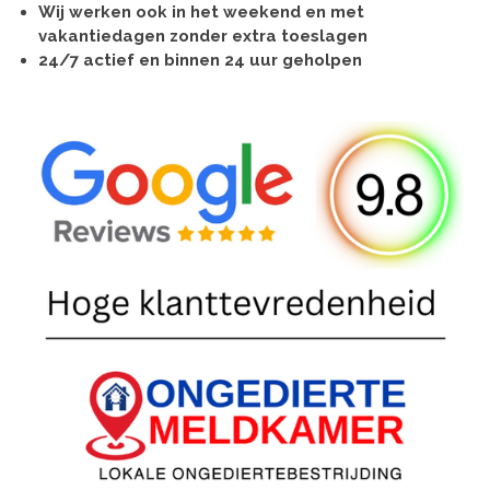
Wij werken ook in het weekend en met
vakantiedagen zonder extra toeslagen
24/7 actief en binnen 24 uur geholpen