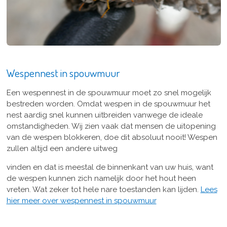
Wespennest in spouwmuur
Een wespennest in de spouwmuur moet zo snel mogelijk
bestreden worden. Omdat wespen in de spouwmuur het
nest aardig snel kunnen uitbreiden vanwege de ideale
omstandigheden. Wij zien vaak dat mensen de uitopening
van de wespen blokkeren, doe dit absoluut nooit! Wespen
zullen altijd een andere uitweg
vinden en dat is meestal de binnenkant van uw huis, want
de wespen kunnen zich namelijk door het hout heen
vreten. Wat zeker tot hele nare toestanden kan lijden.
Lees
hier meer over wespennest in spouwmuur