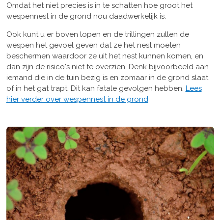
Omdat het niet precies is in te schatten hoe groot het
wespennest in de grond nou daadwerkelijk is.
Ook kunt u er boven lopen en de trillingen zullen de
wespen het gevoel geven dat ze het nest moeten
beschermen waardoor ze uit het nest kunnen komen, en
dan zijn de risico's niet te overzien. Denk bijvoorbeeld aan
iemand die in de tuin bezig is en zomaar in de grond slaat
of in het gat trapt. Dit kan fatale gevolgen hebben.
Lees
hier verder over wespennest in de grond