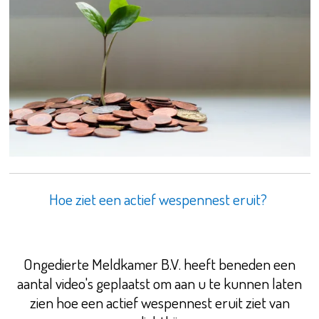
Hoe ziet een actief wespennest eruit?
Ongedierte Meldkamer B.V. heeft beneden een
aantal video's geplaatst om aan u te kunnen laten
zien hoe een actief wespennest eruit ziet van