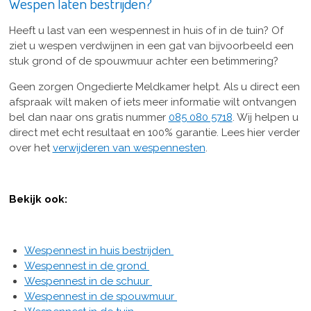
Wespen laten bestrijden?
Heeft u last van een wespennest in huis of in de tuin? Of
ziet u wespen verdwijnen in een gat van bijvoorbeeld een
stuk grond of de spouwmuur achter een betimmering?
Geen zorgen Ongedierte Meldkamer helpt. Als u direct een
afspraak wilt maken of iets meer informatie wilt ontvangen
bel dan naar ons gratis nummer
085 080 5718
. Wij helpen u
direct met echt resultaat en 100% garantie.
Lees hier verder
over het
verwijderen van wespennesten
.
Bekijk ook:
Wespennest in huis bestrijden
Wespennest in de grond
Wespennest in de schuur
Wespennest in de spouwmuur