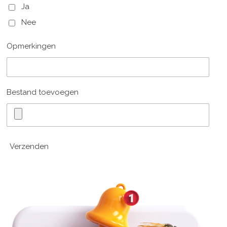
Ja
Nee
Opmerkingen
Bestand toevoegen
Verzenden