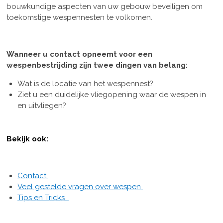
bouwkundige aspecten van uw gebouw beveiligen om
toekomstige wespennesten te volkomen.
Wanneer u contact opneemt voor een
wespenbestrijding zijn twee dingen van belang:
Wat is de locatie van het wespennest?
Ziet u een duidelijke vliegopening waar de wespen in
en uitvliegen?
Bekijk ook:
Contact
Veel gestelde vragen over wespen
Tips en Tricks