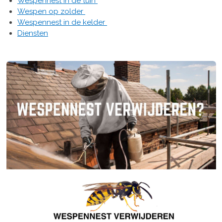
Wespennest in de tuin
Wespen op zolder
Wespennest in de kelder
Diensten