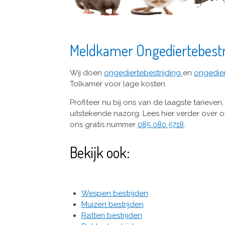
Meldkamer Ongediertebestr
Wij doen
ongediertebestrijding
en
ongedie
Tolkamer voor lage kosten.
Profiteer nu bij ons van de laagste tarieven
uitstekende nazorg. Lees hier verder over 
ons gratis nummer
085 080 5718
.
Bekijk ook:
Wespen bestrijden
Muizen bestrijden
Ratten bestrijden