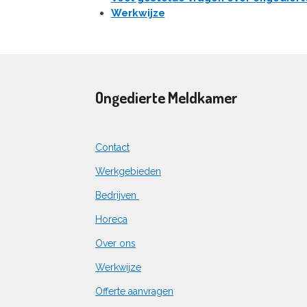
Werkwijze
Ongedierte Meldkamer
Contact
Werkgebieden
Bedrijven
Horeca
Over ons
Werkwijze
Offerte aanvragen