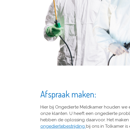
Afspraak maken:
Hier bij Ongedierte Meldkamer houden we 
onze klanten. U heeft een ongedierte proble
hebben de oplossing daarvoor. Het maken
ongediertebestrijding
bij ons in Tolkamer i