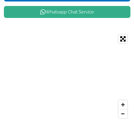
Whatsapp Chat Service