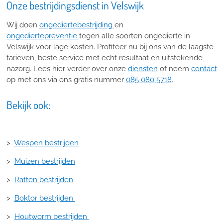
Onze bestrijdingsdienst in Velswijk
Wij doen
ongediertebestrijding
en
ongediertepreventie
tegen alle soorten ongedierte in
Velswijk voor lage kosten. Profiteer nu bij ons van de laagste
tarieven, beste service met echt resultaat en uitstekende
nazorg. Lees hier verder over onze
diensten
of neem
contact
op met ons via ons gratis nummer
085 080 5718
.
Bekijk ook:
>
Wespen bestrijden
>
Muizen bestrijden
>
Ratten bestrijden
>
Boktor bestrijden
>
Houtworm bestrijden