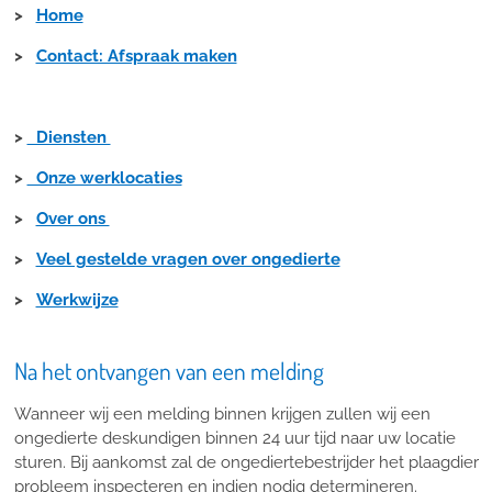
>
Home
>
Contact: Afspraak maken
>
Diensten
>
Onze werklocaties
>
Over ons
>
Veel gestelde vragen over ongedierte
>
Werkwijze
Na het ontvangen van een melding
Wanneer wij een melding binnen krijgen zullen wij een
ongedierte deskundigen binnen 24 uur tijd naar uw locatie
sturen. Bij aankomst zal de ongediertebestrijder het plaagdier
probleem inspecteren en indien nodig determineren.