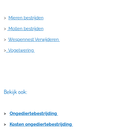
>
Mieren bestrijden
>
Mollen bestrijden
>
Wespennest Verwijderen
>
Vogelwering
Bekijk ook:
>
Ongediertebestrijding
>
Kosten ongediertebestrijding