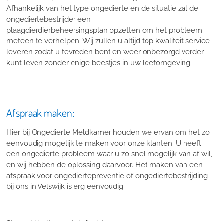
Afhankelijk van het type ongedierte en de situatie zal de
ongediertebestrijder een
plaagdierdierbeheersingsplan opzetten om het probleem
meteen te verhelpen. Wij zullen u altijd top kwaliteit service
leveren zodat u tevreden bent en weer onbezorgd verder
kunt leven zonder enige beestjes in uw leefomgeving.
Afspraak maken:
Hier bij Ongedierte Meldkamer houden we ervan om het zo
eenvoudig mogelijk te maken voor onze klanten. U heeft
een ongedierte probleem waar u zo snel mogelijk van af wil,
en wij hebben de oplossing daarvoor. Het maken van een
afspraak voor ongediertepreventie of ongediertebestrijding
bij ons in Velswijk is erg eenvoudig.