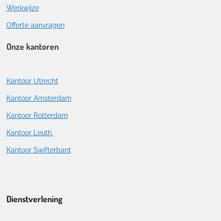
Werkwijze
Offerte aanvragen
Onze kantoren
Kantoor Utrecht
Kantoor Amsterdam
Kantoor Rotterdam
Kantoor Leuth
Kantoor Swifterbant
Dienstverlening