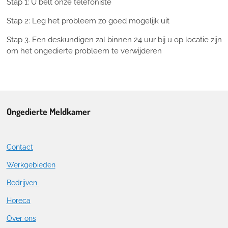
Stap 1: U belt onze telefoniste
Stap 2: Leg het probleem zo goed mogelijk uit
Stap 3. Een deskundigen zal binnen 24 uur bij u op locatie zijn
om het ongedierte probleem te verwijderen
Ongedierte Meldkamer
Contact
Werkgebieden
Bedrijven
Horeca
Over ons