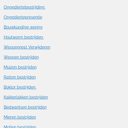
Ongediertebestrijding
Ongediertepreventie
Bouwkundige wering
Houtworm bestrijden
Wespennest Verwijderen
Wespen bestrijden
Muizen bestrijden
Ratten bestrijden
Boktor bestrijden
Kakkerlakken bestrijden
Bedwantsen bestrijden
Mieren bestrijden
Mollen bestrijden