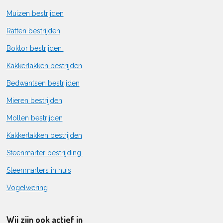
Muizen bestrijden
Ratten bestrijden
Boktor bestrijden
Kakkerlakken bestrijden
Bedwantsen bestrijden
Mieren bestrijden
Mollen bestrijden
Kakkerlakken bestrijden
Steenmarter bestrijding
Steenmarters in huis
Vogelwering
Wij zijn ook actief in