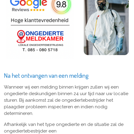
Na het ontvangen van een melding
Wanneer wij een melding binnen krijgen zullen wij een
ongedierte deskundigen binnen 24 uur tijd naar uw locatie
sturen. Bij aankomst zal de ongediertebestrijder het
plaagdier probleem inspecteren en indien nodig
determineren.
Afhankelijk van het type ongedierte en de situatie zal de
ongediertebestrijder een