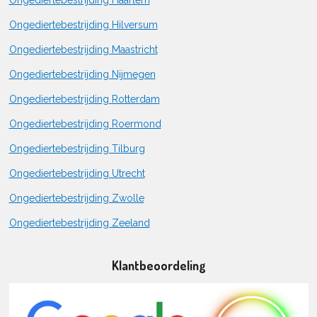
Ongediertebestrijding Hilversum
Ongediertebestrijding Maastricht
Ongediertebestrijding Nijmegen
Ongediertebestrijding Rotterdam
Ongediertebestrijding Roermond
Ongediertebestrijding Tilburg
Ongediertebestrijding Utrecht
Ongediertebestrijding Zwolle
Ongediertebestrijding Zeeland
Klantbeoordeling