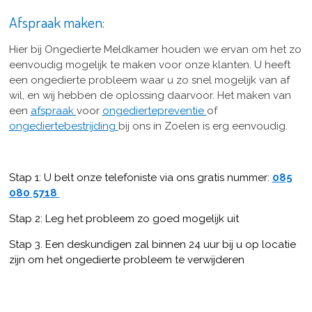
Afspraak maken:
Hier bij Ongedierte Meldkamer houden we ervan om het zo
eenvoudig mogelijk te maken voor onze klanten. U heeft
een ongedierte probleem waar u zo snel mogelijk van af
wil, en wij hebben de oplossing daarvoor. Het maken van
een
afspraak
voor
ongediertepreventie
of
ongediertebestrijding
bij ons in Zoelen is erg eenvoudig.
Stap 1: U belt onze telefoniste via ons gratis nummer:
085
080 5718
Stap 2: Leg het probleem zo goed mogelijk uit
Stap 3. Een deskundigen zal binnen 24 uur bij u op locatie
zijn om het ongedierte probleem te verwijderen