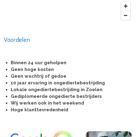
Voordelen
Binnen 24 uur geholpen
Geen hoge kosten
Geen wachtrij of gedoe
10 jaar ervaring in ongediertebestrijding
Lokale ongediertebestrijding in Zoelen
Gediplomeerde ongedierte bestrijders
Wij werken ook in het weekend
Hoge klanttevredenheid