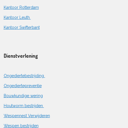
Kantoor Rotterdam
Kantoor Leuth
Kantoor Swifterbant
Dienstverlening
Ongediertebestrijding
Ongediertepreventie
Bouwkundige wering
Houtworm bestrijden
Wespennest Verwijderen
Wespen bestrijden