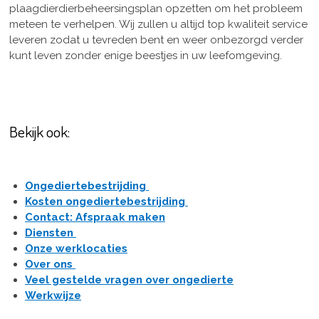
plaagdierdierbeheersingsplan opzetten om het probleem
meteen te verhelpen. Wij zullen u altijd top kwaliteit service
leveren zodat u tevreden bent en weer onbezorgd verder
kunt leven zonder enige beestjes in uw leefomgeving.
Bekijk ook:
Ongediertebestrijding
Kosten ongediertebestrijding
Contact: Afspraak maken
Diensten
Onze werklocaties
Over ons
Veel gestelde vragen over ongedierte
Werkwijze