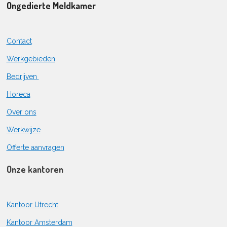
Ongedierte Meldkamer
Contact
Werkgebieden
Bedrijven
Horeca
Over ons
Werkwijze
Offerte aanvragen
Onze kantoren
Kantoor Utrecht
Kantoor Amsterdam