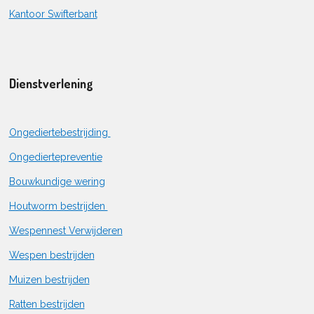
Kantoor Swifterbant
Dienstverlening
Ongediertebestrijding
Ongediertepreventie
Bouwkundige wering
Houtworm bestrijden
Wespennest Verwijderen
Wespen bestrijden
Muizen bestrijden
Ratten bestrijden