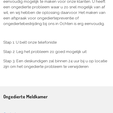
eenvoudig mogelijk te maken voor onze klanten. U heeft
een ongedierte probleem waar u zo snel mogelijk van af
wil, en wij hebben de oplossing daarvoor. Het maken van
een afspraak voor ongediertepreventie of
ongediertebestrijding bij ons in Ochten is erg eenvoudig.
Stap 1: U belt onze telefoniste
Stap 2: Leg het probleem zo goed mogelijk uit
Stap 3. Een deskundigen zal binnen 24 uur bij u op locatie
zijn om het ongedierte probleem te verwijderen
Ongedierte Meldkamer