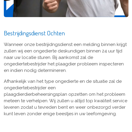
Bestrijdingsdienst Ochten
Wanneer onze bestrijidngsdienst een melding binnen krijgt
zullen wij een ongedierte deskundigen binnen 24 uur tijd
naar uw locatie sturen. Bij aankomst zal de
ongediertebestrijder het plaagdier probleem inspecteren
en indien nodig determineren.
Afhankelijk van het type ongedierte en de situatie zal de
ongediertebestrijder een
plaagdierdierbeheersingsplan opzetten om het probleem
meteen te verhelpen. Wij zullen u altijd top kwaliteit service
leveren zodat u tevreden bent en weer onbezorgd verder
kunt leven zonder enige beestjes in uw leefomgeving.