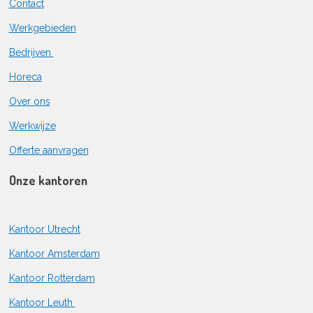
Contact
Werkgebieden
Bedrijven
Horeca
Over ons
Werkwijze
Offerte aanvragen
Onze kantoren
Kantoor Utrecht
Kantoor Amsterdam
Kantoor Rotterdam
Kantoor Leuth