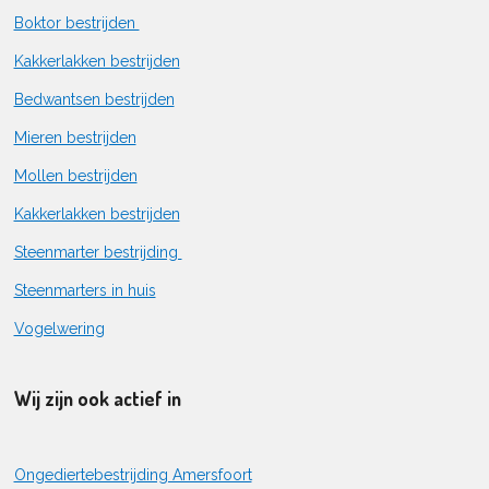
Boktor bestrijden
Kakkerlakken bestrijden
Bedwantsen bestrijden
Mieren bestrijden
Mollen bestrijden
Kakkerlakken bestrijden
Steenmarter bestrijding
Steenmarters in huis
Vogelwering
Wij zijn ook actief in
Ongediertebestrijding Amersfoort