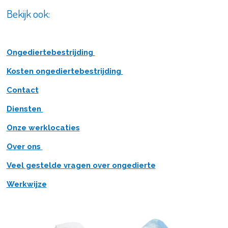
Bekijk ook:
Ongediertebestrijding
Kosten ongediertebestrijding
Contact
Diensten
Onze werklocaties
Over ons
Veel gestelde vragen over ongedierte
Werkwijze