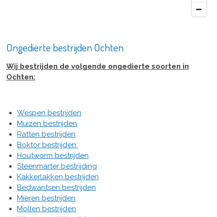
Ongedierte bestrijden Ochten
Wij bestrijden de volgende ongedierte soorten in
Ochten:
Wespen bestrijden
Muizen bestrijden
Ratten bestrijden
Boktor bestrijden
Houtworm bestrijden
Steenmarter bestrijding
Kakkerlakken bestrijden
Bedwantsen bestrijden
Mieren bestrijden
Mollen bestrijden