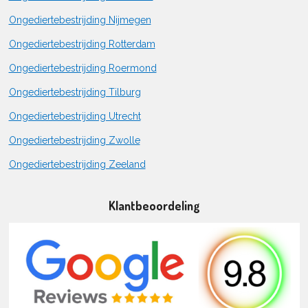
Ongediertebestrijding Nijmegen
Ongediertebestrijding Rotterdam
Ongediertebestrijding Roermond
Ongediertebestrijding Tilburg
Ongediertebestrijding Utrecht
Ongediertebestrijding Zwolle
Ongediertebestrijding Zeeland
Klantbeoordeling