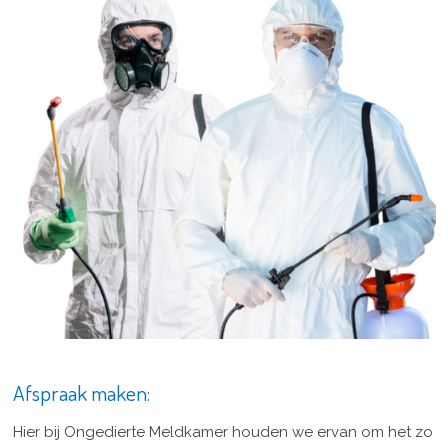
Afspraak maken:
Hier bij Ongedierte Meldkamer houden we ervan om het zo