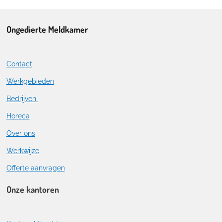
Ongedierte Meldkamer
Contact
Werkgebieden
Bedrijven
Horeca
Over ons
Werkwijze
Offerte aanvragen
Onze kantoren