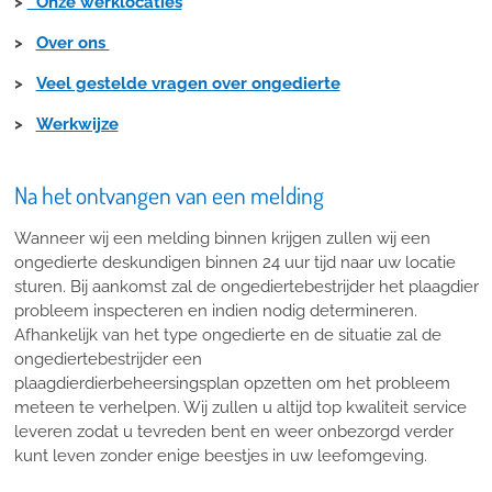
>
Onze werklocaties
>
Over ons
>
Veel gestelde vragen over ongedierte
>
Werkwijze
Na het ontvangen van een melding
Wanneer wij een melding binnen krijgen zullen wij een
ongedierte deskundigen binnen 24 uur tijd naar uw locatie
sturen. Bij aankomst zal de ongediertebestrijder het plaagdier
probleem inspecteren en indien nodig determineren.
Afhankelijk van het type ongedierte en de situatie zal de
ongediertebestrijder een
plaagdierdierbeheersingsplan opzetten om het probleem
meteen te verhelpen. Wij zullen u altijd top kwaliteit service
leveren zodat u tevreden bent en weer onbezorgd verder
kunt leven zonder enige beestjes in uw leefomgeving.