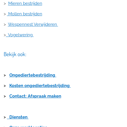
>
Mieren bestrijden
>
Mollen bestrijden
>
Wespennest Verwijderen
>
Vogelwering
Bekijk ook:
>
Ongediertebestrijding
>
Kosten ongediertebestrijding
>
Contact: Afspraak maken
>
Diensten