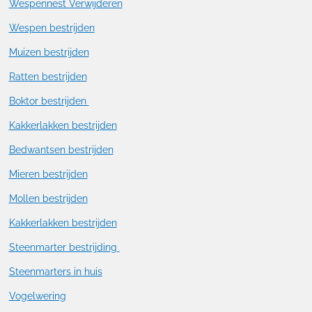
Wespennest Verwijderen
Wespen bestrijden
Muizen bestrijden
Ratten bestrijden
Boktor bestrijden
Kakkerlakken bestrijden
Bedwantsen bestrijden
Mieren bestrijden
Mollen bestrijden
Kakkerlakken bestrijden
Steenmarter bestrijding
Steenmarters in huis
Vogelwering