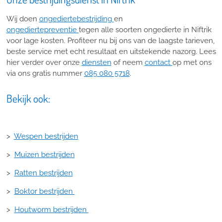
Wij doen
ongediertebestrijding
en
ongediertepreventie
tegen alle soorten ongedierte in Niftrik
voor lage kosten. Profiteer nu bij ons van de laagste tarieven,
beste service met echt resultaat en uitstekende nazorg. Lees
hier verder over onze
diensten
of neem
contact
op met ons
via ons gratis nummer
085 080 5718
.
Bekijk ook:
>
Wespen bestrijden
>
Muizen bestrijden
>
Ratten bestrijden
>
Boktor bestrijden
>
Houtworm bestrijden