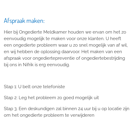
Afspraak maken:
Hier bij Ongedierte Meldkamer houden we ervan om het zo
eenvoudig mogelijk te maken voor onze klanten. U heeft
een ongedierte probleem waar u zo snel mogelijk van af wil,
en wij hebben de oplossing daarvoor. Het maken van een
afspraak voor ongediertepreventie of ongediertebestrijding
bij ons in Nifrik is erg eenvoudig.
Stap 1: U belt onze telefoniste
Stap 2: Leg het probleem zo goed mogelijk uit
Stap 3. Een deskundigen zal binnen 24 uur bij u op locatie zijn
om het ongedierte probleem te verwijderen