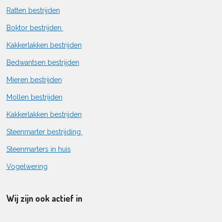
Ratten bestrijden
Boktor bestrijden
Kakkerlakken bestrijden
Bedwantsen bestrijden
Mieren bestrijden
Mollen bestrijden
Kakkerlakken bestrijden
Steenmarter bestrijding
Steenmarters in huis
Vogelwering
Wij zijn ook actief in