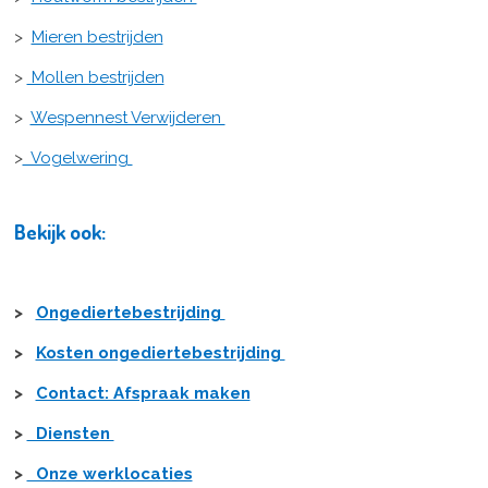
>
Mieren bestrijden
>
Mollen bestrijden
>
Wespennest Verwijderen
>
Vogelwering
Bekijk ook:
>
Ongediertebestrijding
>
Kosten ongediertebestrijding
>
Contact: Afspraak maken
>
Diensten
>
Onze werklocaties