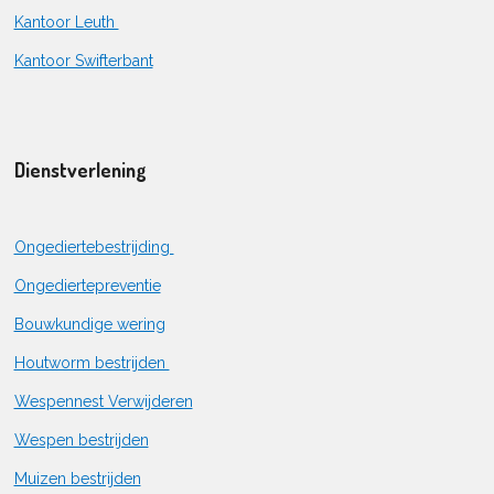
Kantoor Leuth
Kantoor Swifterbant
Dienstverlening
Ongediertebestrijding
Ongediertepreventie
Bouwkundige wering
Houtworm bestrijden
Wespennest Verwijderen
Wespen bestrijden
Muizen bestrijden