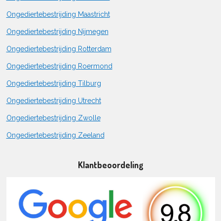
Ongediertebestrijding Maastricht
Ongediertebestrijding Nijmegen
Ongediertebestrijding Rotterdam
Ongediertebestrijding Roermond
Ongediertebestrijding Tilburg
Ongediertebestrijding Utrecht
Ongediertebestrijding Zwolle
Ongediertebestrijding Zeeland
Klantbeoordeling