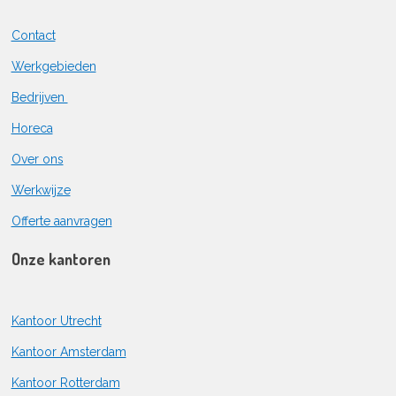
Contact
Werkgebieden
Bedrijven
Horeca
Over ons
Werkwijze
Offerte aanvragen
Onze kantoren
Kantoor Utrecht
Kantoor Amsterdam
Kantoor Rotterdam