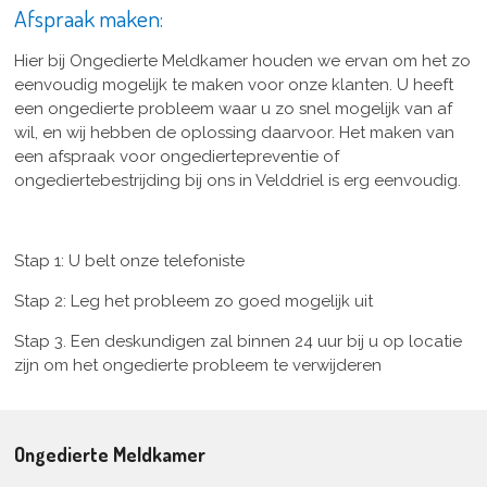
Afspraak maken:
Hier bij Ongedierte Meldkamer houden we ervan om het zo
eenvoudig mogelijk te maken voor onze klanten. U heeft
een ongedierte probleem waar u zo snel mogelijk van af
wil, en wij hebben de oplossing daarvoor. Het maken van
een afspraak voor ongediertepreventie of
ongediertebestrijding bij ons in Velddriel is erg eenvoudig.
Stap 1: U belt onze telefoniste
Stap 2: Leg het probleem zo goed mogelijk uit
Stap 3. Een deskundigen zal binnen 24 uur bij u op locatie
zijn om het ongedierte probleem te verwijderen
Ongedierte Meldkamer