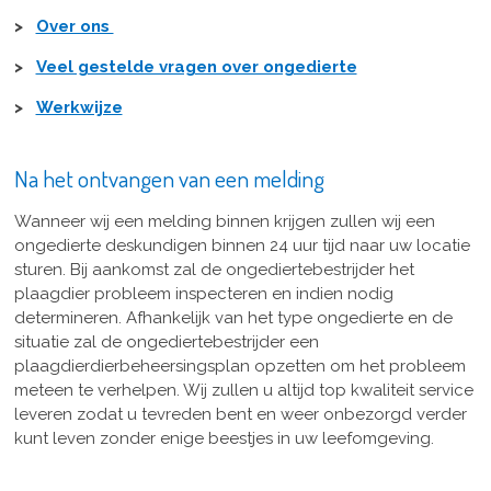
>
Over ons
>
Veel gestelde vragen over ongedierte
>
Werkwijze
Na het ontvangen van een melding
Wanneer wij een melding binnen krijgen zullen wij een
ongedierte deskundigen binnen 24 uur tijd naar uw locatie
sturen. Bij aankomst zal de ongediertebestrijder het
plaagdier probleem inspecteren en indien nodig
determineren. Afhankelijk van het type ongedierte en de
situatie zal de ongediertebestrijder een
plaagdierdierbeheersingsplan opzetten om het probleem
meteen te verhelpen. Wij zullen u altijd top kwaliteit service
leveren zodat u tevreden bent en weer onbezorgd verder
kunt leven zonder enige beestjes in uw leefomgeving.