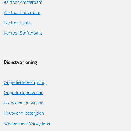
Kantoor Amsterdam
Kantoor Rotterdam
Kantoor Leuth
Kantoor Swifterbant
Dienstverlening
Ongediertebestrijding
Ongediertepreventie
Bouwkundige wering
Houtworm bestrijden
Wespennest Verwijderen