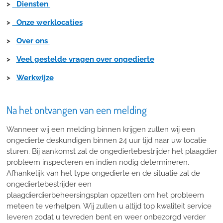
>
Diensten
>
Onze werklocaties
>
Over ons
>
Veel gestelde vragen over ongedierte
>
Werkwijze
Na het ontvangen van een melding
Wanneer wij een melding binnen krijgen zullen wij een
ongedierte deskundigen binnen 24 uur tijd naar uw locatie
sturen. Bij aankomst zal de ongediertebestrijder het plaagdier
probleem inspecteren en indien nodig determineren.
Afhankelijk van het type ongedierte en de situatie zal de
ongediertebestrijder een
plaagdierdierbeheersingsplan opzetten om het probleem
meteen te verhelpen. Wij zullen u altijd top kwaliteit service
leveren zodat u tevreden bent en weer onbezorgd verder