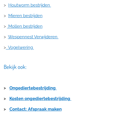
>
Houtworm bestrijden
>
Mieren bestrijden
>
Mollen bestrijden
>
Wespennest Verwijderen
>
Vogelwering
Bekijk ook:
>
Ongediertebestrijding
>
Kosten ongediertebestrijding
>
Contact: Afspraak maken