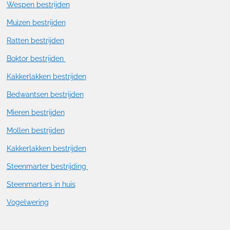
Wespen bestrijden
Muizen bestrijden
Ratten bestrijden
Boktor bestrijden
Kakkerlakken bestrijden
Bedwantsen bestrijden
Mieren bestrijden
Mollen bestrijden
Kakkerlakken bestrijden
Steenmarter bestrijding
Steenmarters in huis
Vogelwering