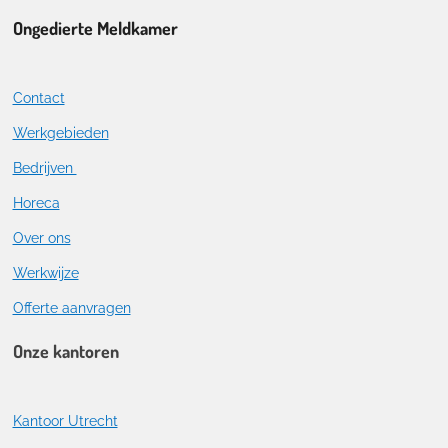
Ongedierte Meldkamer
Contact
Werkgebieden
Bedrijven
Horeca
Over ons
Werkwijze
Offerte aanvragen
Onze kantoren
Kantoor Utrecht