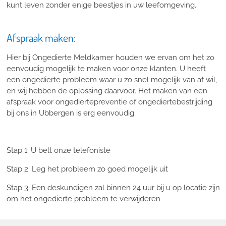
kunt leven zonder enige beestjes in uw leefomgeving.
Afspraak maken:
Hier bij Ongedierte Meldkamer houden we ervan om het zo
eenvoudig mogelijk te maken voor onze klanten. U heeft
een ongedierte probleem waar u zo snel mogelijk van af wil,
en wij hebben de oplossing daarvoor. Het maken van een
afspraak voor ongediertepreventie of ongediertebestrijding
bij ons in Ubbergen is erg eenvoudig.
Stap 1: U belt onze telefoniste
Stap 2: Leg het probleem zo goed mogelijk uit
Stap 3. Een deskundigen zal binnen 24 uur bij u op locatie zijn
om het ongedierte probleem te verwijderen