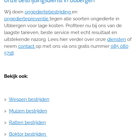
Wij doen
ongediertebestrijding
en
ongediertepreventie
tegen alle soorten ongedierte in
Ubbergen voor lage kosten. Profiteer nu bij ons van de
laagste tarieven, beste service met echt resultaat en
uitstekende nazorg. Lees hier verder over onze
diensten
of
neem
contact
op met ons via ons gratis nummer
085 080
5718
.
Bekijk ook:
>
Wespen bestrijden
>
Muizen bestrijden
>
Ratten bestrijden
>
Boktor bestrijden