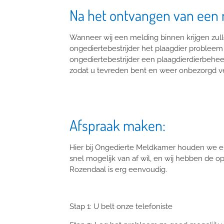
Na het ontvangen van een
Wanneer wij een melding binnen krijgen zulle
ongediertebestrijder het plaagdier probleem 
ongediertebestrijder een plaagdierdierbeheer
zodat u tevreden bent en weer onbezorgd ve
Afspraak maken:
Hier bij Ongedierte Meldkamer houden we e
snel mogelijk van af wil, en wij hebben de o
Rozendaal is erg eenvoudig.
Stap 1: U belt onze telefoniste