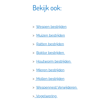
Bekijk ook:
>
Wespen bestrijden
>
Muizen bestrijden
>
Ratten bestrijden
>
Boktor bestrijden
>
Houtworm bestrijden
>
Mieren bestrijden
>
Mollen bestrijden
>
Wespennest Verwijderen
>
Vogelwering