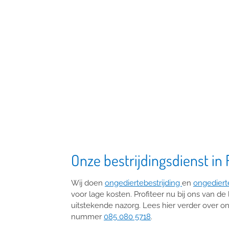
Onze bestrijdingsdienst in
Wij doen
ongediertebestrijding
en
ongediert
voor lage kosten. Profiteer nu bij ons van de
uitstekende nazorg. Lees hier verder over o
nummer
085 080 5718
.