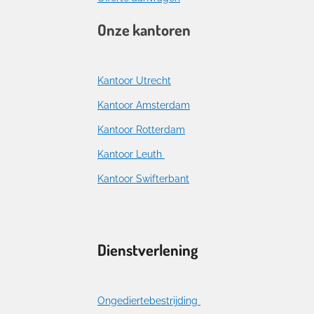
Onze kantoren
Kantoor Utrecht
Kantoor Amsterdam
Kantoor Rotterdam
Kantoor Leuth
Kantoor Swifterbant
Dienstverlening
Ongediertebestrijding