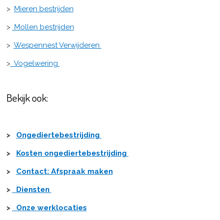
>
Mieren bestrijden
>
Mollen bestrijden
>
Wespennest Verwijderen
>
Vogelwering
Bekijk ook:
>
Ongediertebestrijding
>
Kosten ongediertebestrijding
>
Contact: Afspraak maken
>
Diensten
>
Onze werklocaties