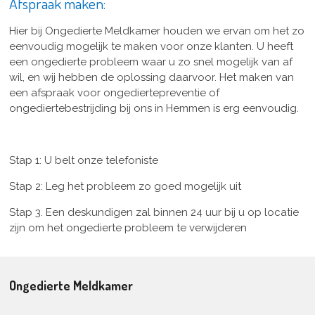
Afspraak maken:
Hier bij Ongedierte Meldkamer houden we ervan om het zo
eenvoudig mogelijk te maken voor onze klanten. U heeft
een ongedierte probleem waar u zo snel mogelijk van af
wil, en wij hebben de oplossing daarvoor. Het maken van
een afspraak voor ongediertepreventie of
ongediertebestrijding bij ons in Hemmen is erg eenvoudig.
Stap 1: U belt onze telefoniste
Stap 2: Leg het probleem zo goed mogelijk uit
Stap 3. Een deskundigen zal binnen 24 uur bij u op locatie
zijn om het ongedierte probleem te verwijderen
Ongedierte Meldkamer