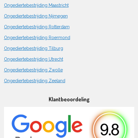
Ongediertebestrijding Maastricht
Ongediertebestrijding Nijmegen
Ongediertebestrijding Rotterdam
Ongediertebestrijding Roermond
Ongediertebestrijding Tilburg
Ongediertebestrijding Utrecht
Ongediertebestrijding Zwolle
Ongediertebestrijding Zeeland
Klantbeoordeling