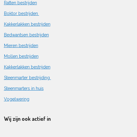
Ratten bestrijden
Boktor bestrijden
Kakkerlakken bestrijden
Bedwantsen bestrijden
Mieren bestrijden
Mollen bestrijden
Kakkerlakken bestrijden
Steenmarter bestrijding
Steenmarters in huis
Vogelwering
Wij zijn ook actief in