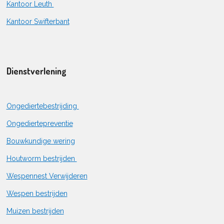
Kantoor Leuth
Kantoor Swifterbant
Dienstverlening
Ongediertebestrijding
Ongediertepreventie
Bouwkundige wering
Houtworm bestrijden
Wespennest Verwijderen
Wespen bestrijden
Muizen bestrijden