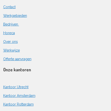
Contact
Werkgebieden
Bedrijven
Horeca
Over ons
Werkwijze
Offerte aanvragen
Onze kantoren
Kantoor Utrecht
Kantoor Amsterdam
Kantoor Rotterdam