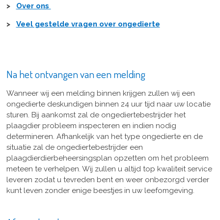
>
Over ons
>
Veel gestelde vragen over ongedierte
Na het ontvangen van een melding
Wanneer wij een melding binnen krijgen zullen wij een
ongedierte deskundigen binnen 24 uur tijd naar uw locatie
sturen. Bij aankomst zal de ongediertebestrijder het
plaagdier probleem inspecteren en indien nodig
determineren. Afhankelijk van het type ongedierte en de
situatie zal de ongediertebestrijder een
plaagdierdierbeheersingsplan opzetten om het probleem
meteen te verhelpen. Wij zullen u altijd top kwaliteit service
leveren zodat u tevreden bent en weer onbezorgd verder
kunt leven zonder enige beestjes in uw leefomgeving.