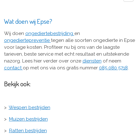
Wat doen wij Epse?
Wij doen
ongediertebestrijding
en
ongediertepreventie
tegen alle soorten ongedierte in Epse
voor lage kosten. Profiteer nu bij ons van de laagste
tarieven, beste service met echt resultaat en uitstekende
nazorg. Lees hier verder over onze
diensten
of neem
contact
op met ons via ons gratis nummer
085 080 5718
.
Bekijk ook:
>
Wespen bestrijden
>
Muizen bestrijden
>
Ratten bestrijden