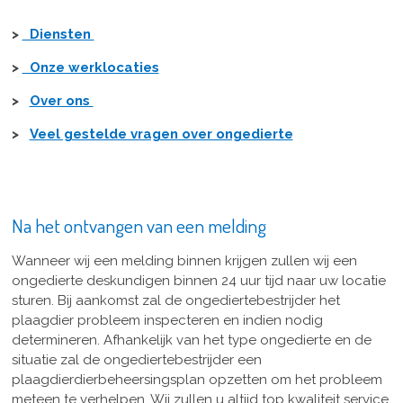
>
Diensten
>
Onze werklocaties
>
Over ons
>
Veel gestelde vragen over ongedierte
Na het ontvangen van een melding
Wanneer wij een melding binnen krijgen zullen wij een
ongedierte deskundigen binnen 24 uur tijd naar uw locatie
sturen. Bij aankomst zal de ongediertebestrijder het
plaagdier probleem inspecteren en indien nodig
determineren. Afhankelijk van het type ongedierte en de
situatie zal de ongediertebestrijder een
plaagdierdierbeheersingsplan opzetten om het probleem
meteen te verhelpen. Wij zullen u altijd top kwaliteit service