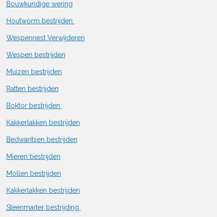
Bouwkundige wering
Houtworm bestrijden
Wespennest Verwijderen
Wespen bestrijden
Muizen bestrijden
Ratten bestrijden
Boktor bestrijden
Kakkerlakken bestrijden
Bedwantsen bestrijden
Mieren bestrijden
Mollen bestrijden
Kakkerlakken bestrijden
Steenmarter bestrijding