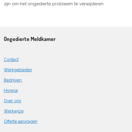
zijn om het ongedierte probleem te verwijderen
Ongedierte Meldkamer
Contact
Werkgebieden
Bedrijven
Horeca
Over ons
Werkwijze
Offerte aanvragen