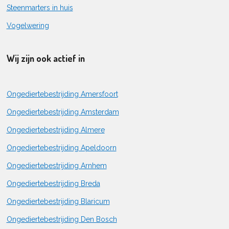
Steenmarters in huis
Vogelwering
Wij zijn ook actief in
Ongediertebestrijding Amersfoort
Ongediertebestrijding Amsterdam
Ongediertebestrijding Almere
Ongediertebestrijding Apeldoorn
Ongediertebestrijding Arnhem
Ongediertebestrijding Breda
Ongediertebestrijding Blaricum
Ongediertebestrijding Den Bosch