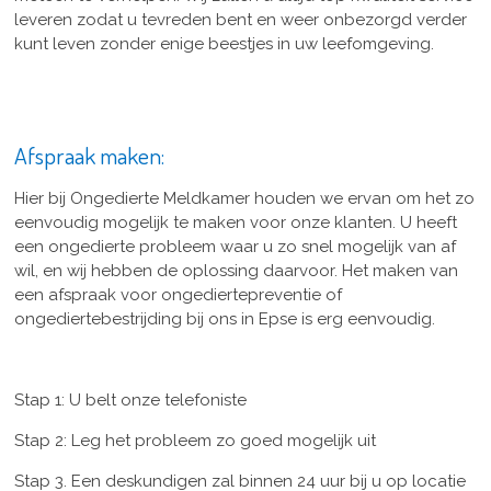
leveren zodat u tevreden bent en weer onbezorgd verder
kunt leven zonder enige beestjes in uw leefomgeving.
Afspraak maken:
Hier bij Ongedierte Meldkamer houden we ervan om het zo
eenvoudig mogelijk te maken voor onze klanten. U heeft
een ongedierte probleem waar u zo snel mogelijk van af
wil, en wij hebben de oplossing daarvoor. Het maken van
een afspraak voor ongediertepreventie of
ongediertebestrijding bij ons in Epse is erg eenvoudig.
Stap 1: U belt onze telefoniste
Stap 2: Leg het probleem zo goed mogelijk uit
Stap 3. Een deskundigen zal binnen 24 uur bij u op locatie