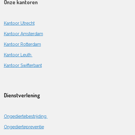
Onze kantoren
Kantoor Utrecht
Kantoor Amsterdam
Kantoor Rotterdam
Kantoor Leuth
Kantoor Swifterbant
Dienstverlening
Ongediertebestrijding
Ongediertepreventie