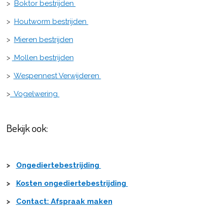
>
Boktor bestrijden
>
Houtworm bestrijden
>
Mieren bestrijden
>
Mollen bestrijden
>
Wespennest Verwijderen
>
Vogelwering
Bekijk ook:
>
Ongediertebestrijding
>
Kosten ongediertebestrijding
>
Contact: Afspraak maken