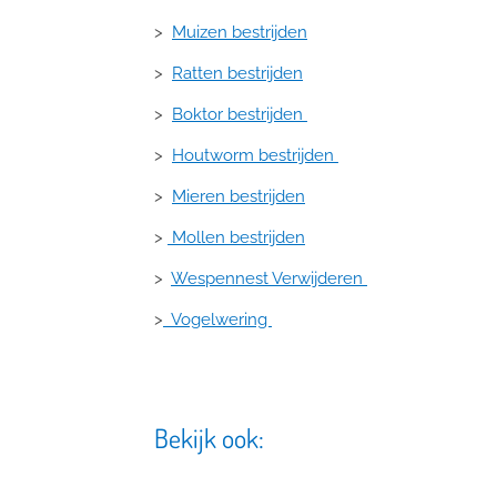
>
Muizen bestrijden
>
Ratten bestrijden
>
Boktor bestrijden
>
Houtworm bestrijden
>
Mieren bestrijden
>
Mollen bestrijden
>
Wespennest Verwijderen
>
Vogelwering
Bekijk ook: