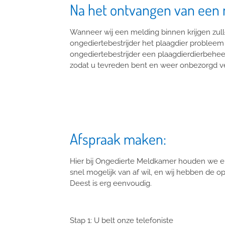
Na het ontvangen van een
Wanneer wij een melding binnen krijgen zulle
ongediertebestrijder het plaagdier probleem 
ongediertebestrijder een plaagdierdierbeheer
zodat u tevreden bent en weer onbezorgd ve
Afspraak maken:
Hier bij Ongedierte Meldkamer houden we e
snel mogelijk van af wil, en wij hebben de o
Deest is erg eenvoudig.
Stap 1: U belt onze telefoniste