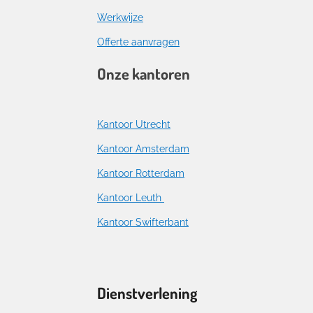
Werkwijze
Offerte aanvragen
Onze kantoren
Kantoor Utrecht
Kantoor Amsterdam
Kantoor Rotterdam
Kantoor Leuth
Kantoor Swifterbant
Dienstverlening