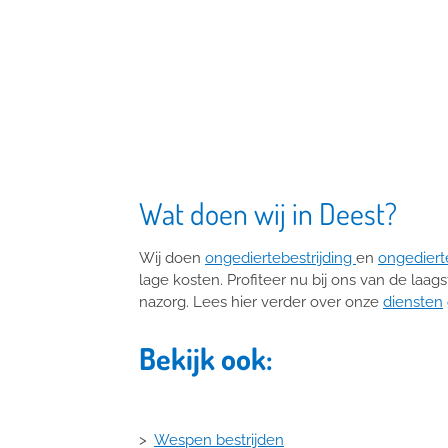
Wat doen wij in Deest?
Wij doen
ongediertebestrijding
en
ongediert
lage kosten. Profiteer nu bij ons van de laag
nazorg. Lees hier verder over onze
diensten
Bekijk ook:
>
Wespen bestrijden