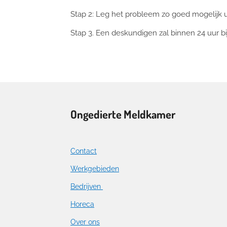
Stap 2: Leg het probleem zo goed mogelijk 
Stap 3. Een deskundigen zal binnen 24 uur bi
Ongedierte Meldkamer
Contact
Werkgebieden
Bedrijven
Horeca
Over ons