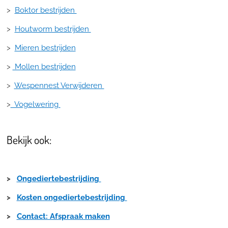
>
Boktor bestrijden
>
Houtworm bestrijden
>
Mieren bestrijden
>
Mollen bestrijden
>
Wespennest Verwijderen
>
Vogelwering
Bekijk ook:
>
Ongediertebestrijding
>
Kosten ongediertebestrijding
>
Contact: Afspraak maken