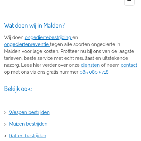
Wat doen wij in Malden?
Wij doen
ongediertebestrijding
en
ongediertepreventie
tegen alle soorten ongedierte in
Malden voor lage kosten. Profiteer nu bij ons van de laagste
tarieven, beste service met echt resultaat en uitstekende
nazorg. Lees hier verder over onze
diensten
of neem
contact
op met ons via ons gratis nummer
085 080 5718
.
Bekijk ook:
>
Wespen bestrijden
>
Muizen bestrijden
>
Ratten bestrijden