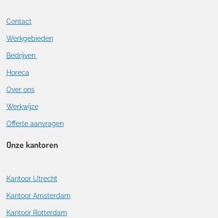
Contact
Werkgebieden
Bedrijven
Horeca
Over ons
Werkwijze
Offerte aanvragen
Onze kantoren
Kantoor Utrecht
Kantoor Amsterdam
Kantoor Rotterdam