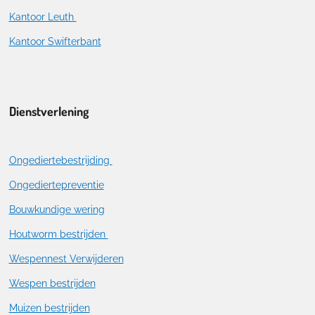
Kantoor Leuth
Kantoor Swifterbant
Dienstverlening
Ongediertebestrijding
Ongediertepreventie
Bouwkundige wering
Houtworm bestrijden
Wespennest Verwijderen
Wespen bestrijden
Muizen bestrijden