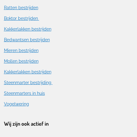
Ratten bestrijden
Boktor bestrijden
Kakkerlakken bestrijden
Bedwantsen bestrijden
Mieren bestrijden
Mollen bestrijden
Kakkerlakken bestrijden
Steenmarter bestrijding
Steenmarters in huis
Vogelwering
Wij zijn ook actief in