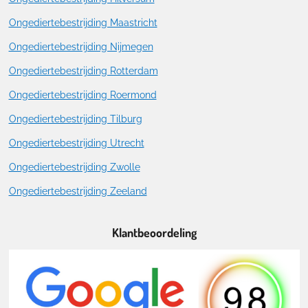
Ongediertebestrijding Maastricht
Ongediertebestrijding Nijmegen
Ongediertebestrijding Rotterdam
Ongediertebestrijding Roermond
Ongediertebestrijding Tilburg
Ongediertebestrijding Utrecht
Ongediertebestrijding Zwolle
Ongediertebestrijding Zeeland
Klantbeoordeling