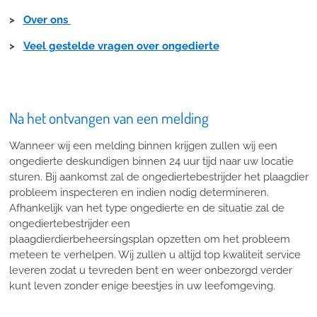
>
Over ons
>
Veel gestelde vragen over ongedierte
Na het ontvangen van een melding
Wanneer wij een melding binnen krijgen zullen wij een
ongedierte deskundigen binnen 24 uur tijd naar uw locatie
sturen. Bij aankomst zal de ongediertebestrijder het plaagdier
probleem inspecteren en indien nodig determineren.
Afhankelijk van het type ongedierte en de situatie zal de
ongediertebestrijder een
plaagdierdierbeheersingsplan opzetten om het probleem
meteen te verhelpen. Wij zullen u altijd top kwaliteit service
leveren zodat u tevreden bent en weer onbezorgd verder
kunt leven zonder enige beestjes in uw leefomgeving.