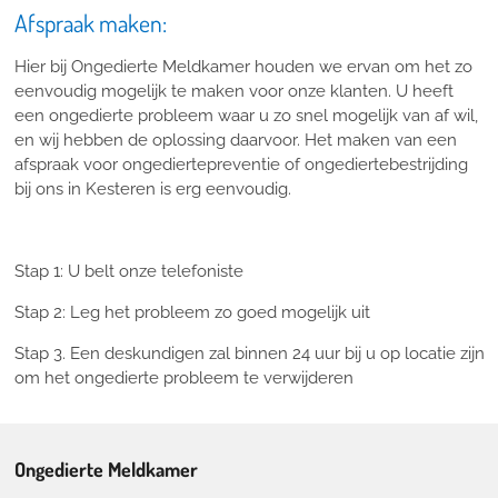
Afspraak maken:
Hier bij Ongedierte Meldkamer houden we ervan om het zo
eenvoudig mogelijk te maken voor onze klanten. U heeft
een ongedierte probleem waar u zo snel mogelijk van af wil,
en wij hebben de oplossing daarvoor. Het maken van een
afspraak voor ongediertepreventie of ongediertebestrijding
bij ons in Kesteren is erg eenvoudig.
Stap 1: U belt onze telefoniste
Stap 2: Leg het probleem zo goed mogelijk uit
Stap 3. Een deskundigen zal binnen 24 uur bij u op locatie zijn
om het ongedierte probleem te verwijderen
Ongedierte Meldkamer