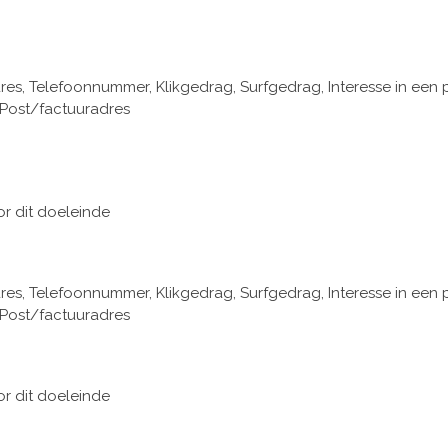
, Telefoonnummer, Klikgedrag, Surfgedrag, Interesse in een 
 Post/factuuradres
or dit doeleinde
, Telefoonnummer, Klikgedrag, Surfgedrag, Interesse in een 
 Post/factuuradres
or dit doeleinde