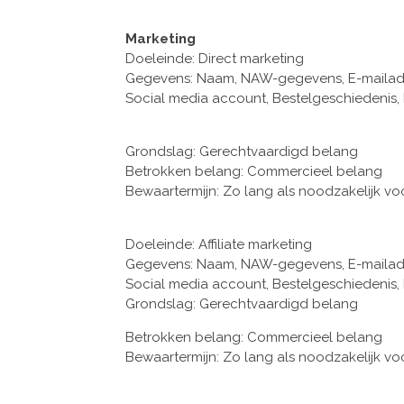
Marketing
Doeleinde: Direct marketing
Gegevens: Naam, NAW-gegevens, E-mailadres
Social media account, Bestelgeschiedenis,
Grondslag: Gerechtvaardigd belang
Betrokken belang: Commercieel belang
Bewaartermijn: Zo lang als noodzakelijk vo
Doeleinde: Affiliate marketing
Gegevens: Naam, NAW-gegevens, E-mailadres
Social media account, Bestelgeschiedenis,
Grondslag: Gerechtvaardigd belang
Betrokken belang: Commercieel belang
Bewaartermijn: Zo lang als noodzakelijk vo