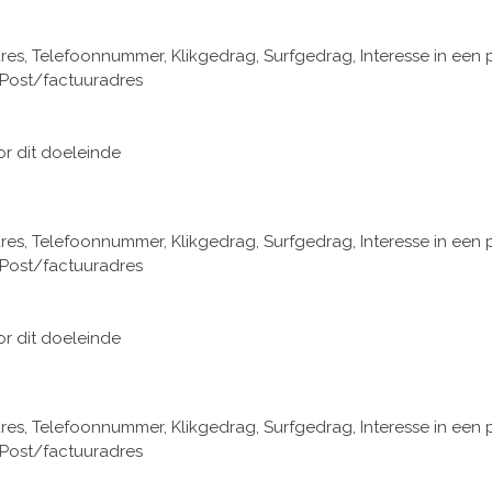
, Telefoonnummer, Klikgedrag, Surfgedrag, Interesse in een 
 Post/factuuradres
or dit doeleinde
, Telefoonnummer, Klikgedrag, Surfgedrag, Interesse in een 
 Post/factuuradres
or dit doeleinde
, Telefoonnummer, Klikgedrag, Surfgedrag, Interesse in een 
 Post/factuuradres