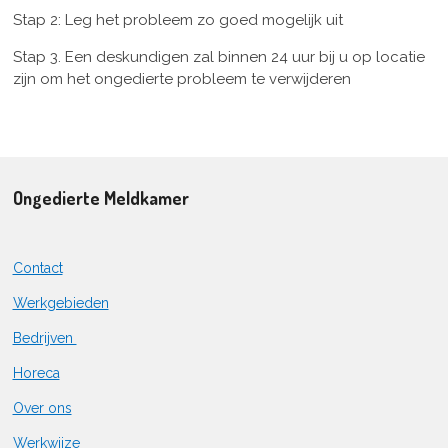
Stap 2: Leg het probleem zo goed mogelijk uit
Stap 3. Een deskundigen zal binnen 24 uur bij u op locatie
zijn om het ongedierte probleem te verwijderen
Ongedierte Meldkamer
Contact
Werkgebieden
Bedrijven
Horeca
Over ons
Werkwijze