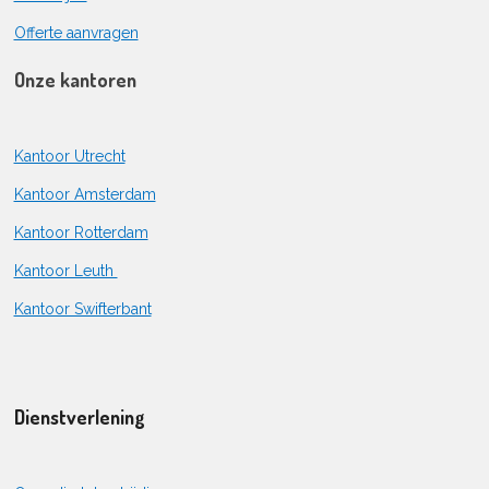
Offerte aanvragen
Onze kantoren
Kantoor Utrecht
Kantoor Amsterdam
Kantoor Rotterdam
Kantoor Leuth
Kantoor Swifterbant
Dienstverlening