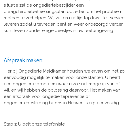
situatie zal de ongediertebestrijder een
plaagdierdierbeheersingsplan opzetten om het probleem
meteen te verhelpen. Wij zullen u altijd top kwaliteit service
leveren zodat u tevreden bent en weer onbezorgd verder
kunt leven zonder enige beestjes in uw leefomgeving.
Afspraak maken:
Hier bij Ongedierte Meldkamer houden we ervan om het zo
eenvoudig mogelijk te maken voor onze klanten. U heeft
een ongedierte probleem waar u zo snel mogelijk van af
wil, en wij hebben de oplossing daarvoor. Het maken van
een afspraak voor ongediertepreventie of
ongediertebestrijding bij ons in Herwen is erg eenvoudig.
Stap 1: U belt onze telefoniste