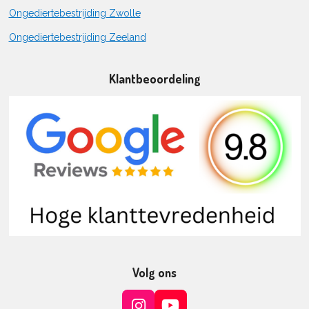
Ongediertebestrijding Zwolle
Ongediertebestrijding Zeeland
Klantbeoordeling
Volg ons