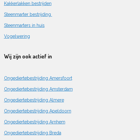
Kakkerlakken bestrijden
Steenmarter bestrijding
Steenmarters in huis
Vogelwering
Wij zijn ook actief in
Ongediertebestrijding Amersfoort
Ongediertebestrijding Amsterdam
Ongediertebestrijding Almere
Ongediertebestrijding Apeldoorn
Ongediertebestrijding Arnhem
Ongediertebestrijding Breda