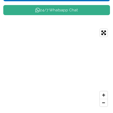
24/7 Whatsapp Chat