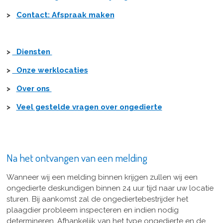
>
Contact: Afspraak maken
>
Diensten
>
Onze werklocaties
>
Over ons
>
Veel gestelde vragen over ongedierte
Na het ontvangen van een melding
Wanneer wij een melding binnen krijgen zullen wij een
ongedierte deskundigen binnen 24 uur tijd naar uw locatie
sturen. Bij aankomst zal de ongediertebestrijder het
plaagdier probleem inspecteren en indien nodig
determineren. Afhankelijk van het type ongedierte en de