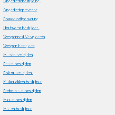
Ongediertebestrijding
Ongediertepreventie
Bouwkundige wering
Houtworm bestrijden
Wespennest Verwijderen
Wespen bestrijden
Muizen bestrijden
Ratten bestrijden
Boktor bestrijden
Kakkerlakken bestrijden
Bedwantsen bestrijden
Mieren bestrijden
Mollen bestrijden