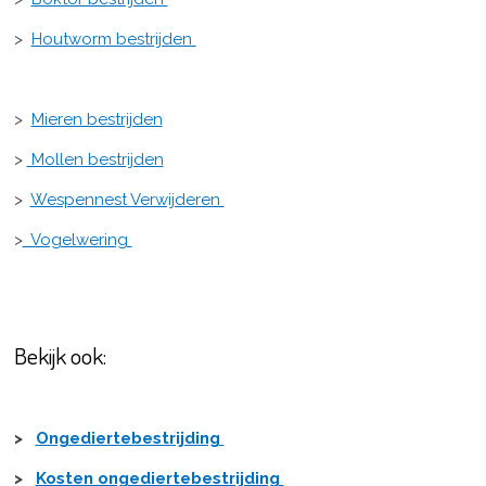
>
Houtworm bestrijden
>
Mieren bestrijden
>
Mollen bestrijden
>
Wespennest Verwijderen
>
Vogelwering
Bekijk ook:
>
Ongediertebestrijding
>
Kosten ongediertebestrijding