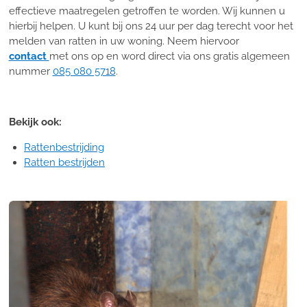
effectieve maatregelen getroffen te worden. Wij kunnen u
hierbij helpen. U kunt bij ons 24 uur per dag terecht voor het
melden van ratten in uw woning. Neem hiervoor
contact
met ons op en word direct via ons gratis algemeen
nummer
085 080 5718
.
Bekijk ook:
Rattenbestrijding
Ratten bestrijden