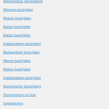
Wespennest Verwijderen
Wespen bestrijden
Muizen bestrijden
Ratten bestrijden
Boktor bestrijden
Kakkerlakken bestrijden
Bedwantsen bestrijden
Mieren bestrijden
Mollen bestrijden
Kakkerlakken bestrijden
Steenmarter bestrijding
Steenmarters in huis
Vogelwering