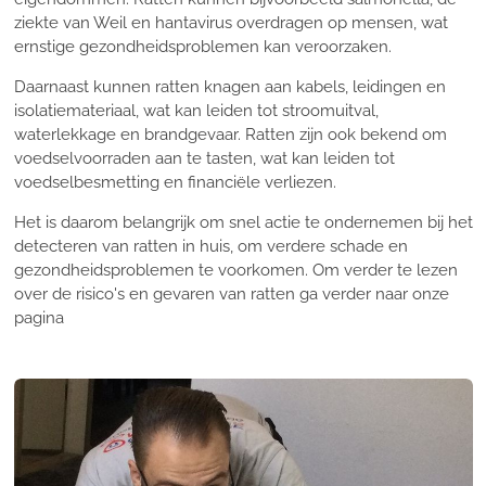
ziekte van Weil en hantavirus overdragen op mensen, wat
ernstige gezondheidsproblemen kan veroorzaken.
Daarnaast kunnen ratten knagen aan kabels, leidingen en
isolatiemateriaal, wat kan leiden tot stroomuitval,
waterlekkage en brandgevaar. Ratten zijn ook bekend om
voedselvoorraden aan te tasten, wat kan leiden tot
voedselbesmetting en financiële verliezen.
Het is daarom belangrijk om snel actie te ondernemen bij het
detecteren van ratten in huis, om verdere schade en
gezondheidsproblemen te voorkomen. Om verder te lezen
over de risico's en gevaren van ratten ga verder naar onze
pagina