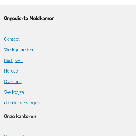
Ongedierte Meldkamer
Contact
Werkgebieden
Bedrijven
Horeca
Over ons
Werkwijze
Offerte aanvragen
Onze kantoren