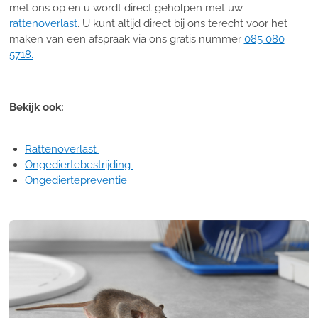
met ons op en u wordt direct geholpen met uw
rattenoverlast
. U kunt altijd direct bij ons terecht voor het
maken van een afspraak via ons gratis nummer
085 080
5718.
Bekijk ook:
Rattenoverlast
Ongediertebestrijding
Ongediertepreventie