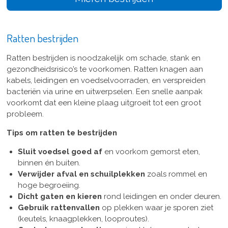
Ratten bestrijden
Ratten bestrijden is noodzakelijk om schade, stank en
gezondheidsrisico’s te voorkomen. Ratten knagen aan
kabels, leidingen en voedselvoorraden, en verspreiden
bacteriën via urine en uitwerpselen. Een snelle aanpak
voorkomt dat een kleine plaag uitgroeit tot een groot
probleem.
Tips om ratten te bestrijden
Sluit voedsel goed af
en voorkom gemorst eten,
binnen én buiten.
Verwijder afval en schuilplekken
zoals rommel en
hoge begroeiing.
Dicht gaten en kieren
rond leidingen en onder deuren.
Gebruik rattenvallen
op plekken waar je sporen ziet
(keutels, knaagplekken, looproutes).