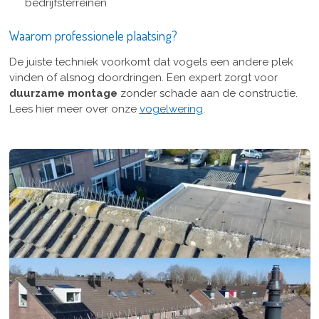
bedrijfsterreinen
Waarom professionele plaatsing?
De juiste techniek voorkomt dat vogels een andere plek
vinden of alsnog doordringen. Een expert zorgt voor
duurzame montage
zonder schade aan de constructie.
Lees hier meer over onze
vogelwering
.