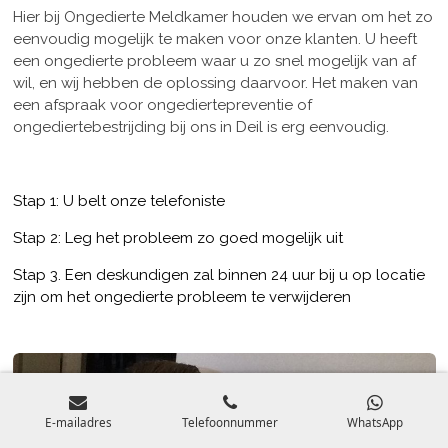
Hier bij Ongedierte Meldkamer houden we ervan om het zo
eenvoudig mogelijk te maken voor onze klanten. U heeft
een ongedierte probleem waar u zo snel mogelijk van af
wil, en wij hebben de oplossing daarvoor. Het maken van
een afspraak voor ongediertepreventie of
ongediertebestrijding bij ons in Deil is erg eenvoudig.
Stap 1: U belt onze telefoniste
Stap 2: Leg het probleem zo goed mogelijk uit
Stap 3. Een deskundigen zal binnen 24 uur bij u op locatie
zijn om het ongedierte probleem te verwijderen
E-mailadres
Telefoonnummer
WhatsApp