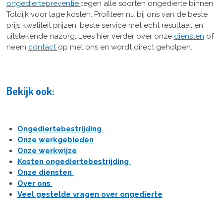
ongediertepreventie
tegen alle soorten ongedierte binnen
Toldijk voor lage kosten. Profiteer nu bij ons van de beste
prijs kwaliteit prijzen, beste service met echt resultaat en
uitstekende nazorg. Lees hier verder over onze
diensten
of
neem
contact
op met ons en wordt direct geholpen.
Bekijk ook:
Ongediertebestrijding
Onze werkgebieden
Onze werkwijze
Kosten ongediertebestrijding
Onze diensten
Over ons
Veel gestelde vragen over ongedierte