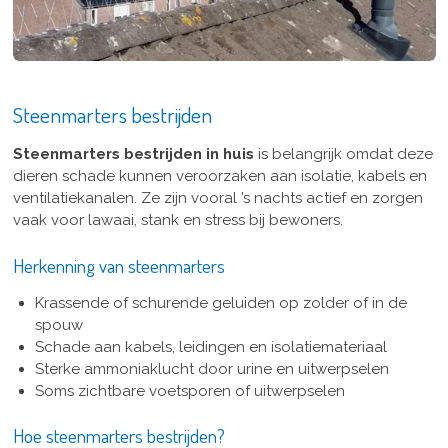
Steenmarters bestrijden
Steenmarters bestrijden in huis
is belangrijk omdat deze
dieren schade kunnen veroorzaken aan isolatie, kabels en
ventilatiekanalen. Ze zijn vooral ’s nachts actief en zorgen
vaak voor lawaai, stank en stress bij bewoners.
Herkenning van steenmarters
Krassende of schurende geluiden op zolder of in de
spouw
Schade aan kabels, leidingen en isolatiemateriaal
Sterke ammoniaklucht door urine en uitwerpselen
Soms zichtbare voetsporen of uitwerpselen
Hoe steenmarters bestrijden?