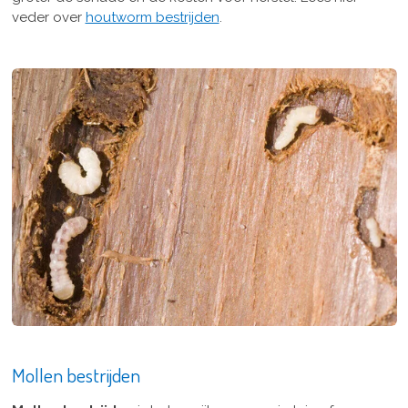
veder over
houtworm bestrijden
.
Mollen bestrijden