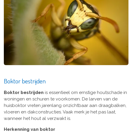
Boktor bestrijden
Boktor bestrijden
is essentieel om ernstige houtschade in
woningen en schuren te voorkomen. De larven van de
huisboktor vreten jarenlang onzichtbaar aan draagbalken,
vloeren en dakconstructies. Vaak merk je het pas laat,
wanneer het hout al verzwakt is.
Herkenning van boktor