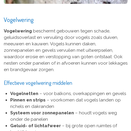
Vogelwering
Vogelwering
beschermt gebouwen tegen schade,
geluidsoverlast en vervuiling door vogels zoals duiven,
meeuwen en kauwen. Vogels kunnen daken,
zonnepanelen en gevels vervuilen met uitwerpselen,
waardoor erosie en verstopping van goten ontstaat. Ook
nesten onder panelen of in afvoeren kunnen voor lekkages
en brandgevaar zorgen.
Effectieve vogelwering middelen
Vogelnetten
– voor balkons, overkappingen en gevels
Pinnen en strips
– voorkomen dat vogels landen op
richels en dakranden
Systeem voor zonnepanelen
– houdt vogels weg
onder de panelen
Geluid- of lichtafweer
– bij grote open ruimtes of