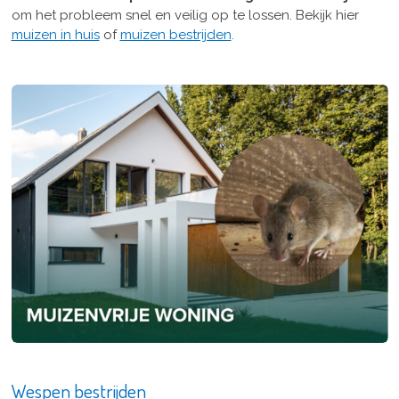
om het probleem snel en veilig op te lossen. Bekijk hier
muizen in huis
of
muizen bestrijden
.
Wespen bestrijden