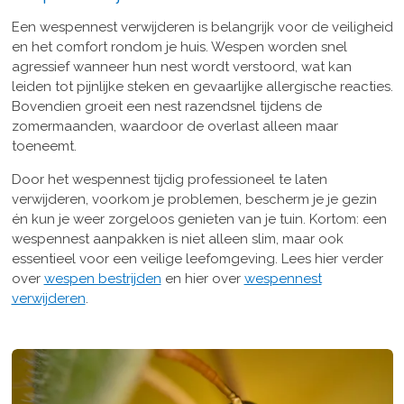
Een wespennest verwijderen is belangrijk voor de veiligheid
en het comfort rondom je huis. Wespen worden snel
agressief wanneer hun nest wordt verstoord, wat kan
leiden tot pijnlijke steken en gevaarlijke allergische reacties.
Bovendien groeit een nest razendsnel tijdens de
zomermaanden, waardoor de overlast alleen maar
toeneemt.
Door het wespennest tijdig professioneel te laten
verwijderen, voorkom je problemen, bescherm je je gezin
én kun je weer zorgeloos genieten van je tuin. Kortom: een
wespennest aanpakken is niet alleen slim, maar ook
essentieel voor een veilige leefomgeving. Lees hier verder
over
wespen bestrijden
en hier over
wespennest
verwijderen
.