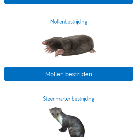
Mollenbestrijding
Mollen bestrijden
Steenmarter bestrijding