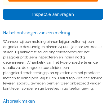
Inspectie aanvragen
Na het ontvangen van een melding
Wanneer wij een melding binnen krijgen zullen wij een
ongedierte deskundigen binnen 24 uur tijd naar uw locatie
sturen. Bij aankomst zal de ongediertebestrijder het
plaagdier probleem inspecteren en indien nodig
determineren. Afhankelijk van het type ongedierte en de
situatie zal de ongediertebestrijder een
plaagdierdierbeheersingsplan opzetten om het probleem
meteen te verhelpen. Wij zullen u altijd top kwaliteit service
leveren zodat u tevreden bent en weer onbezorgd verder
kunt leven zonder enige beestjes in uw leefomgeving.
Afspraak maken: