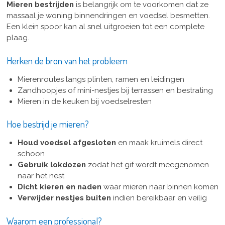
Mieren bestrijden
is belangrijk om te voorkomen dat ze
massaal je woning binnendringen en voedsel besmetten.
Een klein spoor kan al snel uitgroeien tot een complete
plaag.
Herken de bron van het probleem
Mierenroutes langs plinten, ramen en leidingen
Zandhoopjes of mini-nestjes bij terrassen en bestrating
Mieren in de keuken bij voedselresten
Hoe bestrijd je mieren?
Houd voedsel afgesloten
en maak kruimels direct
schoon
Gebruik lokdozen
zodat het gif wordt meegenomen
naar het nest
Dicht kieren en naden
waar mieren naar binnen komen
Verwijder nestjes buiten
indien bereikbaar en veilig
Waarom een professional?