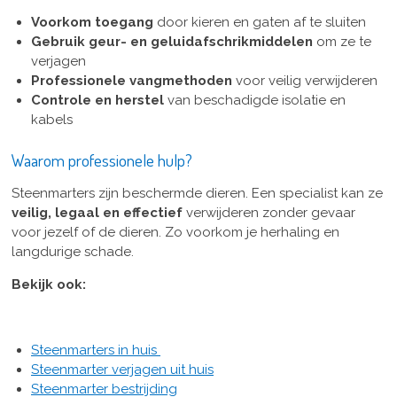
Voorkom toegang
door kieren en gaten af te sluiten
Gebruik geur- en geluidafschrikmiddelen
om ze te
verjagen
Professionele vangmethoden
voor veilig verwijderen
Controle en herstel
van beschadigde isolatie en
kabels
Waarom professionele hulp?
Steenmarters zijn beschermde dieren. Een specialist kan ze
veilig, legaal en effectief
verwijderen zonder gevaar
voor jezelf of de dieren. Zo voorkom je herhaling en
langdurige schade.
Bekijk ook:
Steenmarters in huis
Steenmarter verjagen uit huis
Steenmarter bestrijding