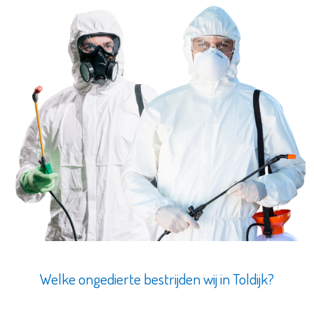
Welke ongedierte bestrijden wij in Toldijk?