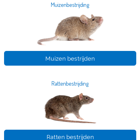
Muizenbestrijding
Muizen bestrijden
Rattenbestrijding
Ratten bestrijden