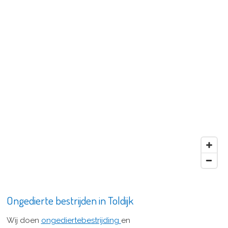
Ongedierte bestrijden in Toldijk
Wij doen
ongediertebestrijding
en