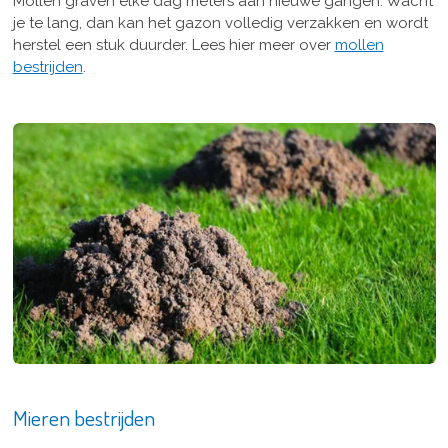
Mollen graven elke dag meters aan nieuwe gangen. Wacht
je te lang, dan kan het gazon volledig verzakken en wordt
herstel een stuk duurder. Lees hier meer over
mollen
bestrijden
.
Mieren bestrijden