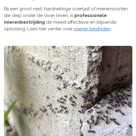
Bij een groot nest, hardnekkige overlast of mierensoorten
die diep onder de vloer leven, is
professionele
mierenbestrijding
de meest effectieve en blijvende
oplossing. Lees hier verder over
mieren bestrijden
.