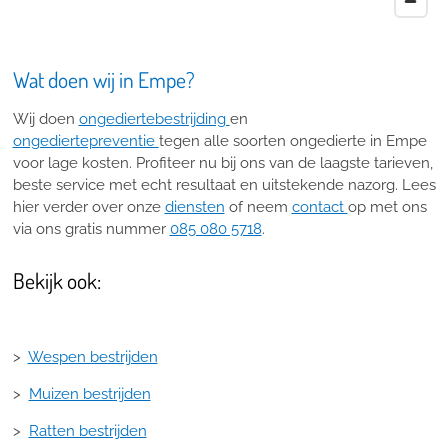
Wat doen wij in Empe?
Wij doen
ongediertebestrijding
en
ongediertepreventie
tegen alle soorten ongedierte in Empe
voor lage kosten. Profiteer nu bij ons van de laagste tarieven,
beste service met echt resultaat en uitstekende nazorg. Lees
hier verder over onze
diensten
of neem
contact
op met ons
via ons gratis nummer
085 080 5718
.
Bekijk ook:
>
Wespen bestrijden
>
Muizen bestrijden
>
Ratten bestrijden