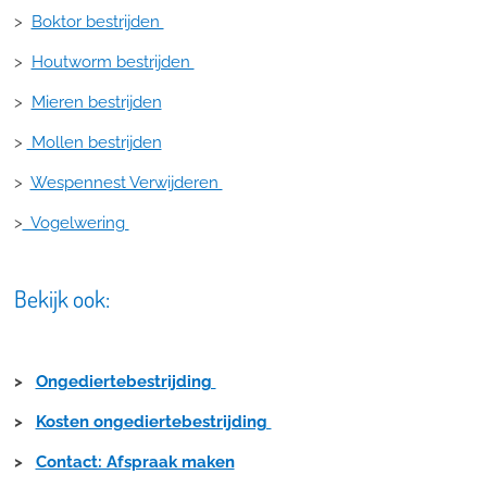
>
Boktor bestrijden
>
Houtworm bestrijden
>
Mieren bestrijden
>
Mollen bestrijden
>
Wespennest Verwijderen
>
Vogelwering
Bekijk ook:
>
Ongediertebestrijding
>
Kosten ongediertebestrijding
>
Contact: Afspraak maken