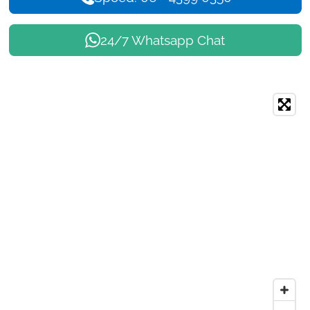
24/7 Whatsapp Chat