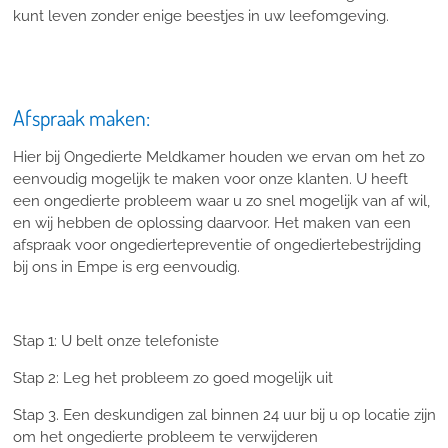
kunt leven zonder enige beestjes in uw leefomgeving.
Afspraak maken:
Hier bij Ongedierte Meldkamer houden we ervan om het zo
eenvoudig mogelijk te maken voor onze klanten. U heeft
een ongedierte probleem waar u zo snel mogelijk van af wil,
en wij hebben de oplossing daarvoor. Het maken van een
afspraak voor ongediertepreventie of ongediertebestrijding
bij ons in Empe is erg eenvoudig.
Stap 1: U belt onze telefoniste
Stap 2: Leg het probleem zo goed mogelijk uit
Stap 3. Een deskundigen zal binnen 24 uur bij u op locatie zijn
om het ongedierte probleem te verwijderen