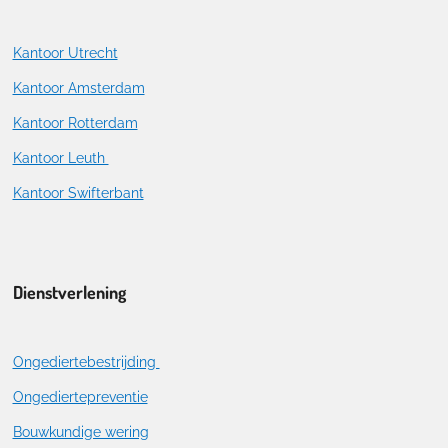
Kantoor Utrecht
Kantoor Amsterdam
Kantoor Rotterdam
Kantoor Leuth
Kantoor Swifterbant
Dienstverlening
Ongediertebestrijding
Ongediertepreventie
Bouwkundige wering