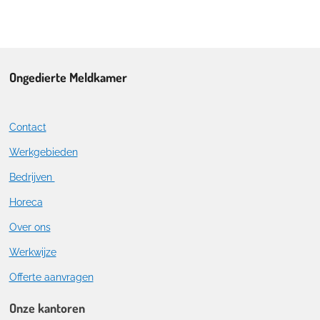
Ongedierte Meldkamer
Contact
Werkgebieden
Bedrijven
Horeca
Over ons
Werkwijze
Offerte aanvragen
Onze kantoren