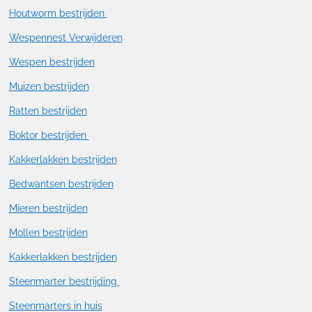
Houtworm bestrijden
Wespennest Verwijderen
Wespen bestrijden
Muizen bestrijden
Ratten bestrijden
Boktor bestrijden
Kakkerlakken bestrijden
Bedwantsen bestrijden
Mieren bestrijden
Mollen bestrijden
Kakkerlakken bestrijden
Steenmarter bestrijding
Steenmarters in huis