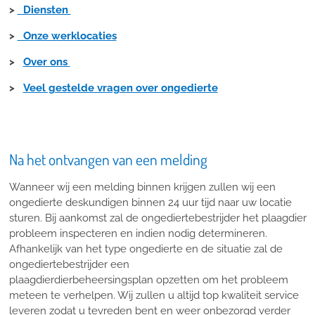
>
Diensten
>
Onze werklocaties
>
Over ons
>
Veel gestelde vragen over ongedierte
Na het ontvangen van een melding
Wanneer wij een melding binnen krijgen zullen wij een
ongedierte deskundigen binnen 24 uur tijd naar uw locatie
sturen. Bij aankomst zal de ongediertebestrijder het plaagdier
probleem inspecteren en indien nodig determineren.
Afhankelijk van het type ongedierte en de situatie zal de
ongediertebestrijder een
plaagdierdierbeheersingsplan opzetten om het probleem
meteen te verhelpen. Wij zullen u altijd top kwaliteit service
leveren zodat u tevreden bent en weer onbezorgd verder