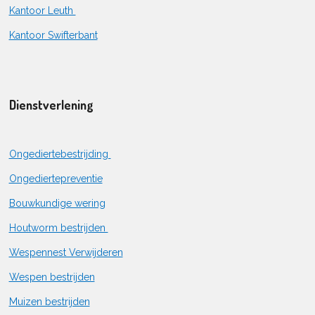
Kantoor Leuth
Kantoor Swifterbant
Dienstverlening
Ongediertebestrijding
Ongediertepreventie
Bouwkundige wering
Houtworm bestrijden
Wespennest Verwijderen
Wespen bestrijden
Muizen bestrijden