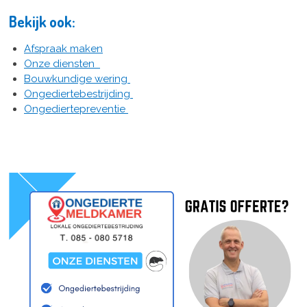
Bekijk ook:
Afspraak maken
Onze diensten
Bouwkundige wering
Ongediertebestrijding
Ongediertepreventie