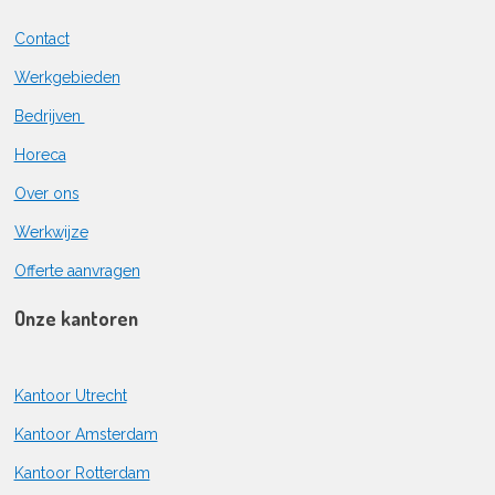
Contact
Werkgebieden
Bedrijven
Horeca
Over ons
Werkwijze
Offerte aanvragen
Onze kantoren
Kantoor Utrecht
Kantoor Amsterdam
Kantoor Rotterdam