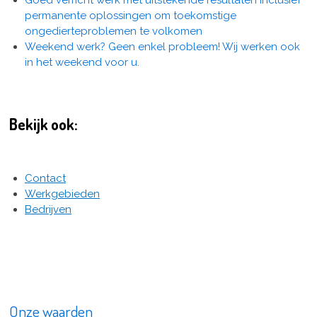
permanente oplossingen om toekomstige
ongedierteproblemen te volkomen
Weekend werk? Geen enkel probleem! Wij werken ook
in het weekend voor u.
Bekijk ook:
Contact
Werkgebieden
Bedrijven
Onze waarden