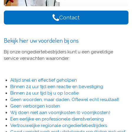
Contact
Bekijk hier uw voordelen bij ons
Bij onze ongediertebestrijders kunt u een geweldige
service verwachten waaronder:
Altijd snel en effectief geholpen
Binnen 24 uur tijd een reactie en bevestiging
Binnen 24 uur tijd bij u op locatie
Geen woorden, maar daden. Oftewel echt resultaat!
Geen verborgen kosten
Wij doen niet aan voorrijkosten (0 voorrijkosten)
Een eerlijke en professionele dienstverlening
Vertrouwelijke regionale ongediertebestrijders
Goed verricht werk met uitstekende resultaten inclusief