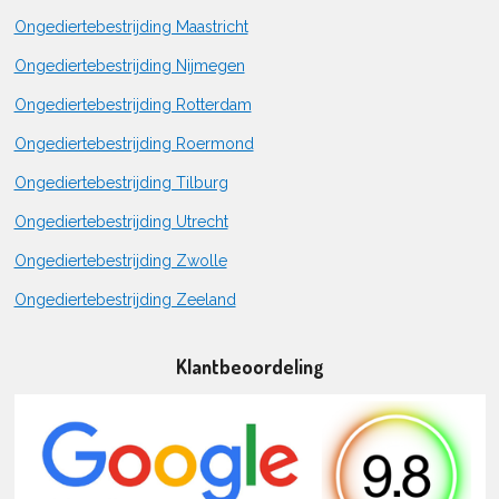
Ongediertebestrijding Maastricht
Ongediertebestrijding Nijmegen
Ongediertebestrijding Rotterdam
Ongediertebestrijding Roermond
Ongediertebestrijding Tilburg
Ongediertebestrijding Utrecht
Ongediertebestrijding Zwolle
Ongediertebestrijding Zeeland
Klantbeoordeling