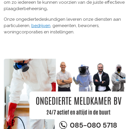
om zo iedereen te kunnen voorzien van de juiste effectieve
plaagdierbeheersing
.
Onze ongediertedeskundigen leveren onze diensten aan
particulieren,
bedrijven
, gemeenten, bewoners,
woningcorporaties en instellingen.