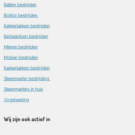
Ratten bestrijden
Boktor bestrijden
Kakkerlakken bestrijden
Bedwantsen bestrijden
Mieren bestrijden
Mollen bestrijden
Kakkerlakken bestrijden
Steenmarter bestrijding
Steenmarters in huis
Vogelwering
Wij zijn ook actief in