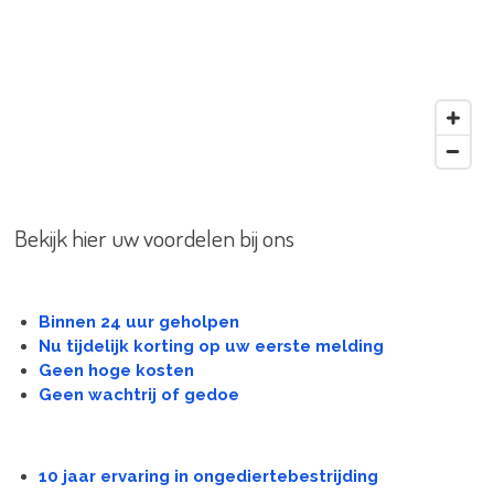
Bekijk hier uw voordelen bij ons
Binnen 24 uur geholpen
Nu tijdelijk korting op uw eerste melding
Geen hoge kosten
Geen wachtrij of gedoe
10 jaar ervaring in ongediertebestrijding