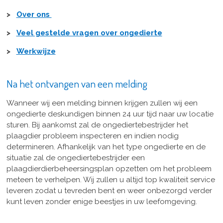
>
Over ons
>
Veel gestelde vragen over ongedierte
>
Werkwijze
Na het ontvangen van een melding
Wanneer wij een melding binnen krijgen zullen wij een
ongedierte deskundigen binnen 24 uur tijd naar uw locatie
sturen. Bij aankomst zal de ongediertebestrijder het
plaagdier probleem inspecteren en indien nodig
determineren. Afhankelijk van het type ongedierte en de
situatie zal de ongediertebestrijder een
plaagdierdierbeheersingsplan opzetten om het probleem
meteen te verhelpen. Wij zullen u altijd top kwaliteit service
leveren zodat u tevreden bent en weer onbezorgd verder
kunt leven zonder enige beestjes in uw leefomgeving.