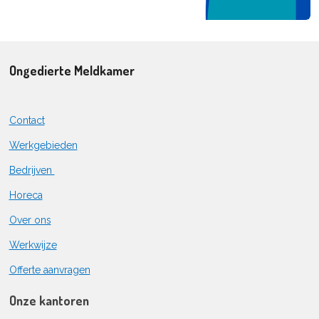
Ongedierte Meldkamer
Contact
Werkgebieden
Bedrijven
Horeca
Over ons
Werkwijze
Offerte aanvragen
Onze kantoren