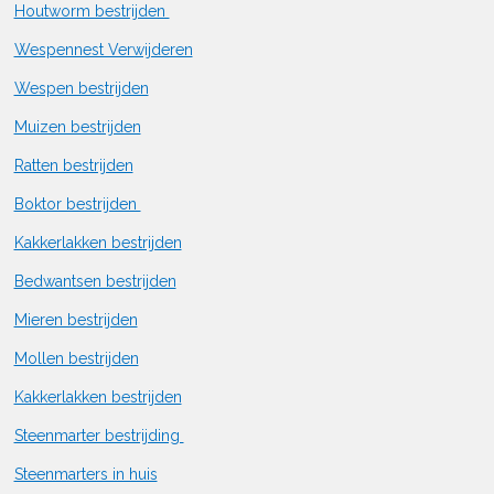
Houtworm bestrijden
Wespennest Verwijderen
Wespen bestrijden
Muizen bestrijden
Ratten bestrijden
Boktor bestrijden
Kakkerlakken bestrijden
Bedwantsen bestrijden
Mieren bestrijden
Mollen bestrijden
Kakkerlakken bestrijden
Steenmarter bestrijding
Steenmarters in huis