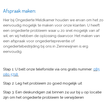
Afspraak maken:
Hier bij Ongedierte Meldkamer houden we ervan om het zo
eenvoudig mogelijk te maken voor onze klanten. U heeft
een ongedierte probleem waar u zo snel mogelijk van af
wil, en wij hebben de oplossing daarvoor. Het maken van
een afspraak voor ongediertepreventie of
ongediertebestrijding bij ons in Zennewijnen is erg
eenvoudig.
Stap 1: U belt onze telefoniste via ons gratis nummer:
085
080 5718
Stap 2: Leg het probleem zo goed mogelijk uit
Stap 3. Een deskundigen zal binnen 24 uur bij u op locatie
zijn om het ongedierte probleem te verwijderen