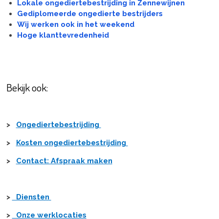
Lokale ongediertebestrijding in Zennewijnen
Gediplomeerde ongedierte bestrijders
Wij werken ook in het weekend
Hoge klanttevredenheid
Bekijk ook:
>
Ongediertebestrijding
>
Kosten ongediertebestrijding
>
Contact: Afspraak maken
>
Diensten
>
Onze werklocaties