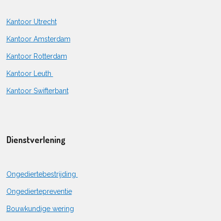
Kantoor Utrecht
Kantoor Amsterdam
Kantoor Rotterdam
Kantoor Leuth
Kantoor Swifterbant
Dienstverlening
Ongediertebestrijding
Ongediertepreventie
Bouwkundige wering