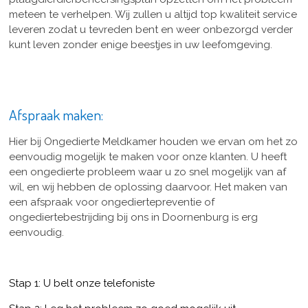
meteen te verhelpen. Wij zullen u altijd top kwaliteit service
leveren zodat u tevreden bent en weer onbezorgd verder
kunt leven zonder enige beestjes in uw leefomgeving.
Afspraak maken:
Hier bij Ongedierte Meldkamer houden we ervan om het zo
eenvoudig mogelijk te maken voor onze klanten. U heeft
een ongedierte probleem waar u zo snel mogelijk van af
wil, en wij hebben de oplossing daarvoor. Het maken van
een afspraak voor ongediertepreventie of
ongediertebestrijding bij ons in Doornenburg is erg
eenvoudig.
Stap 1: U belt onze telefoniste