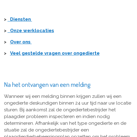
>
Diensten
>
Onze werklocaties
>
Over ons
>
Veel gestelde vragen over ongedierte
Na het ontvangen van een melding
Wanneer wij een melding binnen krijgen zullen wij een
ongedierte deskundigen binnen 24 uur tijd naar uw locatie
sturen. Bij aankomst zal de ongediertebestrijder het
plaagdier probleem inspecteren en indien nodig
determineren. Afhankelijk van het type ongedierte en de
situatie zal de ongediertebestrijder een
plaagdierdierbeheersingsplan opzetten om het probleem