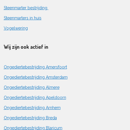
Steenmarter bestrijding
Steenmarters in huis
Vogelwering
Wij zijn ook actief in
Ongediertebestrijding Amersfoort
Ongediertebestrijding Amsterdam
Ongediertebestrijding Almere
Ongediertebestrijding Apeldoorn
Ongediertebestrijding Arnhem
Ongediertebestrijding Breda
Ongediertebestrijding Blaricum