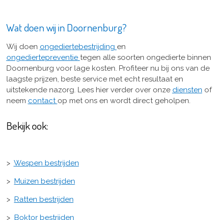
Wat doen wij in Doornenburg?
Wij doen
ongediertebestrijding
en
ongediertepreventie
tegen alle soorten ongedierte binnen
Doornenburg voor lage kosten. Profiteer nu bij ons van de
laagste prijzen, beste service met echt resultaat en
uitstekende nazorg. Lees hier verder over onze
diensten
of
neem
contact
op met ons en wordt direct geholpen.
Bekijk ook:
>
Wespen bestrijden
>
Muizen bestrijden
>
Ratten bestrijden
>
Boktor bestrijden