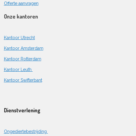
Offerte aanvragen
Onze kantoren
Kantoor Utrecht
Kantoor Amsterdam
Kantoor Rotterdam
Kantoor Leuth
Kantoor Swifterbant
Dienstverlening
Ongediertebestrijding