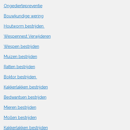
Ongediertepreventie
Bouwkundige wering
Houtworm bestrijden
Wespennest Verwijderen
Wespen bestrijden
Muizen bestrijden
Ratten bestrijden
Boktor bestrijden
Kakkerlakken bestrijden
Bedwantsen bestrijden
Mieren bestrijden
Mollen bestrijden
Kakkerlakken bestrijden