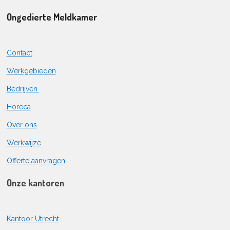
Ongedierte Meldkamer
Contact
Werkgebieden
Bedrijven
Horeca
Over ons
Werkwijze
Offerte aanvragen
Onze kantoren
Kantoor Utrecht