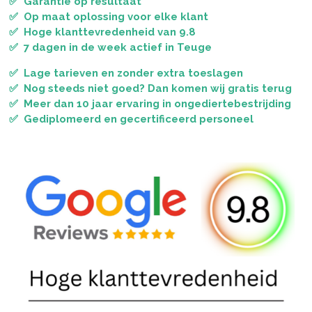
✅ Garantie op resultaat
✅ Op maat oplossing voor elke klant
✅ Hoge klanttevredenheid van 9.8
✅ 7 dagen in de week actief in Teuge
✅ Lage tarieven en zonder extra toeslagen
✅ Nog steeds niet goed? Dan komen wij gratis terug
✅ Meer dan 10 jaar ervaring in ongediertebestrijding
✅ Gediplomeerd en gecertificeerd personeel