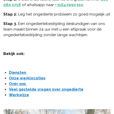
080 5718
of whatsapp naar
+31643990350
.
Stap 2:
Leg het ongedierte probleem zo goed mogelijk uit
Stap 3.
Een ongediertebestrijding deskundigen van ons
team maakt binnen 24 uur met u een afspraak voor de
ongediertebestrijding zonder lange wachtrijen.
Bekijk ook:
Diensten
Onze werklocaties
Over ons
Veel gestelde vragen over ongedierte
Werkwijze