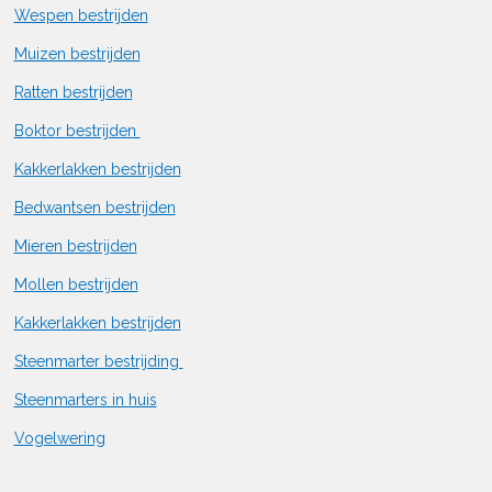
Wespen bestrijden
Muizen bestrijden
Ratten bestrijden
Boktor bestrijden
Kakkerlakken bestrijden
Bedwantsen bestrijden
Mieren bestrijden
Mollen bestrijden
Kakkerlakken bestrijden
Steenmarter bestrijding
Steenmarters in huis
Vogelwering