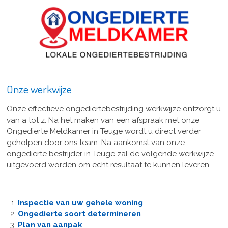
Onze werkwijze
Onze effectieve ongediertebestrijding werkwijze ontzorgt u
van a tot z. Na het maken van een afspraak met onze
Ongedierte Meldkamer in Teuge wordt u direct verder
geholpen door ons team. Na aankomst van onze
ongedierte bestrijder in Teuge zal de volgende werkwijze
uitgevoerd worden om echt resultaat te kunnen leveren.
Inspectie van uw gehele woning
Ongedierte soort determineren
Plan van aanpak