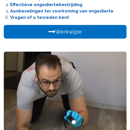
Effectieve ongediertebestrijding
Aanbevelingen ter voorkoming van ongedierte
Vragen of u tevreden bent
Werkwijze