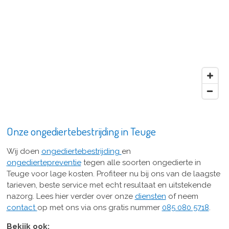
Onze ongediertebestrijding in Teuge
Wij doen
ongediertebestrijding
en
ongediertepreventie
tegen alle soorten ongedierte in
Teuge voor lage kosten. Profiteer nu bij ons van de laagste
tarieven, beste service met echt resultaat en uitstekende
nazorg. Lees hier verder over onze
diensten
of neem
contact
op met ons via ons gratis nummer
085 080 5718
.
Bekijk ook: