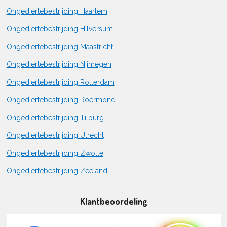
Ongediertebestrijding Haarlem
Ongediertebestrijding Hilversum
Ongediertebestrijding Maastricht
Ongediertebestrijding Nijmegen
Ongediertebestrijding Rotterdam
Ongediertebestrijding Roermond
Ongediertebestrijding Tilburg
Ongediertebestrijding Utrecht
Ongediertebestrijding Zwolle
Ongediertebestrijding Zeeland
Klantbeoordeling