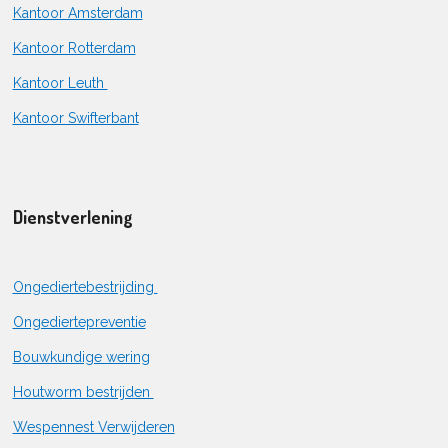
Kantoor Amsterdam
Kantoor Rotterdam
Kantoor Leuth
Kantoor Swifterbant
Dienstverlening
Ongediertebestrijding
Ongediertepreventie
Bouwkundige wering
Houtworm bestrijden
Wespennest Verwijderen