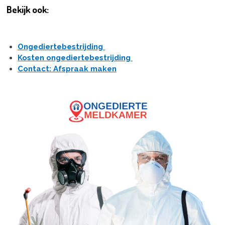
Bekijk ook:
Ongediertebestrijding
Kosten ongediertebestrijding
Contact: Afspraak maken