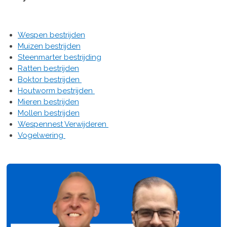
Wespen bestrijden
Muizen bestrijden
Steenmarter bestrijding
Ratten bestrijden
Boktor bestrijden
Houtworm bestrijden
Mieren bestrijden
Mollen bestrijden
Wespennest Verwijderen
Vogelwering