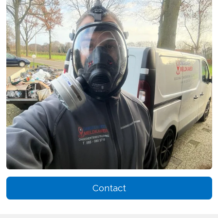
Contact