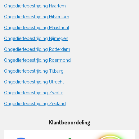
Ongediertebestrijding Haarlem
Ongediertebestrijding Hilversum
Ongediertebestrijding Maastricht
Ongediertebestrijding Nijmegen
Ongediertebestrijding Rotterdam
Ongediertebestrijding Roermond
Ongediertebestrijding Tilburg
Ongediertebestrijding Utrecht
Ongediertebestrijding Zwolle
Ongediertebestrijding Zeeland
Klantbeoordeling