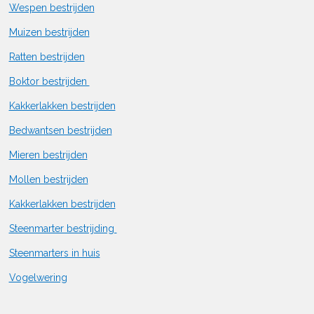
Wespen bestrijden
Muizen bestrijden
Ratten bestrijden
Boktor bestrijden
Kakkerlakken bestrijden
Bedwantsen bestrijden
Mieren bestrijden
Mollen bestrijden
Kakkerlakken bestrijden
Steenmarter bestrijding
Steenmarters in huis
Vogelwering