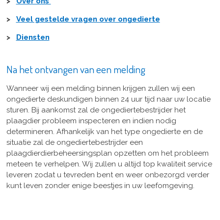
>
Over ons
>
Veel gestelde vragen over ongedierte
>
Diensten
Na het ontvangen van een melding
Wanneer wij een melding binnen krijgen zullen wij een
ongedierte deskundigen binnen 24 uur tijd naar uw locatie
sturen. Bij aankomst zal de ongediertebestrijder het
plaagdier probleem inspecteren en indien nodig
determineren. Afhankelijk van het type ongedierte en de
situatie zal de ongediertebestrijder een
plaagdierdierbeheersingsplan opzetten om het probleem
meteen te verhelpen. Wij zullen u altijd top kwaliteit service
leveren zodat u tevreden bent en weer onbezorgd verder
kunt leven zonder enige beestjes in uw leefomgeving.