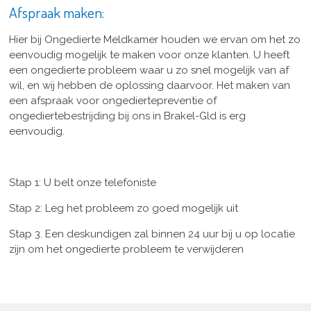
Afspraak maken:
Hier bij Ongedierte Meldkamer houden we ervan om het zo
eenvoudig mogelijk te maken voor onze klanten. U heeft
een ongedierte probleem waar u zo snel mogelijk van af
wil, en wij hebben de oplossing daarvoor. Het maken van
een afspraak voor ongediertepreventie of
ongediertebestrijding bij ons in Brakel-Gld is erg
eenvoudig.
Stap 1: U belt onze telefoniste
Stap 2: Leg het probleem zo goed mogelijk uit
Stap 3. Een deskundigen zal binnen 24 uur bij u op locatie
zijn om het ongedierte probleem te verwijderen