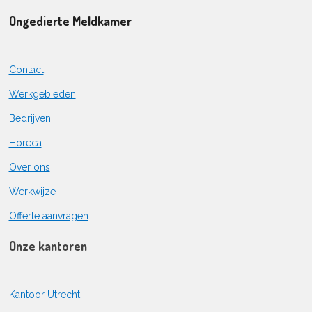
Ongedierte Meldkamer
Contact
Werkgebieden
Bedrijven
Horeca
Over ons
Werkwijze
Offerte aanvragen
Onze kantoren
Kantoor Utrecht