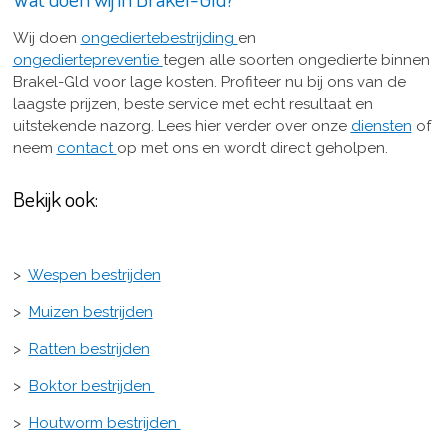
Wij doen
ongediertebestrijding
en
ongediertepreventie
tegen alle soorten ongedierte binnen
Brakel-Gld voor lage kosten. Profiteer nu bij ons van de
laagste prijzen, beste service met echt resultaat en
uitstekende nazorg. Lees hier verder over onze
diensten
of
neem
contact
op met ons en wordt direct geholpen.
Bekijk ook:
>
Wespen bestrijden
>
Muizen bestrijden
>
Ratten bestrijden
>
Boktor bestrijden
>
Houtworm bestrijden