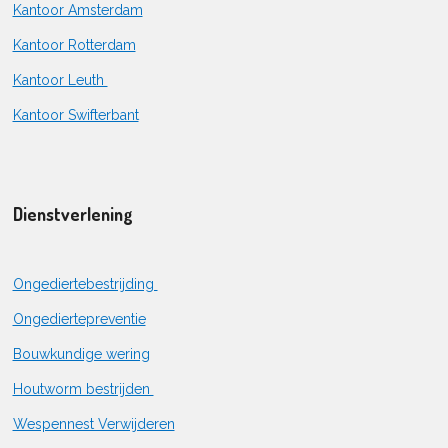
Kantoor Amsterdam
Kantoor Rotterdam
Kantoor Leuth
Kantoor Swifterbant
Dienstverlening
Ongediertebestrijding
Ongediertepreventie
Bouwkundige wering
Houtworm bestrijden
Wespennest Verwijderen