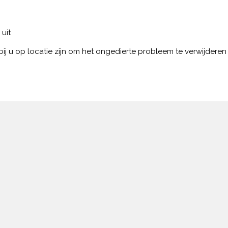
 uit
ij u op locatie zijn om het ongedierte probleem te verwijderen