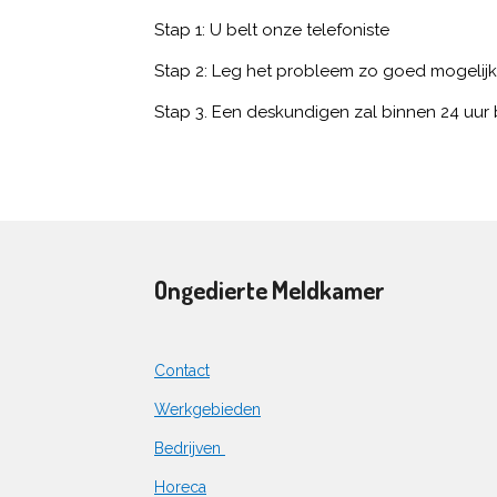
Stap 1: U belt onze telefoniste
Stap 2: Leg het probleem zo goed mogelijk
Stap 3. Een deskundigen zal binnen 24 uur b
Ongedierte Meldkamer
Contact
Werkgebieden
Bedrijven
Horeca