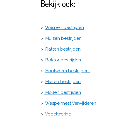
Bekijk ook:
>
Wespen bestrijden
>
Muizen bestrijden
>
Ratten bestrijden
>
Boktor bestrijden
>
Houtworm bestrijden
>
Mieren bestrijden
>
Mollen bestrijden
>
Wespennest Verwijderen
>
Vogelwering