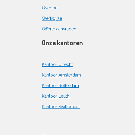
Over ons
Werkwijze
Offerte aanvragen
Onze kantoren
Kantoor Utrecht
Kantoor Amsterdam
Kantoor Rotterdam
Kantoor Leuth
Kantoor Swifterbant