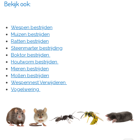
Bekijk ook:
Wespen bestrijden
Muizen bestrijden
Ratten bestrijden
Steenmarter bestrijding
Boktor bestrijden
Houtworm bestrijden
Mieren bestrijden
Mollen bestrijden
Wespennest Verwijderen
Vogelwering