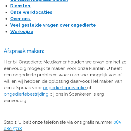
Diensten
Onze werklocaties
Over ons
Veel gestelde vragen over ongedierte
Werkwijze
Afspraak maken:
Hier bij Ongedierte Meldkamer houden we ervan om het zo
eenvoudig mogelijk te maken voor onze klanten. U heeft
een ongedierte probleem waar u zo snel mogelijk van af
wil, en wij hebben de oplossing daarvoor. Het maken van
een afspraak voor
ongediertepreventie
of
ongediertebestrijding
bij ons in Spankeren is erg
eenvoudig.
Stap 1: U belt onze telefoniste via ons gratis nummer
085
080 5718