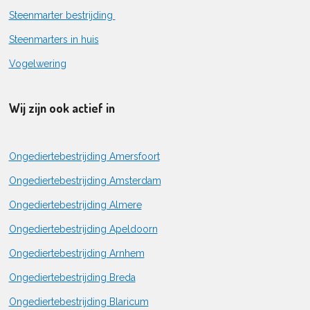
Steenmarter bestrijding
Steenmarters in huis
Vogelwering
Wij zijn ook actief in
Ongediertebestrijding Amersfoort
Ongediertebestrijding Amsterdam
Ongediertebestrijding Almere
Ongediertebestrijding Apeldoorn
Ongediertebestrijding Arnhem
Ongediertebestrijding Breda
Ongediertebestrijding Blaricum