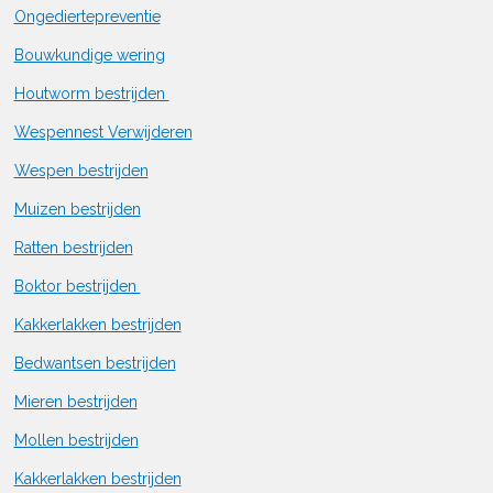
Ongediertepreventie
Bouwkundige wering
Houtworm bestrijden
Wespennest Verwijderen
Wespen bestrijden
Muizen bestrijden
Ratten bestrijden
Boktor bestrijden
Kakkerlakken bestrijden
Bedwantsen bestrijden
Mieren bestrijden
Mollen bestrijden
Kakkerlakken bestrijden