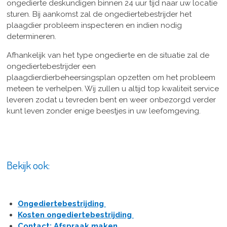
ongedierte deskundigen binnen 24 uur tijd naar uw locatie
sturen. Bij aankomst zal de ongediertebestrijder het
plaagdier probleem inspecteren en indien nodig
determineren.
Afhankelijk van het type ongedierte en de situatie zal de
ongediertebestrijder een
plaagdierdierbeheersingsplan opzetten om het probleem
meteen te verhelpen. Wij zullen u altijd top kwaliteit service
leveren zodat u tevreden bent en weer onbezorgd verder
kunt leven zonder enige beestjes in uw leefomgeving.
Bekijk ook:
Ongediertebestrijding
Kosten ongediertebestrijding
Contact: Afspraak maken