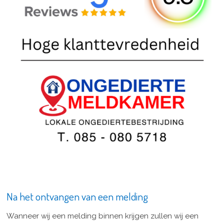
Na het ontvangen van een melding
Wanneer wij een melding binnen krijgen zullen wij een