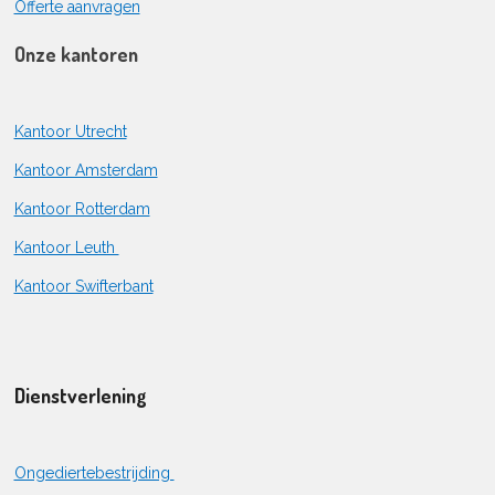
Offerte aanvragen
Onze kantoren
Kantoor Utrecht
Kantoor Amsterdam
Kantoor Rotterdam
Kantoor Leuth
Kantoor Swifterbant
Dienstverlening
Ongediertebestrijding