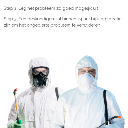
Stap 2: Leg het probleem zo goed mogelijk uit
Stap 3. Een deskundigen zal binnen 24 uur bij u op locatie
zijn om het ongedierte probleem te verwijderen