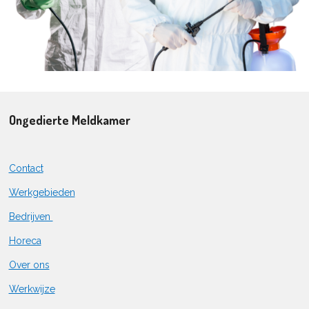
Ongedierte Meldkamer
Contact
Werkgebieden
Bedrijven
Horeca
Over ons
Werkwijze