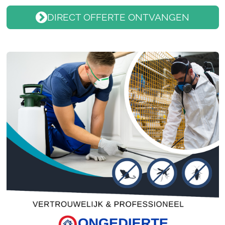
DIRECT OFFERTE ONTVANGEN