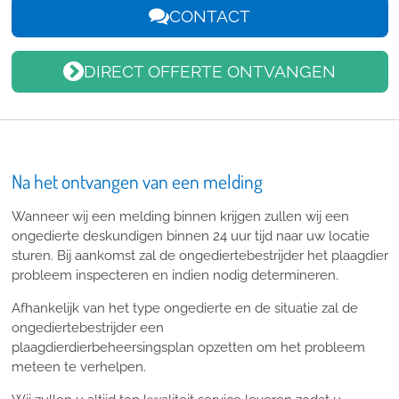
CONTACT
DIRECT OFFERTE ONTVANGEN
Na het ontvangen van een melding
Wanneer wij een melding binnen krijgen zullen wij een
ongedierte deskundigen binnen 24 uur tijd naar uw locatie
sturen. Bij aankomst zal de ongediertebestrijder het plaagdier
probleem inspecteren en indien nodig determineren.
Afhankelijk van het type ongedierte en de situatie zal de
ongediertebestrijder een
plaagdierdierbeheersingsplan opzetten om het probleem
meteen te verhelpen.