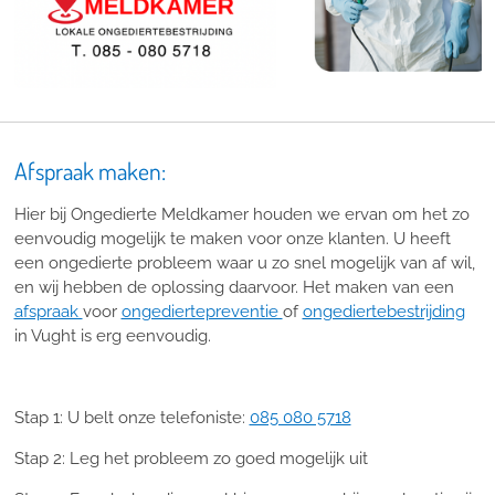
Afspraak maken:
Hier bij Ongedierte Meldkamer houden we ervan om het zo
eenvoudig mogelijk te maken voor onze klanten. U heeft
een ongedierte probleem waar u zo snel mogelijk van af wil,
en wij hebben de oplossing daarvoor. Het maken van een
afspraak
voor
ongediertepreventie
of
ongediertebestrijding
in Vught is erg eenvoudig.
Stap 1: U belt onze telefoniste:
085 080 5718
Stap 2: Leg het probleem zo goed mogelijk uit