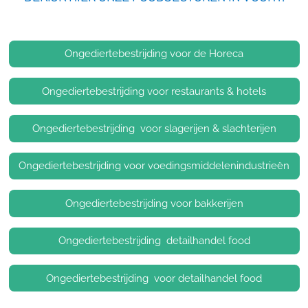
Ongediertebestrijding voor de Horeca
Ongediertebestrijding voor restaurants & hotels
Ongediertebestrijding voor slagerijen & slachterijen
Ongediertebestrijding voor voedingsmiddelenindustrieën
Ongediertebestrijding voor bakkerijen
Ongediertebestrijding detailhandel food
Ongediertebestrijding voor detailhandel food