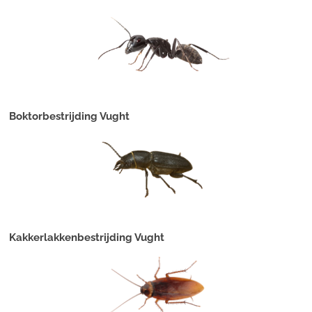
Boktorbestrijding Vught
Kakkerlakkenbestrijding Vught