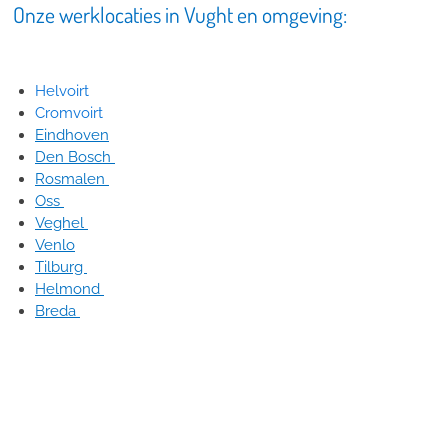
Onze werklocaties in Vught en omgeving:
Helvoirt
Cromvoirt
Eindhoven
Den Bosch
Rosmalen
Oss
Veghel
Venlo
Tilburg
Helmond
Breda