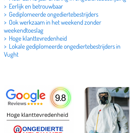
> Eerlijk en betrouwbaar
> Gediplomeerde ongediertebestrijders
> Ook werkzaam in het weekend zonder
weekendtoeslag
> Hoge klanttevredenheid
> Lokale gediplomeerde ongediertebestrijders in
Vught