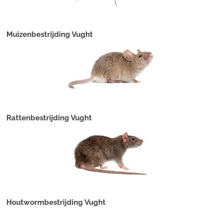
Muizenbestrijding Vught
Rattenbestrijding Vught
Houtwormbestrijding Vught