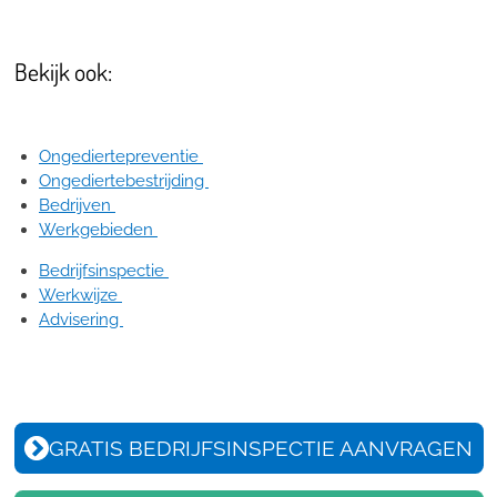
Bekijk ook:
Ongediertepreventie
Ongediertebestrijding
Bedrijven
Werkgebieden
Bedrijfsinspectie
Werkwijze
Advisering
GRATIS BEDRIJFSINSPECTIE AANVRAGEN