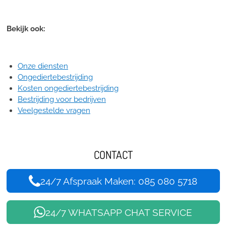
Bekijk ook:
Onze diensten
Ongediertebestrijding
Kosten ongediertebestrijding
Bestrijding voor bedrijven
Veelgestelde vragen
CONTACT
24/7 Afspraak Maken: 085 080 5718
24/7 WHATSAPP CHAT SERVICE