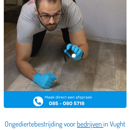
Ongediertebestrijding voor
bedrijven
in Vught