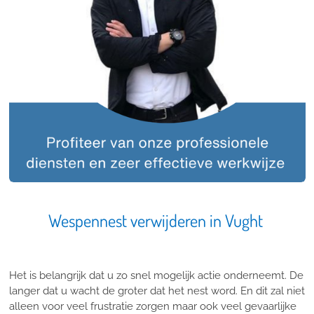
Wespennest verwijderen in Vught
Het is belangrijk dat u zo snel mogelijk actie onderneemt. De
langer dat u wacht de groter dat het nest word. En dit zal niet
alleen voor veel frustratie zorgen maar ook veel gevaarlijke