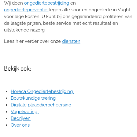
Wij doen
ongediertebestrijding
en
ongediertepreventie
tegen alle soorten ongedierte in Vught
voor lage kosten. U kunt bij ons gegarandeerd profiteren van
de laagste prijzen, beste service met echt resultaat en
uitstekende nazorg.
Lees hier verder over onze
diensten
Bekijk ook:
Horeca Ongediertebestrijding
Bouwkundige wering
Digitale plaagdierbeheersing
Vogelwering
Bedrijven
Over ons