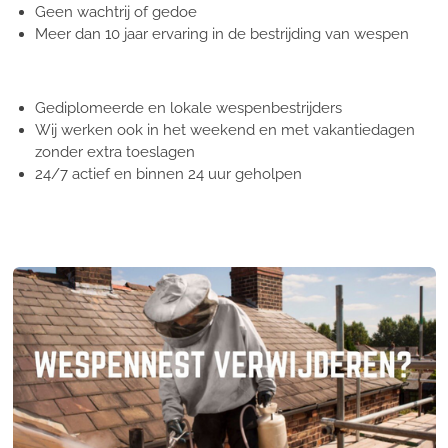
Geen wachtrij of gedoe
Meer dan 10 jaar ervaring in de bestrijding van wespen
Gediplomeerde en lokale wespenbestrijders
Wij werken ook in het weekend en met vakantiedagen
zonder extra toeslagen
24/7 actief en binnen 24 uur geholpen