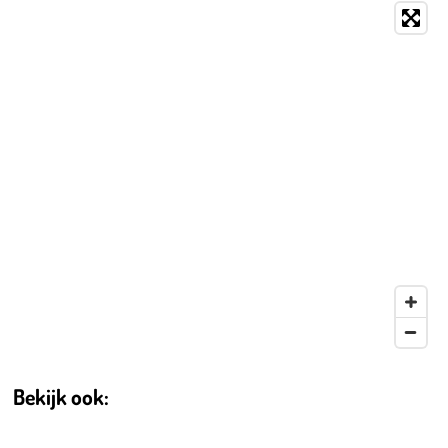
Bekijk ook: