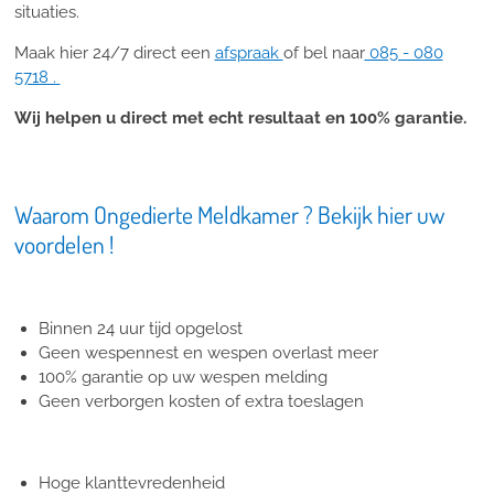
situaties.
Maak hier 24/7 direct een
afspraak
of bel naar
085 - 080
5718 .
Wij helpen u direct met echt resultaat en 100% garantie.
Waarom Ongedierte Meldkamer ? Bekijk hier uw
voordelen !
Binnen 24 uur tijd opgelost
Geen wespennest en wespen overlast meer
100% garantie op uw wespen melding
Geen verborgen kosten of extra toeslagen
Hoge klanttevredenheid