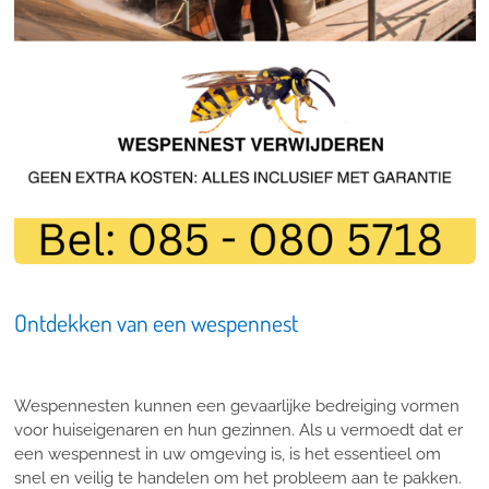
Ontdekken van een wespennest
Wespennesten kunnen een gevaarlijke bedreiging vormen
voor huiseigenaren en hun gezinnen. Als u vermoedt dat er
een wespennest in uw omgeving is, is het essentieel om
snel en veilig te handelen om het probleem aan te pakken.