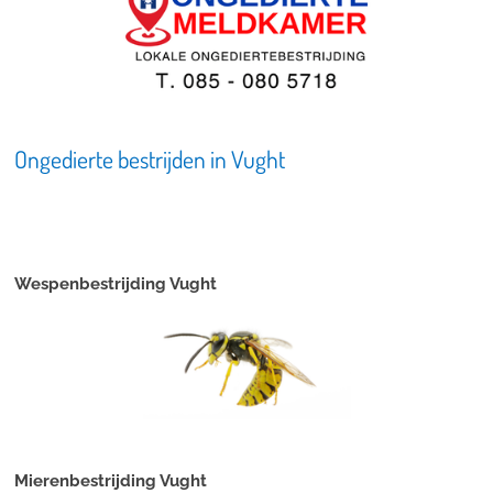
Ongedierte bestrijden in Vught
Wespenbestrijding Vught
Mierenbestrijding Vught