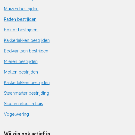
Muizen bestrijden
Ratten bestrijden
Boktor bestrijden
Kakkerlakken bestrijden
Bedwantsen bestrijden
Mieren bestrijden
Mollen bestrijden
Kakkerlakken bestrijden
Steenmarter bestrijding
Steenmarters in huis
Vogelwering
Wij zijn ook actief in