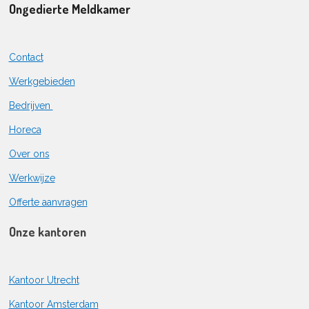
Ongedierte Meldkamer
Contact
Werkgebieden
Bedrijven
Horeca
Over ons
Werkwijze
Offerte aanvragen
Onze kantoren
Kantoor Utrecht
Kantoor Amsterdam