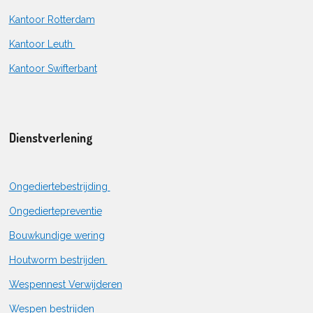
Kantoor Rotterdam
Kantoor Leuth
Kantoor Swifterbant
Dienstverlening
Ongediertebestrijding
Ongediertepreventie
Bouwkundige wering
Houtworm bestrijden
Wespennest Verwijderen
Wespen bestrijden