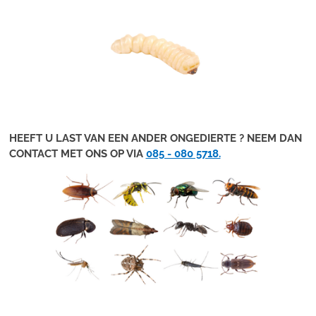
HEEFT U LAST VAN EEN ANDER ONGEDIERTE ? NEEM DAN
CONTACT MET ONS OP VIA
085 - 080 5718.