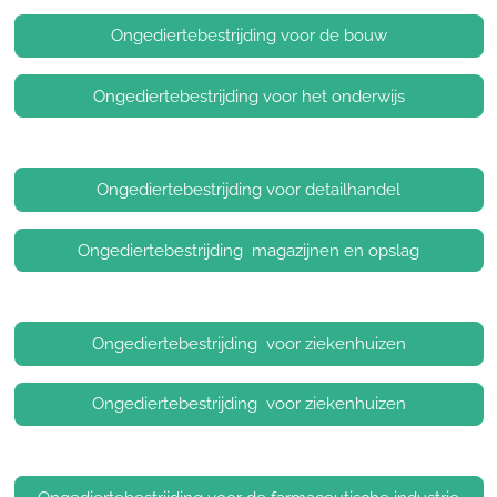
Ongediertebestrijding voor de bouw
Ongediertebestrijding voor het onderwijs
Ongediertebestrijding voor detailhandel
Ongediertebestrijding magazijnen en opslag
Ongediertebestrijding voor ziekenhuizen
Ongediertebestrijding voor ziekenhuizen