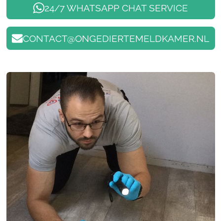
24/7 WHATSAPP CHAT SERVICE
CONTACT@ONGEDIERTEMELDKAMER.NL