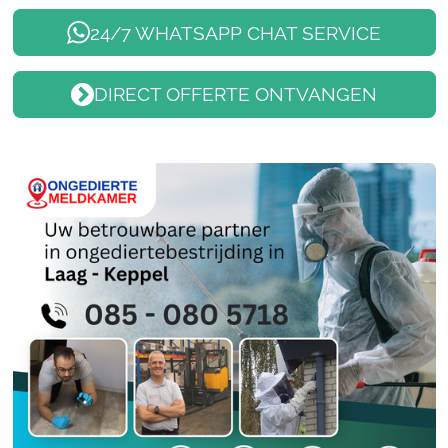
24/7 WHATSAPP CHAT SERVICE
DIRECT OFFERTE ONTVANGEN