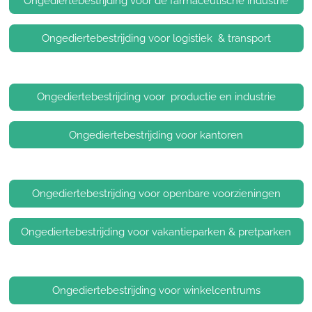
Ongediertebestrijding voor de farmaceutische industrie
Ongediertebestrijding voor logistiek & transport
Ongediertebestrijding voor productie en industrie
Ongediertebestrijding voor kantoren
Ongediertebestrijding voor openbare voorzieningen
Ongediertebestrijding voor vakantieparken & pretparken
Ongediertebestrijding voor winkelcentrums