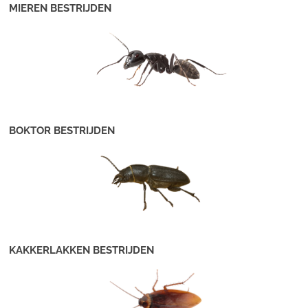
MIEREN BESTRIJDEN
BOKTOR BESTRIJDEN
KAKKERLAKKEN BESTRIJDEN