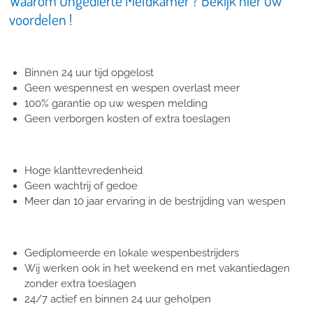
Waarom Ongedierte Meldkamer ? Bekijk hier uw
voordelen !
Binnen 24 uur tijd opgelost
Geen wespennest en wespen overlast meer
100% garantie op uw wespen melding
Geen verborgen kosten of extra toeslagen
Hoge klanttevredenheid
Geen wachtrij of gedoe
Meer dan 10 jaar ervaring in de bestrijding van wespen
Gediplomeerde en lokale wespenbestrijders
Wij werken ook in het weekend en met vakantiedagen
zonder extra toeslagen
24/7 actief en binnen 24 uur geholpen