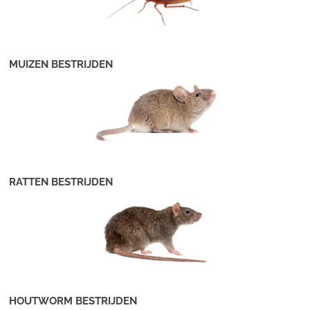
MUIZEN BESTRIJDEN
RATTEN BESTRIJDEN
HOUTWORM BESTRIJDEN