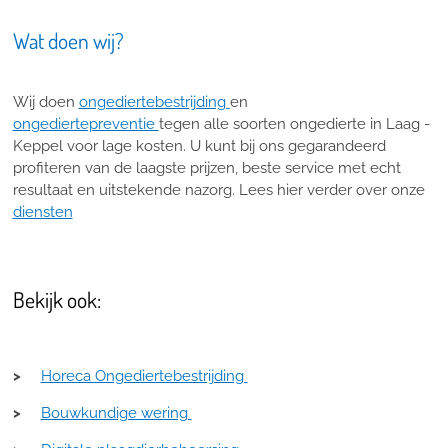
Wat doen wij?
Wij doen
ongediertebestrijding
en
ongediertepreventie
tegen alle soorten ongedierte in Laag -
Keppel voor lage kosten. U kunt bij ons gegarandeerd
profiteren van de laagste prijzen, beste service met echt
resultaat en uitstekende nazorg. Lees hier verder over onze
diensten
Bekijk ook:
>
Horeca Ongediertebestrijding
>
Bouwkundige wering