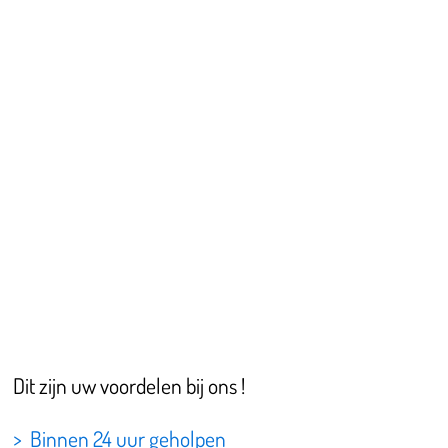
Dit zijn uw voordelen bij ons !
> Binnen 24 uur geholpen