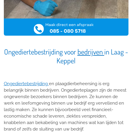
Ongediertebestrijding voor
bedrijven
in Laag -
Keppel
Ongediertebestrijding
en plaagdierbeheersing is erg
belangrijk binnen bedrijven. Ongedierteplagen zijn de meest
ongewenste bezoekers binnen bedrijven. Ze kunnen de
werk en leefomgeving binnen uw bedrijf erg vervellend en
lastig maken. Ze kunnen bijvoorbeeld veel financieel-
economische schade leveren, ziektes verspreiden,
knabbelen aan bekabeling van machines wat kan lijden tot
brand of zelfs de sluiting van uw bedrijf.