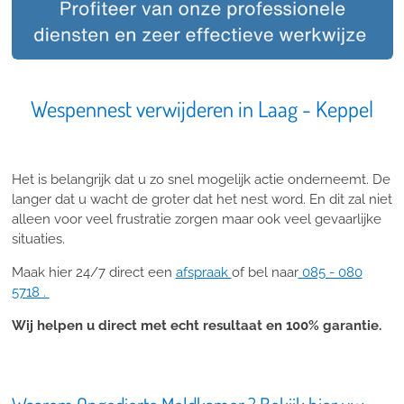
Wespennest verwijderen in Laag - Keppel
Het is belangrijk dat u zo snel mogelijk actie onderneemt. De
langer dat u wacht de groter dat het nest word. En dit zal niet
alleen voor veel frustratie zorgen maar ook veel gevaarlijke
situaties.
Maak hier 24/7 direct een
afspraak
of bel naar
085 - 080
5718 .
Wij helpen u direct met echt resultaat en 100% garantie.