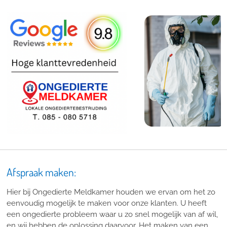
Afspraak maken:
Hier bij Ongedierte Meldkamer houden we ervan om het zo
eenvoudig mogelijk te maken voor onze klanten. U heeft
een ongedierte probleem waar u zo snel mogelijk van af wil,
en wij hebben de oplossing daarvoor. Het maken van een