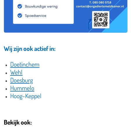
Wij zijn ook actief in:
Doetinchem
Wehl
Doesburg
Hummelo
Hoog-Keppel
Bekijk ook: