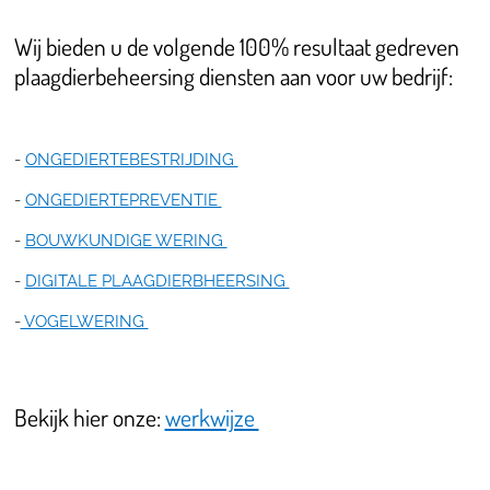
Wij bieden u de volgende 100% resultaat gedreven
plaagdierbeheersing diensten aan voor uw bedrijf:
-
ONGEDIERTEBESTRIJDING
-
ONGEDIERTEPREVENTIE
-
BOUWKUNDIGE WERING
-
DIGITALE PLAAGDIERBHEERSING
-
VOGELWERING
Bekijk hier onze:
werkwijze