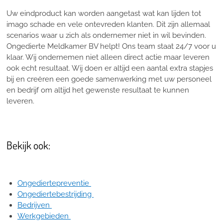
Uw eindproduct kan worden aangetast wat kan lijden tot
imago schade en vele ontevreden klanten. Dit zijn allemaal
scenarios waar u zich als ondernemer niet in wil bevinden.
Ongedierte Meldkamer BV helpt! Ons team staat 24/7 voor u
klaar. Wij ondernemen niet alleen direct actie maar leveren
ook echt resultaat. Wij doen er altijd een aantal extra stapjes
bij en creëren een goede samenwerking met uw personeel
en bedrijf om altijd het gewenste resultaat te kunnen
leveren.
Bekijk ook:
Ongediertepreventie
Ongediertebestrijding
Bedrijven
Werkgebieden