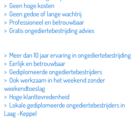
> Geen hoge kosten
> Geen gedoe of lange wachtrij
> Professioneel en betrouwbaar
> Gratis ongediertebestrijding advies
> Meer dan 10 jaar ervaring in ongediertebestrijding
> Eerlijk en betrouwbaar
> Gediplomeerde ongediertebestrijders
> Ook werkzaam in het weekend zonder
weekendtoeslag
> Hoge klanttevredenheid
> Lokale gediplomeerde ongediertebestrijders in
Laag -Keppel