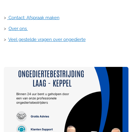
>
Contact: Afspraak maken
>
Over ons
>
Veel gestelde vragen over ongedierte