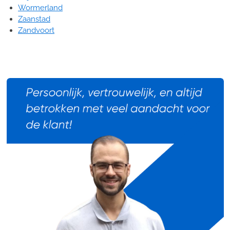
Wormerland
Zaanstad
Zandvoort