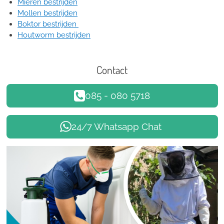
Mieren bestrijden
Mollen bestrijden
Boktor bestrijden
Houtworm bestrijden
Contact
085 - 080 5718
24/7 Whatsapp Chat