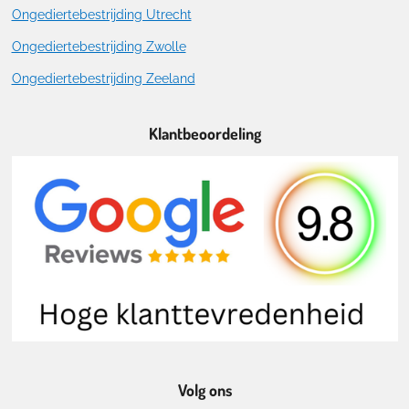
Ongediertebestrijding Utrecht
Ongediertebestrijding Zwolle
Ongediertebestrijding Zeeland
Klantbeoordeling
Volg ons