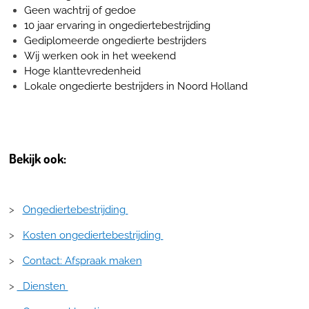
Geen wachtrij of gedoe
10 jaar ervaring in ongediertebestrijding
Gediplomeerde ongedierte bestrijders
Wij werken ook in het weekend
Hoge klanttevredenheid
Lokale ongedierte bestrijders in Noord Holland
Bekijk ook:
>
Ongediertebestrijding
>
Kosten ongediertebestrijding
>
Contact: Afspraak maken
>
Diensten