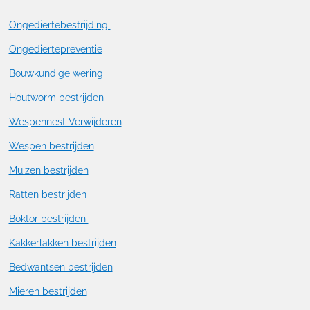
Ongediertebestrijding
Ongediertepreventie
Bouwkundige wering
Houtworm bestrijden
Wespennest Verwijderen
Wespen bestrijden
Muizen bestrijden
Ratten bestrijden
Boktor bestrijden
Kakkerlakken bestrijden
Bedwantsen bestrijden
Mieren bestrijden