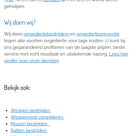
geholpen.
Wij doen wij?
Wij doen
ongediertebestrijding
en
ongediertepreventie
tegen alle soorten ongedierte voor lage kosten. U kunt bij
ons gegarandeerd profiteren van de laagste prijzen, beste
service met echt resultaat en uitstekende nazorg.
Lees hier
verder over onze diensten
Bekijk ook:
Wespen bestrijden
Wespennest verwijderen
Muizen bestrijden
Ratten bestrijden