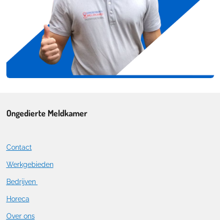
Ongedierte Meldkamer
Contact
Werkgebieden
Bedrijven
Horeca
Over ons