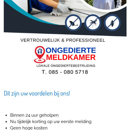
Dit zijn uw voordelen bij ons!
Binnen 24 uur geholpen
Nu tijdelijk korting op uw eerste melding
Geen hoge kosten