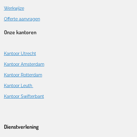
Werkwijze
Offerte aanvragen
Onze kantoren
Kantoor Utrecht
Kantoor Amsterdam
Kantoor Rotterdam
Kantoor Leuth
Kantoor Swifterbant
Dienstverlening