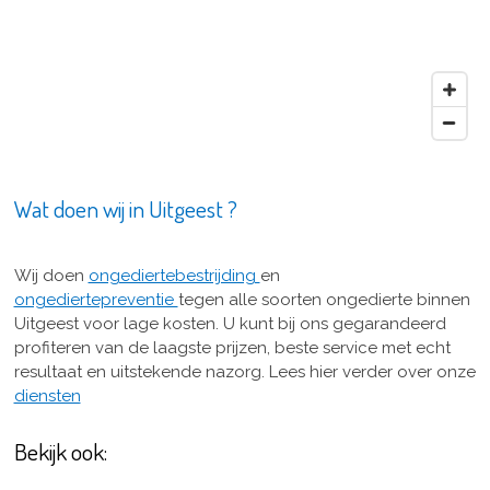
Wat doen wij in Uitgeest ?
Wij doen
ongediertebestrijding
en
ongediertepreventie
tegen alle soorten ongedierte binnen
Uitgeest voor lage kosten. U kunt bij ons gegarandeerd
profiteren van de laagste prijzen, beste service met echt
resultaat en uitstekende nazorg. Lees hier verder over onze
diensten
Bekijk ook: