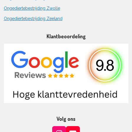
Ongediertebestrijding Zwolle
Ongediertebestrijding Zeeland
Klantbeoordeling
Volg ons