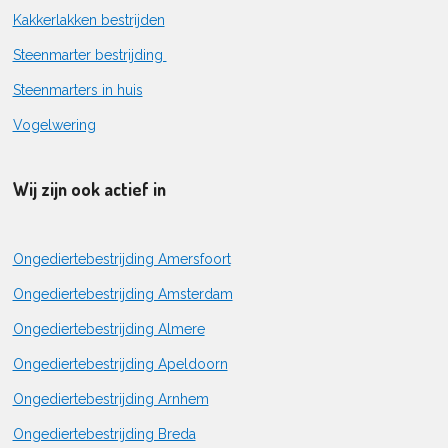
Kakkerlakken bestrijden
Steenmarter bestrijding
Steenmarters in huis
Vogelwering
Wij zijn ook actief in
Ongediertebestrijding Amersfoort
Ongediertebestrijding Amsterdam
Ongediertebestrijding Almere
Ongediertebestrijding Apeldoorn
Ongediertebestrijding Arnhem
Ongediertebestrijding Breda