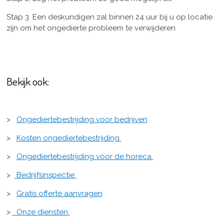
Stap 3. Een deskundigen zal binnen 24 uur bij u op locatie
zijn om het ongedierte probleem te verwijderen
Bekijk ook:
>
Ongediertebestrijding voor bedrijven
>
Kosten ongediertebestrijding
>
Ongediertebestrijding voor de horeca
>
Bedrijfsinspectie
>
Gratis offerte aanvragen
>
Onze diensten