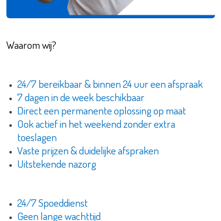
Waarom wij?
24/7 bereikbaar & binnen 24 uur een afspraak
7 dagen in de week beschikbaar
Direct een permanente oplossing op maat
Ook actief in het weekend zonder extra
toeslagen
Vaste prijzen & duidelijke afspraken
Uitstekende nazorg
24/7 Spoeddienst
Geen lange wachttijd