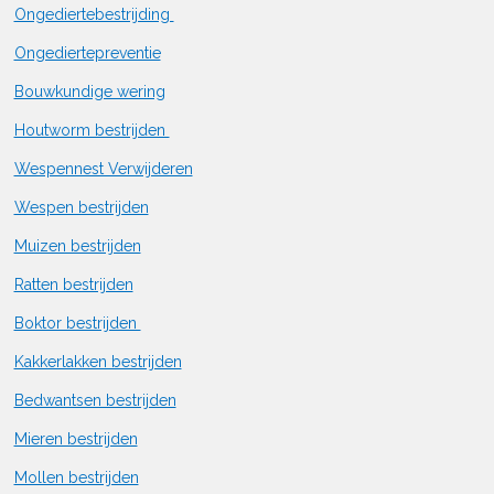
Ongediertebestrijding
Ongediertepreventie
Bouwkundige wering
Houtworm bestrijden
Wespennest Verwijderen
Wespen bestrijden
Muizen bestrijden
Ratten bestrijden
Boktor bestrijden
Kakkerlakken bestrijden
Bedwantsen bestrijden
Mieren bestrijden
Mollen bestrijden