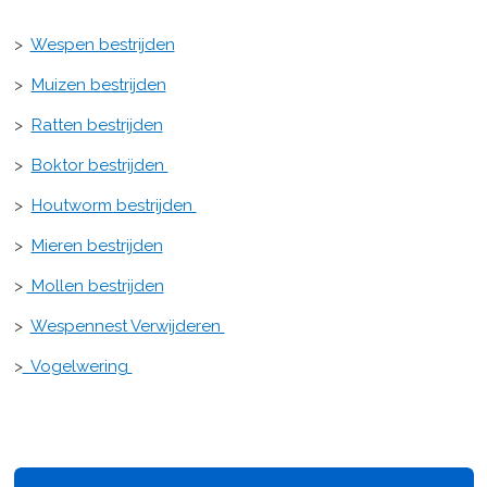
>
Wespen bestrijden
>
Muizen bestrijden
>
Ratten bestrijden
>
Boktor bestrijden
>
Houtworm bestrijden
>
Mieren bestrijden
>
Mollen bestrijden
>
Wespennest Verwijderen
>
Vogelwering