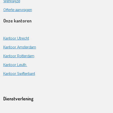
Werkwijze
Offerte aanvragen
Onze kantoren
Kantoor Utrecht
Kantoor Amsterdam
Kantoor Rotterdam
Kantoor Leuth
Kantoor Swifterbant
Dienstverlening