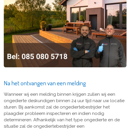
Na het ontvangen van een melding
Wanneer wij een melding binnen krijgen zullen wij een
ongedierte deskundigen binnen 24 uur tijd naar uw locatie
sturen. Bij aankomst zal de ongediertebestrijder het
plaagdier probleem inspecteren en indien nodig
determineren. Afhankelijk van het type ongedierte en de
situatie zal de ongediertebestrijder een