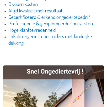
0 voorrijkosten
Altijd kwaliteit met resultaat
Gecertificeerd & erkend ongediertebedrijf
Professionele & gediplomeerde specialisten
Hoge klanttevredenheid
Lokale ongediertebestrijders met landelijke
dekking