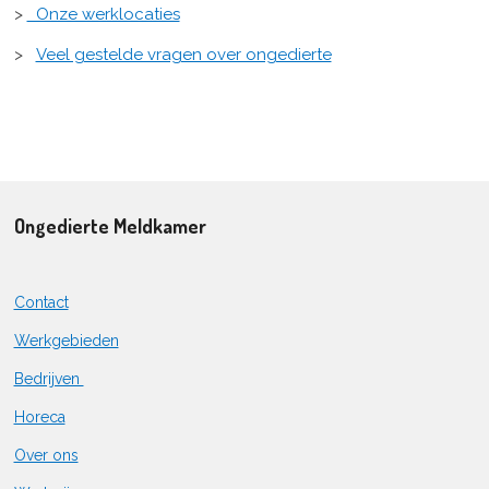
>
Onze werklocaties
>
Veel gestelde vragen over ongedierte
Ongedierte Meldkamer
Contact
Werkgebieden
Bedrijven
Horeca
Over ons