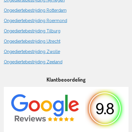
Ongediertebestrijding Nijmegen
Ongediertebestrijding Rotterdam
Ongediertebestrijding Roermond
Ongediertebestrijding Tilburg
Ongediertebestrijding Utrecht
Ongediertebestrijding Zwolle
Ongediertebestrijding Zeeland
Klantbeoordeling