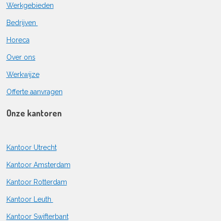
Werkgebieden
Bedrijven
Horeca
Over ons
Werkwijze
Offerte aanvragen
Onze kantoren
Kantoor Utrecht
Kantoor Amsterdam
Kantoor Rotterdam
Kantoor Leuth
Kantoor Swifterbant