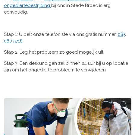
ongediertebestrijding
bij ons in Stede Broec is erg
eenvoudig.
Stap 1: U belt onze telefoniste via ons gratis nummer:
085
080 5718
Stap 2: Leg het probleem zo goed mogelijk uit
Stap 3. Een deskundigen zal binnen 24 uur bij u op locatie
zijn om het ongedierte probleem te verwijderen