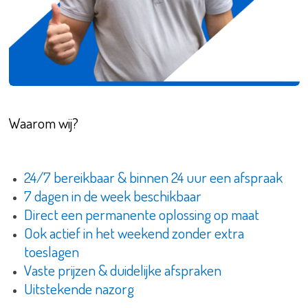
Waarom wij?
24/7 bereikbaar & binnen 24 uur een afspraak
7 dagen in de week beschikbaar
Direct een permanente oplossing op maat
Ook actief in het weekend zonder extra
toeslagen
Vaste prijzen & duidelijke afspraken
Uitstekende nazorg