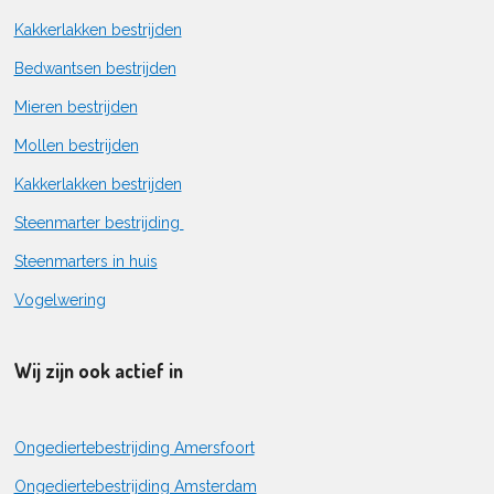
Kakkerlakken bestrijden
Bedwantsen bestrijden
Mieren bestrijden
Mollen bestrijden
Kakkerlakken bestrijden
Steenmarter bestrijding
Steenmarters in huis
Vogelwering
Wij zijn ook actief in
Ongediertebestrijding Amersfoort
Ongediertebestrijding Amsterdam