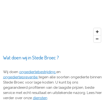
Wat doen wij in Stede Broec ?
Wij doen
ongediertebestrijding
en
ongediertepreventie
tegen alle soorten ongedierte binnen
Stede Broec voor lage kosten. U kunt bij ons
gegarandeerd profiteren van de laagste prijzen, beste
service met echt resultaat en uitstekende nazorg. Lees hier
verder over onze
diensten