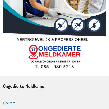
Ongedierte Meldkamer
Contact