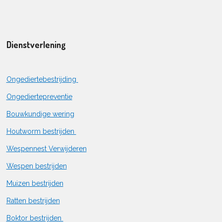
Dienstverlening
Ongediertebestrijding
Ongediertepreventie
Bouwkundige wering
Houtworm bestrijden
Wespennest Verwijderen
Wespen bestrijden
Muizen bestrijden
Ratten bestrijden
Boktor bestrijden