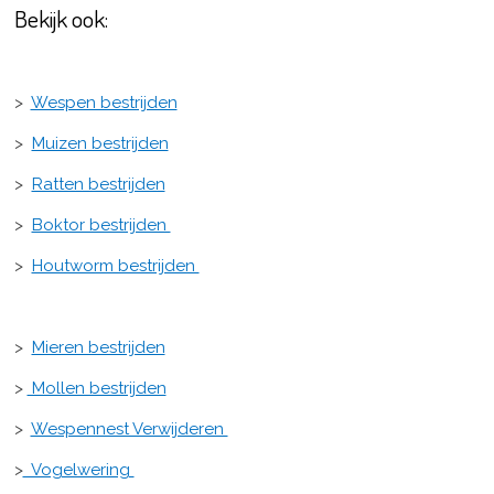
Bekijk ook:
>
Wespen bestrijden
>
Muizen bestrijden
>
Ratten bestrijden
>
Boktor bestrijden
>
Houtworm bestrijden
>
Mieren bestrijden
>
Mollen bestrijden
>
Wespennest Verwijderen
>
Vogelwering