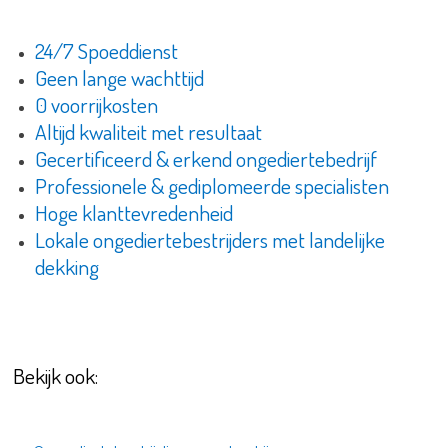
24/7 Spoeddienst
Geen lange wachttijd
0 voorrijkosten
Altijd kwaliteit met resultaat
Gecertificeerd & erkend ongediertebedrijf
Professionele & gediplomeerde specialisten
Hoge klanttevredenheid
Lokale ongediertebestrijders met landelijke
dekking
Bekijk ook: