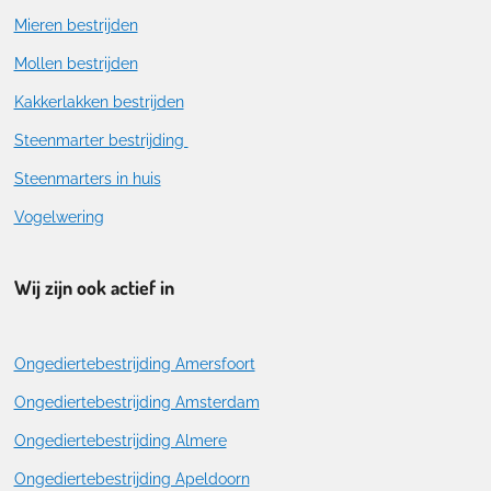
Mieren bestrijden
Mollen bestrijden
Kakkerlakken bestrijden
Steenmarter bestrijding
Steenmarters in huis
Vogelwering
Wij zijn ook actief in
Ongediertebestrijding Amersfoort
Ongediertebestrijding Amsterdam
Ongediertebestrijding Almere
Ongediertebestrijding Apeldoorn