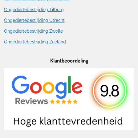
Ongediertebestrijding Tilburg
Ongediertebestrijding Utrecht
Ongediertebestrijding Zwolle
Ongediertebestrijding Zeeland
Klantbeoordeling