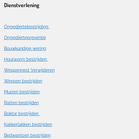
Dienstverlening
Ongediertebestrijding
Ongediertepreventie
Bouwkundige wering
Houtworm bestrijden
Wespennest Verwijderen
Wespen bestrijden
Muizen bestrijden
Ratten bestrijden
Boktor bestrijden
Kakkerlakken bestrijden
Bedwantsen bestrijden