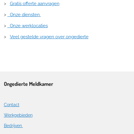
>
Gratis offerte aanvragen
>
Onze diensten
>
Onze werklocaties
>
Veel gestelde vragen over ongedierte
Ongedierte Meldkamer
Contact
Werkgebieden
Bedrijven