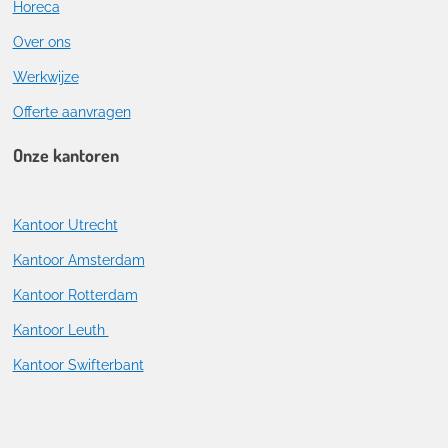
Horeca
Over ons
Werkwijze
Offerte aanvragen
Onze kantoren
Kantoor Utrecht
Kantoor Amsterdam
Kantoor Rotterdam
Kantoor Leuth
Kantoor Swifterbant