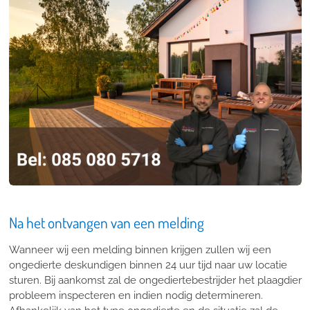
Na het ontvangen van een melding
Wanneer wij een melding binnen krijgen zullen wij een
ongedierte deskundigen binnen 24 uur tijd naar uw locatie
sturen. Bij aankomst zal de ongediertebestrijder het plaagdier
probleem inspecteren en indien nodig determineren.