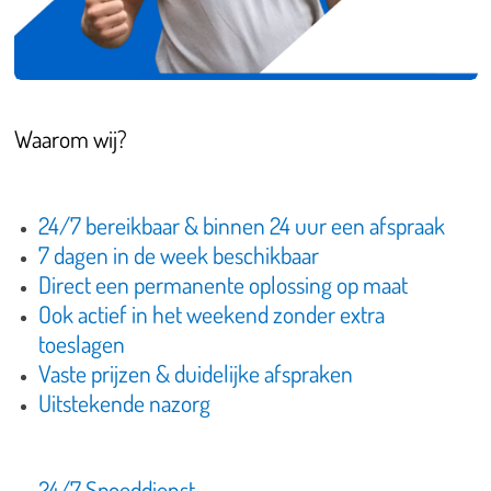
Waarom wij?
24/7 bereikbaar & binnen 24 uur een afspraak
7 dagen in de week beschikbaar
Direct een permanente oplossing op maat
Ook actief in het weekend zonder extra
toeslagen
Vaste prijzen & duidelijke afspraken
Uitstekende nazorg
24/7 Spoeddienst