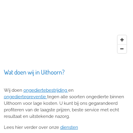
Wat doen wij in Uithoorn?
Wij doen
ongediertebestrijding
en
ongediertepreventie
tegen alle soorten ongedierte binnen
Uithoorn voor lage kosten. U kunt bij ons gegarandeerd
profiteren van de laagste prijzen, beste service met echt
resultaat en uitstekende nazorg.
Lees hier verder over onze
diensten