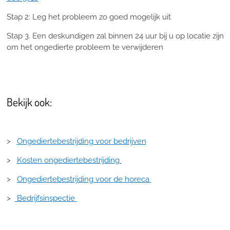
Stap 2: Leg het probleem zo goed mogelijk uit
Stap 3. Een deskundigen zal binnen 24 uur bij u op locatie zijn
om het ongedierte probleem te verwijderen
Bekijk ook:
>
Ongediertebestrijding voor bedrijven
>
Kosten ongediertebestrijding
>
Ongediertebestrijding voor de horeca
>
Bedrijfsinspectie