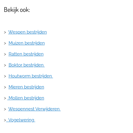
Bekijk ook:
>
Wespen bestrijden
>
Muizen bestrijden
>
Ratten bestrijden
>
Boktor bestrijden
>
Houtworm bestrijden
>
Mieren bestrijden
>
Mollen bestrijden
>
Wespennest Verwijderen
>
Vogelwering