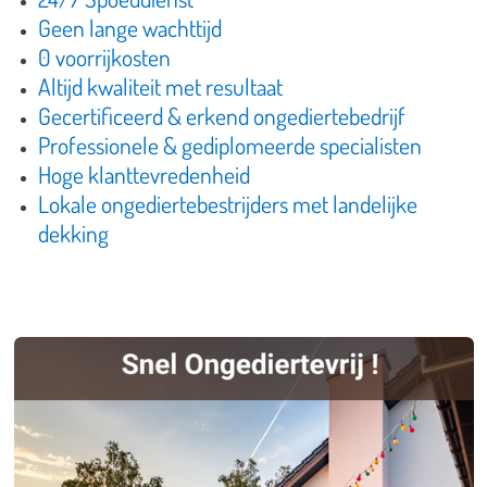
Geen lange wachttijd
0 voorrijkosten
Altijd kwaliteit met resultaat
Gecertificeerd & erkend ongediertebedrijf
Professionele & gediplomeerde specialisten
Hoge klanttevredenheid
Lokale ongediertebestrijders met landelijke
dekking