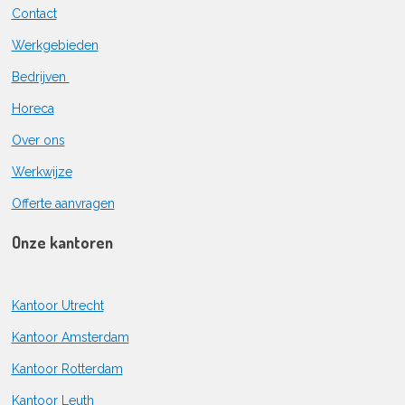
Contact
Werkgebieden
Bedrijven
Horeca
Over ons
Werkwijze
Offerte aanvragen
Onze kantoren
Kantoor Utrecht
Kantoor Amsterdam
Kantoor Rotterdam
Kantoor Leuth