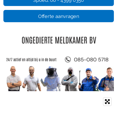
Offerte aanvragen