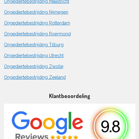
Ongediertebestrijding Maastricht
Ongediertebestrijding Nijmegen
Ongediertebestrijding Rotterdam
Ongediertebestrijding Roermond
Ongediertebestrijding Tilburg
Ongediertebestrijding Utrecht
Ongediertebestrijding Zwolle
Ongediertebestrijding Zeeland
Klantbeoordeling