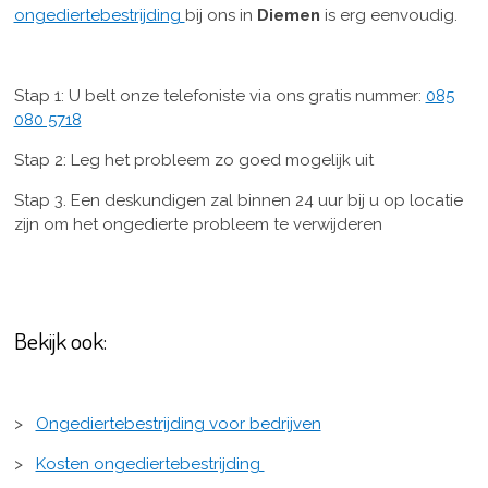
ongediertebestrijding
bij ons in
Diemen
is erg eenvoudig.
Stap 1: U belt onze telefoniste via ons gratis nummer:
085
080 5718
Stap 2: Leg het probleem zo goed mogelijk uit
Stap 3. Een deskundigen zal binnen 24 uur bij u op locatie
zijn om het ongedierte probleem te verwijderen
Bekijk ook:
>
Ongediertebestrijding voor bedrijven
>
Kosten ongediertebestrijding