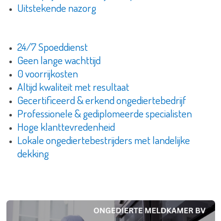
Uitstekende nazorg
24/7 Spoeddienst
Geen lange wachttijd
0 voorrijkosten
Altijd kwaliteit met resultaat
Gecertificeerd & erkend ongediertebedrijf
Professionele & gediplomeerde specialisten
Hoge klanttevredenheid
Lokale ongediertebestrijders met landelijke
dekking