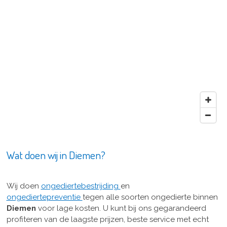
Wat doen wij in Diemen?
Wij doen
ongediertebestrijding
en
ongediertepreventie
tegen alle soorten ongedierte binnen
Diemen
voor lage kosten. U kunt bij ons gegarandeerd
profiteren van de laagste prijzen, beste service met echt