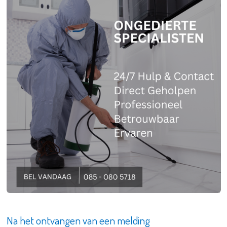
Na het ontvangen van een melding