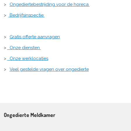
>
Ongediertebestrijding voor de horeca
>
Bedrijfsinspectie
>
Gratis offerte aanvragen
>
Onze diensten
>
Onze werklocaties
>
Veel gestelde vragen over ongedierte
Ongedierte Meldkamer