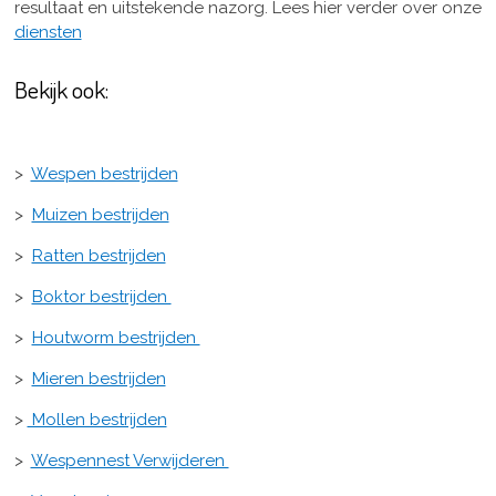
resultaat en uitstekende nazorg. Lees hier verder over onze
diensten
Bekijk ook:
>
Wespen bestrijden
>
Muizen bestrijden
>
Ratten bestrijden
>
Boktor bestrijden
>
Houtworm bestrijden
>
Mieren bestrijden
>
Mollen bestrijden
>
Wespennest Verwijderen