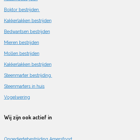
Boktor bestrijden
Kakkerlakken bestrijden
Bedwantsen bestrijden
Mieren bestrijden
Mollen bestrijden
Kakkerlakken bestrijden
Steenmarter bestrijding
Steenmarters in huis
Vogelwering
Wij zijn ook actief in
Ongediertebestrijding Amersfoort